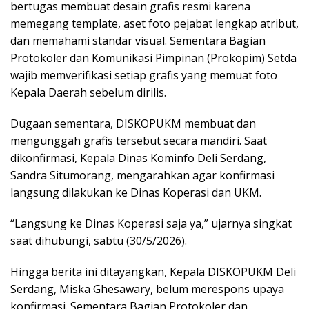
bertugas membuat desain grafis resmi karena
memegang template, aset foto pejabat lengkap atribut,
dan memahami standar visual. Sementara Bagian
Protokoler dan Komunikasi Pimpinan (Prokopim) Setda
wajib memverifikasi setiap grafis yang memuat foto
Kepala Daerah sebelum dirilis.
Dugaan sementara, DISKOPUKM membuat dan
mengunggah grafis tersebut secara mandiri. Saat
dikonfirmasi, Kepala Dinas Kominfo Deli Serdang,
Sandra Situmorang, mengarahkan agar konfirmasi
langsung dilakukan ke Dinas Koperasi dan UKM.
“Langsung ke Dinas Koperasi saja ya,” ujarnya singkat
saat dihubungi, sabtu (30/5/2026).
Hingga berita ini ditayangkan, Kepala DISKOPUKM Deli
Serdang, Miska Ghesawary, belum merespons upaya
konfirmasi. Sementara Bagian Protokoler dan