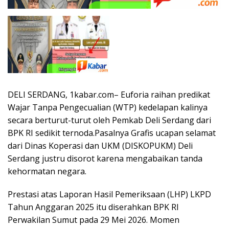
DELI SERDANG, 1kabar.com– Euforia raihan predikat
Wajar Tanpa Pengecualian (WTP) kedelapan kalinya
secara berturut-turut oleh Pemkab Deli Serdang dari
BPK RI sedikit ternoda.Pasalnya Grafis ucapan selamat
dari Dinas Koperasi dan UKM (DISKOPUKM) Deli
Serdang justru disorot karena mengabaikan tanda
kehormatan negara.
Prestasi atas Laporan Hasil Pemeriksaan (LHP) LKPD
Tahun Anggaran 2025 itu diserahkan BPK RI
Perwakilan Sumut pada 29 Mei 2026. Momen