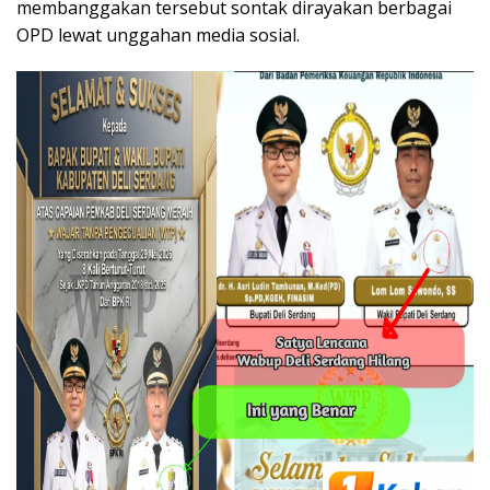
membanggakan tersebut sontak dirayakan berbagai
OPD lewat unggahan media sosial.