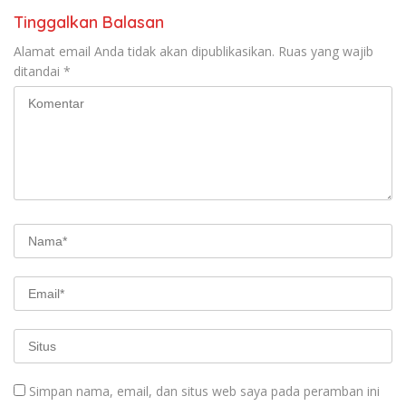
Tinggalkan Balasan
Alamat email Anda tidak akan dipublikasikan.
Ruas yang wajib
ditandai
*
Simpan nama, email, dan situs web saya pada peramban ini