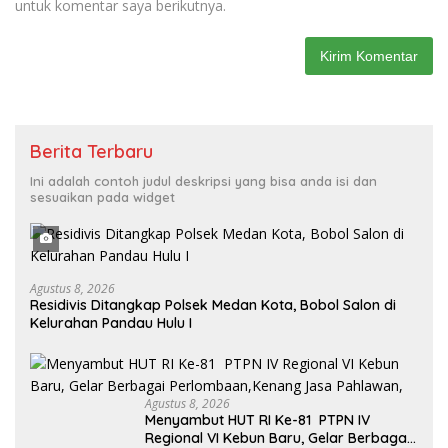
untuk komentar saya berikutnya.
Berita Terbaru
Ini adalah contoh judul deskripsi yang bisa anda isi dan
sesuaikan pada widget
Agustus 8, 2026
Residivis Ditangkap Polsek Medan Kota, Bobol Salon di
Kelurahan Pandau Hulu I
Agustus 8, 2026
Menyambut HUT RI Ke-81 PTPN IV
Regional VI Kebun Baru, Gelar Berbagai