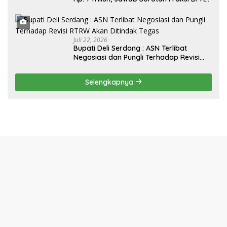
Deli Serdang Soal APBD TA 2025
Juli 22, 2026
Bupati Deli Serdang : ASN Terlibat
Negosiasi dan Pungli Terhadap Revisi
RTRW Akan Ditindak Tegas
Selengkapnya