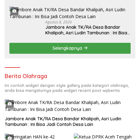
Perlombaan,Kenang Jasa Pahlawan,
Agustus 8, 2026
Jambore Anak TK/RA Desa Bandar
Khalipah, Asri Ludin Tambunan : Ini Bisa
Jadi Contoh Desa Lain
Selengkapnya
Berita Olahraga
Ini contoh widget dengan style gallery pada kategori olahraga,
anda bisa mengaturnya pada widget recent post wpberita.
Jambore Anak TK/RA Desa Bandar Khalipah, Asri Ludin
Tambunan : Ini Bisa Jadi Contoh Desa Lain