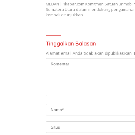
MEDAN | 1kabar.com Komitmen Satuan Brimob P
Sumatera Utara dalam mendukung pengamanan
kembali ditunjukkan…
Tinggalkan Balasan
Alamat email Anda tidak akan dipublikasikan.