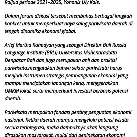
Raijua periode 2021–2025, Yohanis Uly Kale.
Dalam forum diskusi tersebut membahas berbagai langkah
konkret untuk memperkuat daya saing pariwisata daerah di
tengah dinamika ekonomi global.
Arief Martha Rahadyan yang sebagai Direktur Bali Russia
Language Institute (BRLI) Universitas Mahendradatta
Denpasar Bali dan juga merupakan ahli dan praktisi
pariwisata,
mengatakan bahwa sektor pariwisata harus
menjadi instrumen strategis pembangunan ekonomi yang
mampu menciptakan lapangan kerja, menggerakkan
UMKM lokal, serta memperkuat investasi berbasis potensi
daerah.
Pariwisata merupakan fondasi penting penguatan ekonomi
nasional. Ketika daerah mampu mengelola potensi wisata
secara terintegrasi, maka dampaknya akan langsung
dirasakan masyarakat, mulai dari peningkatan ekonomi