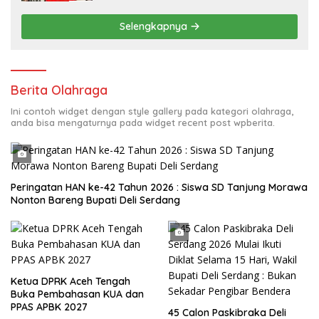
Selengkapnya
Berita Olahraga
Ini contoh widget dengan style gallery pada kategori olahraga,
anda bisa mengaturnya pada widget recent post wpberita.
Peringatan HAN ke-42 Tahun 2026 : Siswa SD Tanjung Morawa
Nonton Bareng Bupati Deli Serdang
Ketua DPRK Aceh Tengah
Buka Pembahasan KUA dan
PPAS APBK 2027
45 Calon Paskibraka Deli