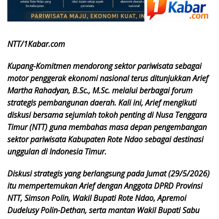
NTT/1Kabar.com
Kupang-Komitmen mendorong sektor pariwisata sebagai
motor penggerak ekonomi nasional terus ditunjukkan Arief
Martha Rahadyan, B.Sc., M.Sc. melalui berbagai forum
strategis pembangunan daerah. Kali ini, Arief mengikuti
diskusi bersama sejumlah tokoh penting di Nusa Tenggara
Timur (NTT) guna membahas masa depan pengembangan
sektor pariwisata Kabupaten Rote Ndao sebagai destinasi
unggulan di Indonesia Timur.
Diskusi strategis yang berlangsung pada Jumat (29/5/2026)
itu mempertemukan Arief dengan Anggota DPRD Provinsi
NTT, Simson Polin, Wakil Bupati Rote Ndao, Apremoi
Dudelusy Polin-Dethan, serta mantan Wakil Bupati Sabu