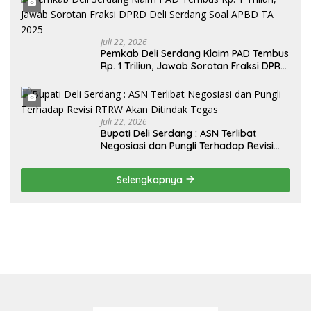
Juli 22, 2026
Pemkab Deli Serdang Klaim PAD Tembus
Rp. 1 Triliun, Jawab Sorotan Fraksi DPRD
Deli Serdang Soal APBD TA 2025
Juli 22, 2026
Bupati Deli Serdang : ASN Terlibat
Negosiasi dan Pungli Terhadap Revisi
RTRW Akan Ditindak Tegas
Selengkapnya