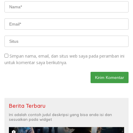
Simpan nama, email, dan situs web saya pada peramban ini
untuk komentar saya berikutnya.
Berita Terbaru
Ini adalah contoh judul deskripsi yang bisa anda isi dan
sesuaikan pada widget