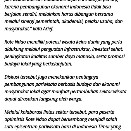
karena pembangunan ekonomi Indonesia tidak bisa
berjalan sendiri, melainkan harus dibangun bersama
melalui sinergi pemerintah, akademisi, pelaku usaha, dan
masyarakat,” kata Arief.
Rote Ndao memiliki potensi wisata kelas dunia yang perlu
didukung melalui penguatan infrastruktur, investasi sehat,
peningkatan kualitas sumber daya manusia, serta promosi
budaya lokal yang berkelanjutan.
Diskusi tersebut juga menekankan pentingnya
pembangunan pariwisata berbasis budaya dan ekonomi
masyarakat lokal agar manfaat pertumbuhan sektor wisata
dapat dirasakan langsung oleh warga.
Melalui kolaborasi lintas sektor tersebut, para peserta
optimistis Rote Ndao dapat berkembang menjadi salah
satu episentrum pariwisata baru di Indonesia Timur yang