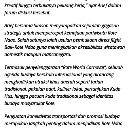
kreatif hingga terbukanya peluang kerja,” ujar Arief dalam
forum diskusi tersebut.
Arief bersama Simson menyampaikan sejumlah gagasan
strategis untuk mempercepat kemajuan pariwisata Rote
Ndao. Salah satunya ialah usulan pembukaan direct flight
Bali–Rote Ndao guna meningkatkan aksesibilitas wisatawan
domestik maupun mancanegara.
Termasuk penyelenggaraan “Rote World Carnaval”, sebuah
agenda budaya berskala internasional yang dirancang
menghadirkan atraksi khas daerah seperti tarian
tradisional, pakaian adat, kuliner lokal, pertunjukan Kuda
Hus, hingga pacuan kuda tradisional sebagai identitas
budaya masyarakat Rote.
Penguatan konektivitas transportasi dan promosi budaya
merupakan langkah penting dalam menjadikan Rote Ndao