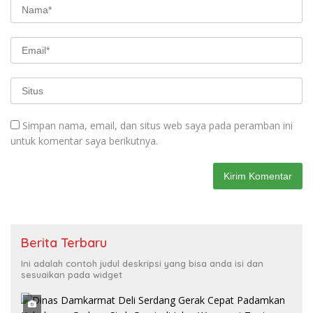
Simpan nama, email, dan situs web saya pada peramban ini
untuk komentar saya berikutnya.
Berita Terbaru
Ini adalah contoh judul deskripsi yang bisa anda isi dan
sesuaikan pada widget