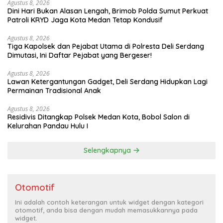
Agustus 8, 2026
Dini Hari Bukan Alasan Lengah, Brimob Polda Sumut Perkuat
Patroli KRYD Jaga Kota Medan Tetap Kondusif
Agustus 8, 2026
Tiga Kapolsek dan Pejabat Utama di Polresta Deli Serdang
Dimutasi, Ini Daftar Pejabat yang Bergeser!
Agustus 8, 2026
Lawan Ketergantungan Gadget, Deli Serdang Hidupkan Lagi
Permainan Tradisional Anak
Agustus 8, 2026
Residivis Ditangkap Polsek Medan Kota, Bobol Salon di
Kelurahan Pandau Hulu I
Selengkapnya
Otomotif
Ini adalah contoh keterangan untuk widget dengan kategori
otomotif, anda bisa dengan mudah memasukkannya pada
widget.