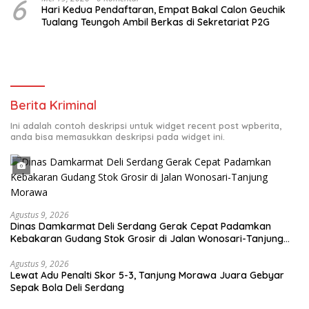
6
Hari Kedua Pendaftaran, Empat Bakal Calon Geuchik
Tualang Teungoh Ambil Berkas di Sekretariat P2G
Berita Kriminal
Ini adalah contoh deskripsi untuk widget recent post wpberita,
anda bisa memasukkan deskripsi pada widget ini.
Agustus 9, 2026
Dinas Damkarmat Deli Serdang Gerak Cepat Padamkan
Kebakaran Gudang Stok Grosir di Jalan Wonosari-Tanjung
Morawa
Agustus 9, 2026
Lewat Adu Penalti Skor 5-3, Tanjung Morawa Juara Gebyar
Sepak Bola Deli Serdang