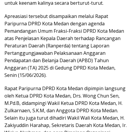
untuk keenam kalinya secara berturut-turut.
Apreasiasi tersebut disampaikan melalui Rapat
Paripurna DPRD Kota Medan dengan agenda
Pemandangan Umum Fraksi-Fraksi DPRD Kota Medan
atas Penjelasan Kepala Daerah terhadap Rancangan
Peraturan Daerah (Ranperda) tentang Laporan
Pertanggungjawaban Pelaksanaan Anggaran
Pendapatan dan Belanja Daerah (APBD) Tahun
Anggaran (TA) 2025 di Gedung DPRD Kota Medan,
Senin (15/06/2026).
Rapat Paripurna DPRD Kota Medan dipimpin langsung
oleh Ketua DPRD Kota Medan, Drs. Wong Chun Sen,
M.Pd.B, didampingi Wakil Ketua DPRD Kota Medan, H.
Zulkarnaen, S.K.M, dan Anggota DPRD Kota Medan.
Selain itu juga turut dihadiri Wakil Wali Kota Medan, H.
Zakiyuddin Harahap, Sekretaris Daerah Kota Medan, Ir.