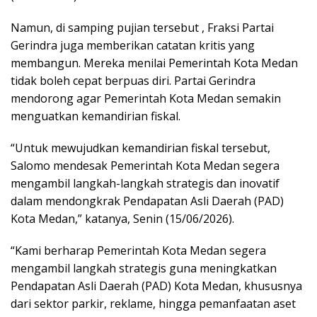
Namun, di samping pujian tersebut , Fraksi Partai
Gerindra juga memberikan catatan kritis yang
membangun. Mereka menilai Pemerintah Kota Medan
tidak boleh cepat berpuas diri. Partai Gerindra
mendorong agar Pemerintah Kota Medan semakin
menguatkan kemandirian fiskal.
“Untuk mewujudkan kemandirian fiskal tersebut,
Salomo mendesak Pemerintah Kota Medan segera
mengambil langkah-langkah strategis dan inovatif
dalam mendongkrak Pendapatan Asli Daerah (PAD)
Kota Medan,” katanya, Senin (15/06/2026).
“Kami berharap Pemerintah Kota Medan segera
mengambil langkah strategis guna meningkatkan
Pendapatan Asli Daerah (PAD) Kota Medan, khususnya
dari sektor parkir, reklame, hingga pemanfaatan aset