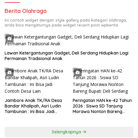
Berita Olahraga
Ini contoh widget dengan style gallery pada kategori olahraga,
anda bisa mengaturnya pada widget recent post wpberita.
Lawan Ketergantungan Gadget, Deli Serdang Hidupkan Lagi
Permainan Tradisional Anak
Jambore Anak TK/RA Desa
Peringatan HAN ke-42 Tahun
Bandar Khalipah, Asri Ludin
2026 : Siswa SD Tanjung
Tambunan : Ini Bisa Jadi
Morawa Nonton Bareng
Contoh Desa Lain
Bupati Deli Serdang
Selengkapnya