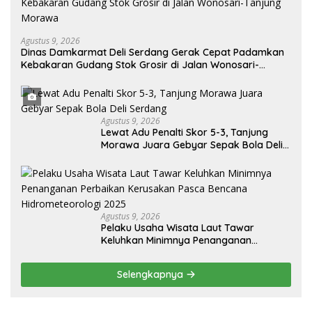
Agustus 9, 2026
Dinas Damkarmat Deli Serdang Gerak Cepat Padamkan
Kebakaran Gudang Stok Grosir di Jalan Wonosari-
Tanjung Morawa
Agustus 9, 2026
Lewat Adu Penalti Skor 5-3, Tanjung
Morawa Juara Gebyar Sepak Bola Deli
Serdang
Agustus 9, 2026
Pelaku Usaha Wisata Laut Tawar
Keluhkan Minimnya Penanganan
Perbaikan Kerusakan Pasca Bencana
Hidrometeorologi 2025
Selengkapnya