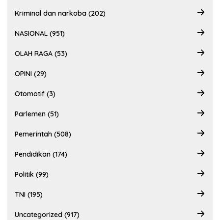
Kriminal dan narkoba (202)
NASIONAL (951)
OLAH RAGA (53)
OPINI (29)
Otomotif (3)
Parlemen (51)
Pemerintah (508)
Pendidikan (174)
Politik (99)
TNI (195)
Uncategorized (917)