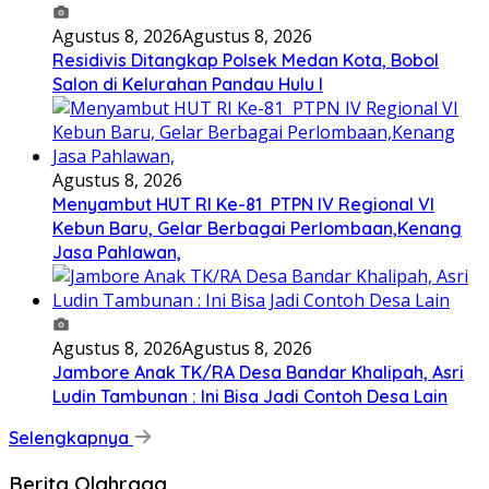
Agustus 8, 2026
Agustus 8, 2026
Residivis Ditangkap Polsek Medan Kota, Bobol
Salon di Kelurahan Pandau Hulu I
Agustus 8, 2026
Menyambut HUT RI Ke-81 PTPN IV Regional VI
Kebun Baru, Gelar Berbagai Perlombaan,Kenang
Jasa Pahlawan,
Agustus 8, 2026
Agustus 8, 2026
Jambore Anak TK/RA Desa Bandar Khalipah, Asri
Ludin Tambunan : Ini Bisa Jadi Contoh Desa Lain
Selengkapnya
Berita Olahraga