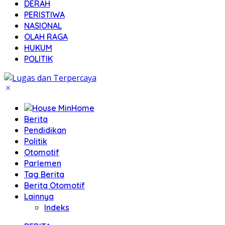
DERAH
PERISTIWA
NASIONAL
OLAH RAGA
HUKUM
POLITIK
Home
Berita
Pendidikan
Politik
Otomotif
Parlemen
Tag Berita
Berita Otomotif
Lainnya
Indeks