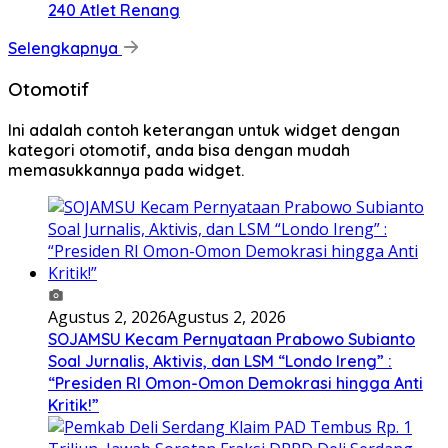
240 Atlet Renang
Selengkapnya
Otomotif
Ini adalah contoh keterangan untuk widget dengan
kategori otomotif, anda bisa dengan mudah
memasukkannya pada widget.
Agustus 2, 2026
Agustus 2, 2026
SOJAMSU Kecam Pernyataan Prabowo Subianto
Soal Jurnalis, Aktivis, dan LSM “Londo Ireng” :
“Presiden RI Omon-Omon Demokrasi hingga Anti
Kritik!”