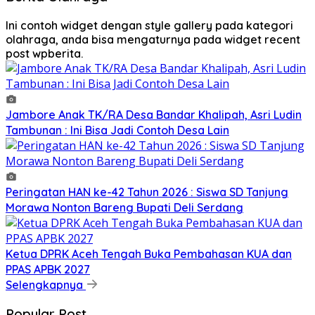
Ini contoh widget dengan style gallery pada kategori
olahraga, anda bisa mengaturnya pada widget recent
post wpberita.
Jambore Anak TK/RA Desa Bandar Khalipah, Asri Ludin
Tambunan : Ini Bisa Jadi Contoh Desa Lain
Peringatan HAN ke-42 Tahun 2026 : Siswa SD Tanjung
Morawa Nonton Bareng Bupati Deli Serdang
Ketua DPRK Aceh Tengah Buka Pembahasan KUA dan
PPAS APBK 2027
Selengkapnya
Popular Post