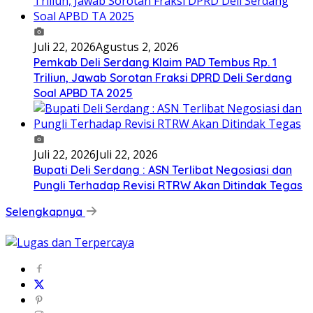
Juli 22, 2026
Agustus 2, 2026
Pemkab Deli Serdang Klaim PAD Tembus Rp. 1
Triliun, Jawab Sorotan Fraksi DPRD Deli Serdang
Soal APBD TA 2025
Juli 22, 2026
Juli 22, 2026
Bupati Deli Serdang : ASN Terlibat Negosiasi dan
Pungli Terhadap Revisi RTRW Akan Ditindak Tegas
Selengkapnya