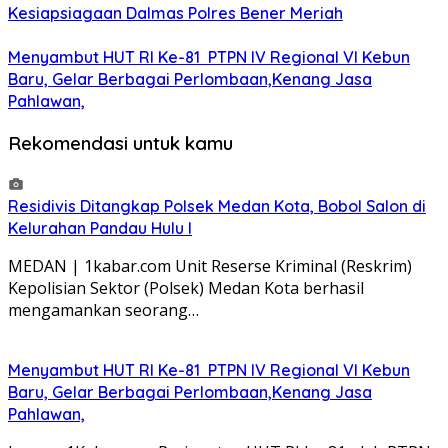
Kesiapsiagaan Dalmas Polres Bener Meriah
Menyambut HUT RI Ke-81 PTPN IV Regional VI Kebun
Baru, Gelar Berbagai Perlombaan,Kenang Jasa
Pahlawan,
Rekomendasi untuk kamu
Residivis Ditangkap Polsek Medan Kota, Bobol Salon di
Kelurahan Pandau Hulu I
MEDAN | 1kabar.com Unit Reserse Kriminal (Reskrim)
Kepolisian Sektor (Polsek) Medan Kota berhasil
mengamankan seorang…
Menyambut HUT RI Ke-81 PTPN IV Regional VI Kebun
Baru, Gelar Berbagai Perlombaan,Kenang Jasa
Pahlawan,