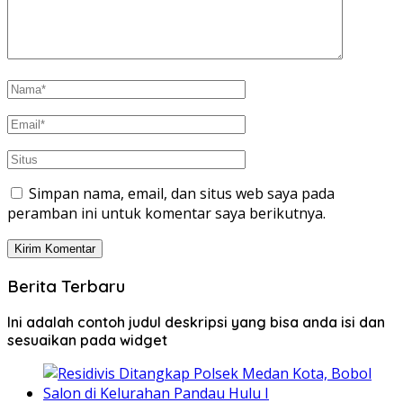
Simpan nama, email, dan situs web saya pada
peramban ini untuk komentar saya berikutnya.
Berita Terbaru
Ini adalah contoh judul deskripsi yang bisa anda isi dan
sesuaikan pada widget