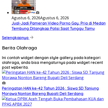
Agustus 6, 2026
Agustus 6, 2026
Jual-Jadi Pameran Video Porno Gay, Pria di Medan
Tembung Ditangkap Polisi Saat Tunggu Tamu
Selengkapnya
Berita Olahraga
Ini contoh widget dengan style gallery pada kategori
olahraga, anda bisa mengaturnya pada widget recent
post wpberita.
Peringatan HAN ke-42 Tahun 2026 : Siswa SD Tanjung
Morawa Nonton Bareng Bupati Deli Serdang