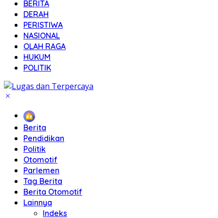
BERITA
DERAH
PERISTIWA
NASIONAL
OLAH RAGA
HUKUM
POLITIK
Home
Berita
Pendidikan
Politik
Otomotif
Parlemen
Tag Berita
Berita Otomotif
Lainnya
Indeks