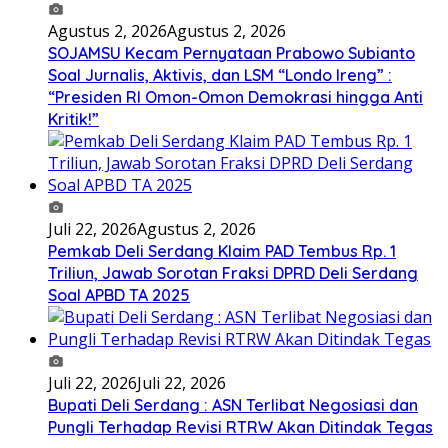
Agustus 2, 2026
Agustus 2, 2026
SOJAMSU Kecam Pernyataan Prabowo Subianto
Soal Jurnalis, Aktivis, dan LSM “Londo Ireng” :
“Presiden RI Omon-Omon Demokrasi hingga Anti
Kritik!”
Juli 22, 2026
Agustus 2, 2026
Pemkab Deli Serdang Klaim PAD Tembus Rp. 1
Triliun, Jawab Sorotan Fraksi DPRD Deli Serdang
Soal APBD TA 2025
Juli 22, 2026
Juli 22, 2026
Bupati Deli Serdang : ASN Terlibat Negosiasi dan
Pungli Terhadap Revisi RTRW Akan Ditindak Tegas