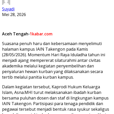
Suyadi
Mei 28, 2026
Aceh Tengah-
1kabar.com
Suasana penuh haru dan kebersamaan menyelimuti
halaman kampus IAIN Takengon pada Kamis
(28/05/2026). Momentum Hari Raya Iduladha tahun ini
menjadi ajang mempererat silaturahmi antar civitas
akademika melalui kegiatan penyembelihan dan
penyaluran hewan kurban yang dilaksanakan secara
tertib melalui panitia kurban kampus.
Dalam kegiatan tersebut, Kaprodi Hukum Keluarga
Islam, Asna.MHI turut melaksanakan ibadah kurban
bersama puluhan dosen dan staf di lingkungan kampus
IAIN Takengon. Partisipasi para tenaga pendidik dan
pegawai tersebut menjadi bentuk rasa syukur sekaligus