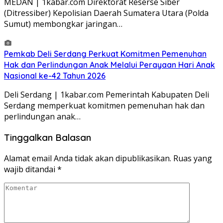
MEDAN | 1kabar.com Direktorat Reserse Siber
(Ditressiber) Kepolisian Daerah Sumatera Utara (Polda
Sumut) membongkar jaringan…
Pemkab Deli Serdang Perkuat Komitmen Pemenuhan
Hak dan Perlindungan Anak Melalui Perayaan Hari Anak
Nasional ke-42 Tahun 2026
Deli Serdang | 1kabar.com Pemerintah Kabupaten Deli
Serdang memperkuat komitmen pemenuhan hak dan
perlindungan anak…
Tinggalkan Balasan
Alamat email Anda tidak akan dipublikasikan.
Ruas yang
wajib ditandai
*