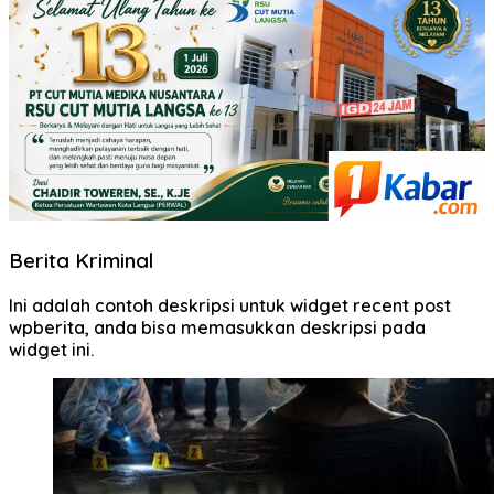
Berita Kriminal
Ini adalah contoh deskripsi untuk widget recent post
wpberita, anda bisa memasukkan deskripsi pada
widget ini.