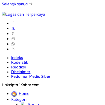
Selengkapnya
Indeks
Kode Etik
Redaksi
Disclaimer
Pedoman Media Siber
Hakcipta 1Kabar.com
Home
Kategori
Berita