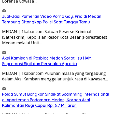
Lorenza Gowasa…
Jual-Jadi Pameran Video Porno Gay, Pria di Medan
Tembung Ditangkap Polisi Saat Tunggu Tamu
MEDAN | 1kabar.com Satuan Reserse Kriminal
(Satreskrim) Kepolisian Resor Kota Besar (Polrestabes)
Medan melalui Unit…
Aksi Kamisan di Posbloc Medan Soroti Isu HAM,
Supremasi Sipil dan Persoalan Agraria
MEDAN | 1kabar.com Puluhan massa yang tergabung
dalam Aksi Kamisan menggelar unjuk rasa di kawasan…
Polda Sumut Bongkar Sindikat Scamming Internasional
di Apartemen Podomoro Medan, Korban Asal
Kalimantan Rugi Capai Rp. 6,7 Miliaran