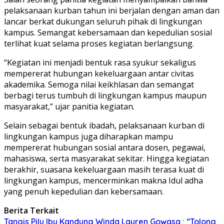
pelaksanaan kurban tahun ini berjalan dengan aman dan
lancar berkat dukungan seluruh pihak di lingkungan
kampus. Semangat kebersamaan dan kepedulian sosial
terlihat kuat selama proses kegiatan berlangsung.
“Kegiatan ini menjadi bentuk rasa syukur sekaligus
mempererat hubungan kekeluargaan antar civitas
akademika. Semoga nilai keikhlasan dan semangat
berbagi terus tumbuh di lingkungan kampus maupun
masyarakat,” ujar panitia kegiatan.
Selain sebagai bentuk ibadah, pelaksanaan kurban di
lingkungan kampus juga diharapkan mampu
mempererat hubungan sosial antara dosen, pegawai,
mahasiswa, serta masyarakat sekitar. Hingga kegiatan
berakhir, suasana kekeluargaan masih terasa kuat di
lingkungan kampus, mencerminkan makna Idul adha
yang penuh kepedulian dan kebersamaan.
Berita Terkait
Tangis Pilu Ibu Kandung Winda Lauren Gowasa : “Tolong