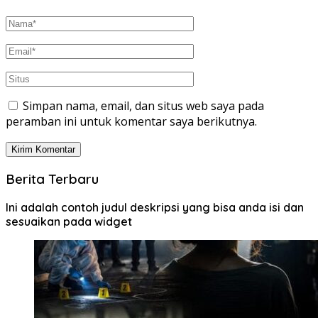
Simpan nama, email, dan situs web saya pada
peramban ini untuk komentar saya berikutnya.
Berita Terbaru
Ini adalah contoh judul deskripsi yang bisa anda isi dan
sesuaikan pada widget