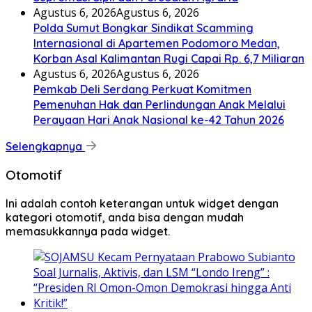
Agustus 6, 2026
Agustus 6, 2026
Polda Sumut Bongkar Sindikat Scamming
Internasional di Apartemen Podomoro Medan,
Korban Asal Kalimantan Rugi Capai Rp. 6,7 Miliaran
Agustus 6, 2026
Agustus 6, 2026
Pemkab Deli Serdang Perkuat Komitmen
Pemenuhan Hak dan Perlindungan Anak Melalui
Perayaan Hari Anak Nasional ke-42 Tahun 2026
Selengkapnya
Otomotif
Ini adalah contoh keterangan untuk widget dengan
kategori otomotif, anda bisa dengan mudah
memasukkannya pada widget.