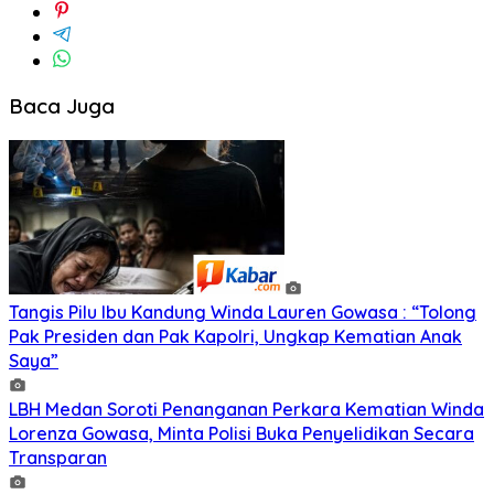
Baca Juga
Tangis Pilu Ibu Kandung Winda Lauren Gowasa : “Tolong
Pak Presiden dan Pak Kapolri, Ungkap Kematian Anak
Saya”
‎LBH Medan Soroti Penanganan Perkara Kematian Winda
Lorenza Gowasa, Minta Polisi Buka Penyelidikan Secara
Transparan