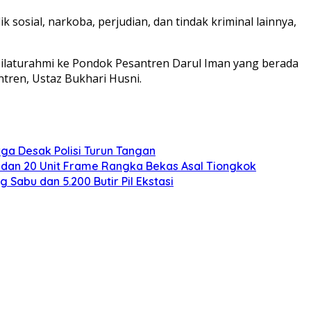
sosial, narkoba, perjudian, dan tindak kriminal lainnya,
ilaturahmi ke Pondok Pesantren Darul Iman yang berada
tren, Ustaz Bukhari Husni.
ga Desak Polisi Turun Tangan
 dan 20 Unit Frame Rangka Bekas Asal Tiongkok
 Sabu dan 5.200 Butir Pil Ekstasi