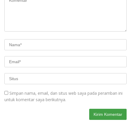
Simpan nama, email, dan situs web saya pada peramban ini
untuk komentar saya berikutnya.