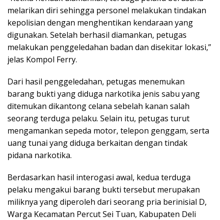
melarikan diri sehingga personel melakukan tindakan
kepolisian dengan menghentikan kendaraan yang
digunakan. Setelah berhasil diamankan, petugas
melakukan penggeledahan badan dan disekitar lokasi,”
jelas Kompol Ferry.
Dari hasil penggeledahan, petugas menemukan
barang bukti yang diduga narkotika jenis sabu yang
ditemukan dikantong celana sebelah kanan salah
seorang terduga pelaku. Selain itu, petugas turut
mengamankan sepeda motor, telepon genggam, serta
uang tunai yang diduga berkaitan dengan tindak
pidana narkotika.
Berdasarkan hasil interogasi awal, kedua terduga
pelaku mengakui barang bukti tersebut merupakan
miliknya yang diperoleh dari seorang pria berinisial D,
Warga Kecamatan Percut Sei Tuan, Kabupaten Deli