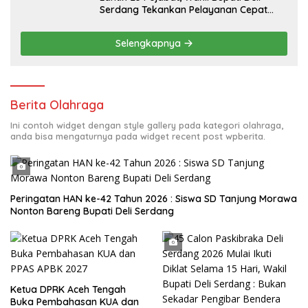
Serdang Tekankan Pelayanan Cepat
dan Responsif
Selengkapnya
Berita Olahraga
Ini contoh widget dengan style gallery pada kategori olahraga,
anda bisa mengaturnya pada widget recent post wpberita.
Peringatan HAN ke-42 Tahun 2026 : Siswa SD Tanjung Morawa
Nonton Bareng Bupati Deli Serdang
Ketua DPRK Aceh Tengah
Buka Pembahasan KUA dan