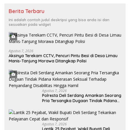
Berita Terbaru
Ini adalah contoh judul deskripsi yang bisa anda isi dan
sesuaikan pada widget
Agustus 7, 2026
Aksinya Terekam CCTV, Pencuri Pintu Besi di Desa Limau
Manis-Tanjung Morawa Ditangkap Polisi
Agustus 7, 2026
Polresta Deli Serdang Amankan Seorang
Pria Tersangka Dugaan Tindak Pidana
Kekerasan Seksual Terhadap
Penyandang Disabilitas Hingga Hamil
Agustus 7, 2026
Lantik 25 Pejabat, Wakil Bupati Deli