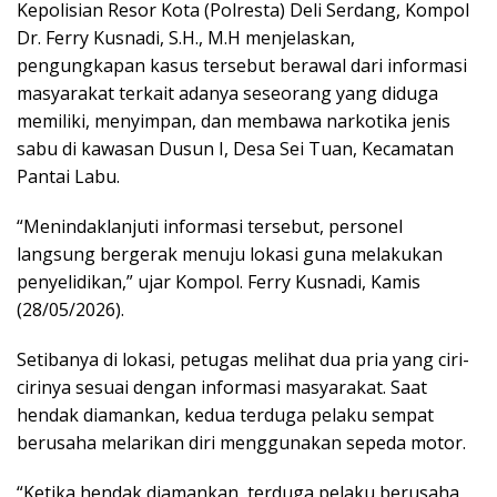
Kepolisian Resor Kota (Polresta) Deli Serdang, Kompol
Dr. Ferry Kusnadi, S.H., M.H menjelaskan,
pengungkapan kasus tersebut berawal dari informasi
masyarakat terkait adanya seseorang yang diduga
memiliki, menyimpan, dan membawa narkotika jenis
sabu di kawasan Dusun I, Desa Sei Tuan, Kecamatan
Pantai Labu.
“Menindaklanjuti informasi tersebut, personel
langsung bergerak menuju lokasi guna melakukan
penyelidikan,” ujar Kompol. Ferry Kusnadi, Kamis
(28/05/2026).
Setibanya di lokasi, petugas melihat dua pria yang ciri-
cirinya sesuai dengan informasi masyarakat. Saat
hendak diamankan, kedua terduga pelaku sempat
berusaha melarikan diri menggunakan sepeda motor.
“Ketika hendak diamankan, terduga pelaku berusaha