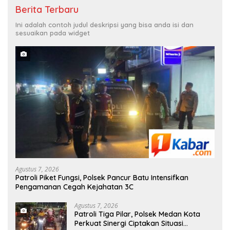
Berita Terbaru
Ini adalah contoh judul deskripsi yang bisa anda isi dan
sesuaikan pada widget
Agustus 7, 2026
Patroli Piket Fungsi, Polsek Pancur Batu Intensifkan
Pengamanan Cegah Kejahatan 3C
Agustus 7, 2026
Patroli Tiga Pilar, Polsek Medan Kota
Perkuat Sinergi Ciptakan Situasi