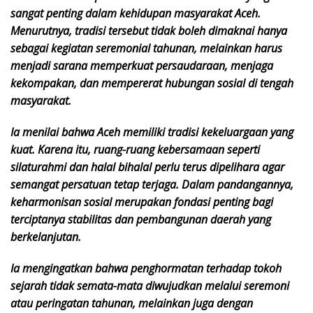
sangat penting dalam kehidupan masyarakat Aceh.
Menurutnya, tradisi tersebut tidak boleh dimaknai hanya
sebagai kegiatan seremonial tahunan, melainkan harus
menjadi sarana memperkuat persaudaraan, menjaga
kekompakan, dan mempererat hubungan sosial di tengah
masyarakat.
Ia menilai bahwa Aceh memiliki tradisi kekeluargaan yang
kuat. Karena itu, ruang-ruang kebersamaan seperti
silaturahmi dan halal bihalal perlu terus dipelihara agar
semangat persatuan tetap terjaga. Dalam pandangannya,
keharmonisan sosial merupakan fondasi penting bagi
terciptanya stabilitas dan pembangunan daerah yang
berkelanjutan.
Ia mengingatkan bahwa penghormatan terhadap tokoh
sejarah tidak semata-mata diwujudkan melalui seremoni
atau peringatan tahunan, melainkan juga dengan