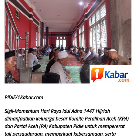
PIDIE/1Kabar.com
Sigli-Momentum Hari Raya Idul Adha 1447 Hijriah
dimanfaatkan keluarga besar Komite Peralihan Aceh (KPA)
dan Partai Aceh (PA) Kabupaten Pidie untuk mempererat
tali persaudaraan, memperkuat kebersamaan, serta