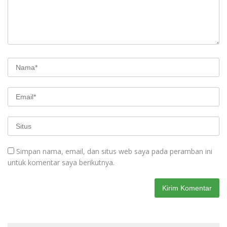
Simpan nama, email, dan situs web saya pada peramban ini
untuk komentar saya berikutnya.