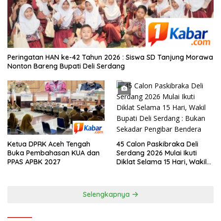
Peringatan HAN ke-42 Tahun 2026 : Siswa SD Tanjung Morawa
Nonton Bareng Bupati Deli Serdang
45 Calon Paskibraka Deli
Ketua DPRK Aceh Tengah
Serdang 2026 Mulai Ikuti
Buka Pembahasan KUA dan
Diklat Selama 15 Hari, Wakil
PPAS APBK 2027
Bupati Deli Serdang : Bukan
Sekadar Pengibar Bendera
Selengkapnya