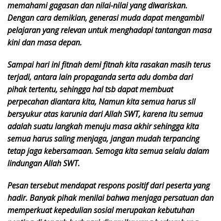
memahami gagasan dan nilai-nilai yang diwariskan.
Dengan cara demikian, generasi muda dapat mengambil
pelajaran yang relevan untuk menghadapi tantangan masa
kini dan masa depan.
Sampai hari ini fitnah demi fitnah kita rasakan masih terus
terjadi, antara lain propaganda serta adu domba dari
pihak tertentu, sehingga hal tsb dapat membuat
perpecahan diantara kita, Namun kita semua harus sll
bersyukur atas karunia dari Allah SWT, karena itu semua
adalah suatu langkah menuju masa akhir sehingga kita
semua harus saling menjaga, jangan mudah terpancing
tetap jaga kebersamaan. Semoga kita semua selalu dalam
lindungan Allah SWT.
Pesan tersebut mendapat respons positif dari peserta yang
hadir. Banyak pihak menilai bahwa menjaga persatuan dan
memperkuat kepedulian sosial merupakan kebutuhan