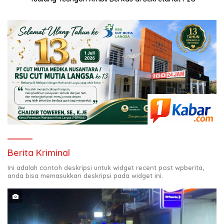
Berita Kriminal
Ini adalah contoh deskripsi untuk widget recent post wpberita,
anda bisa memasukkan deskripsi pada widget ini.