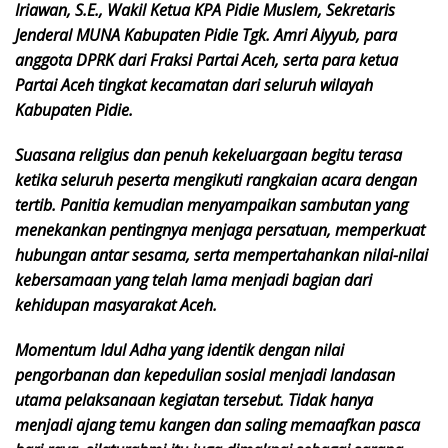
Iriawan, S.E., Wakil Ketua KPA Pidie Muslem, Sekretaris
Jenderal MUNA Kabupaten Pidie Tgk. Amri Aiyyub, para
anggota DPRK dari Fraksi Partai Aceh, serta para ketua
Partai Aceh tingkat kecamatan dari seluruh wilayah
Kabupaten Pidie.
Suasana religius dan penuh kekeluargaan begitu terasa
ketika seluruh peserta mengikuti rangkaian acara dengan
tertib. Panitia kemudian menyampaikan sambutan yang
menekankan pentingnya menjaga persatuan, memperkuat
hubungan antar sesama, serta mempertahankan nilai-nilai
kebersamaan yang telah lama menjadi bagian dari
kehidupan masyarakat Aceh.
Momentum Idul Adha yang identik dengan nilai
pengorbanan dan kepedulian sosial menjadi landasan
utama pelaksanaan kegiatan tersebut. Tidak hanya
menjadi ajang temu kangen dan saling memaafkan pasca