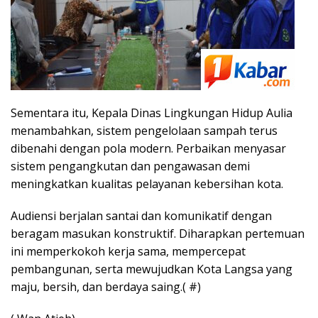
Sementara itu, Kepala Dinas Lingkungan Hidup Aulia
menambahkan, sistem pengelolaan sampah terus
dibenahi dengan pola modern. Perbaikan menyasar
sistem pengangkutan dan pengawasan demi
meningkatkan kualitas pelayanan kebersihan kota.
Audiensi berjalan santai dan komunikatif dengan
beragam masukan konstruktif. Diharapkan pertemuan
ini memperkokoh kerja sama, mempercepat
pembangunan, serta mewujudkan Kota Langsa yang
maju, bersih, dan berdaya saing.( #)