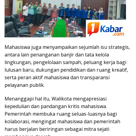
Mahasiswa juga menyampaikan sejumlah isu strategis,
antara lain penanganan banjir dan tata kelola
lingkungan, pengelolaan sampah, peluang kerja bagi
lulusan baru, dukungan pendidikan dan ruang kreatif,
serta peran aktif mahasiswa dan transparansi
pelayanan publik.
Menanggapi hal itu, Walikota mengapresiasi
kepedulian dan pandangan kritis mahasiswa.
Pemerintah membuka ruang seluas-luasnya bagi
kolaborasi, mengingat mahasiswa dan pemerintah
harus berjalan beriringan sebagai mitra sejati