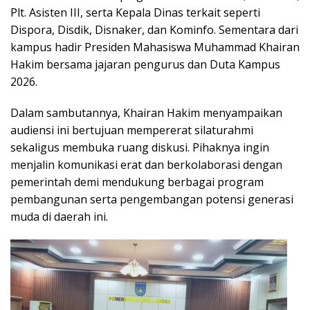
Plt. Asisten III, serta Kepala Dinas terkait seperti
Dispora, Disdik, Disnaker, dan Kominfo. Sementara dari
kampus hadir Presiden Mahasiswa Muhammad Khairan
Hakim bersama jajaran pengurus dan Duta Kampus
2026.
Dalam sambutannya, Khairan Hakim menyampaikan
audiensi ini bertujuan mempererat silaturahmi
sekaligus membuka ruang diskusi. Pihaknya ingin
menjalin komunikasi erat dan berkolaborasi dengan
pemerintah demi mendukung berbagai program
pembangunan serta pengembangan potensi generasi
muda di daerah ini.