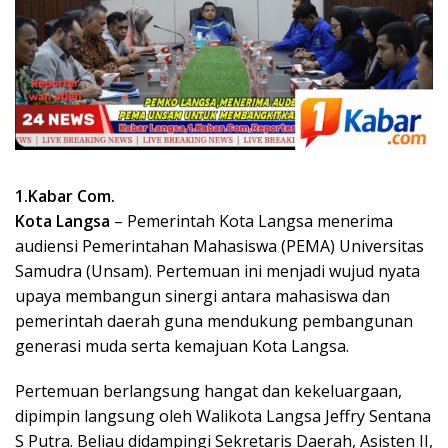
1.Kabar Com.
Kota Langsa
– Pemerintah Kota Langsa menerima
audiensi Pemerintahan Mahasiswa (PEMA) Universitas
Samudra (Unsam). Pertemuan ini menjadi wujud nyata
upaya membangun sinergi antara mahasiswa dan
pemerintah daerah guna mendukung pembangunan
generasi muda serta kemajuan Kota Langsa.
Pertemuan berlangsung hangat dan kekeluargaan,
dipimpin langsung oleh Walikota Langsa Jeffry Sentana
S Putra. Beliau didampingi Sekretaris Daerah, Asisten II,