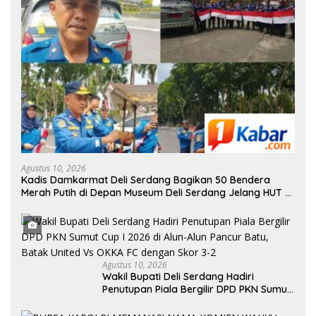
Agustus 10, 2026
Kadis Damkarmat Deli Serdang Bagikan 50 Bendera
Merah Putih di Depan Museum Deli Serdang Jelang HUT RI
ke-81 Tahun 2026
Agustus 10, 2026
Wakil Bupati Deli Serdang Hadiri
Penutupan Piala Bergilir DPD PKN Sumut
Cup I 2026 di Alun-Alun Pancur Batu,
Batak United Vs OKKA FC dengan Skor