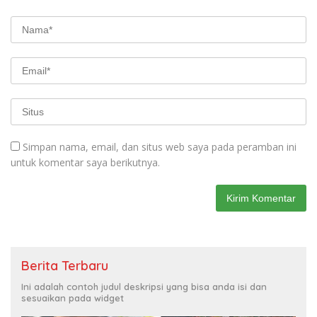
Simpan nama, email, dan situs web saya pada peramban ini
untuk komentar saya berikutnya.
Berita Terbaru
Ini adalah contoh judul deskripsi yang bisa anda isi dan
sesuaikan pada widget