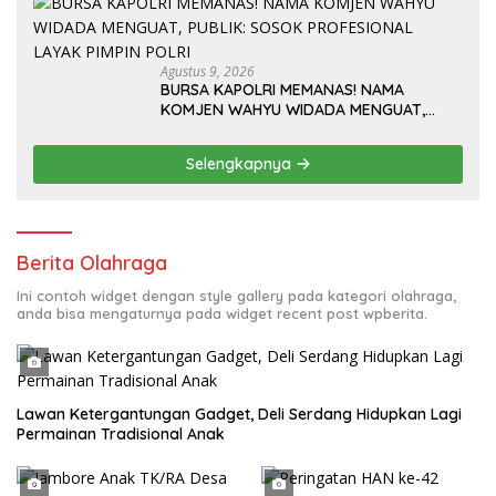
3-2
Agustus 9, 2026
BURSA KAPOLRI MEMANAS! NAMA
KOMJEN WAHYU WIDADA MENGUAT,
PUBLIK: SOSOK PROFESIONAL LAYAK
PIMPIN POLRI
Selengkapnya
Berita Olahraga
Ini contoh widget dengan style gallery pada kategori olahraga,
anda bisa mengaturnya pada widget recent post wpberita.
Lawan Ketergantungan Gadget, Deli Serdang Hidupkan Lagi
Permainan Tradisional Anak