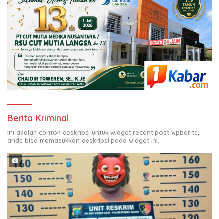
Berita Kriminal
Ini adalah contoh deskripsi untuk widget recent post wpberita,
anda bisa memasukkan deskripsi pada widget ini.