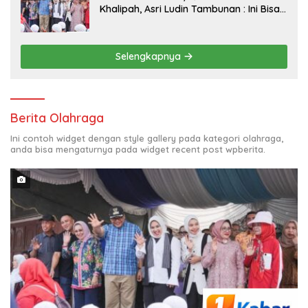
Khalipah, Asri Ludin Tambunan : Ini Bisa
Jadi Contoh Desa Lain
Selengkapnya
Berita Olahraga
Ini contoh widget dengan style gallery pada kategori olahraga,
anda bisa mengaturnya pada widget recent post wpberita.