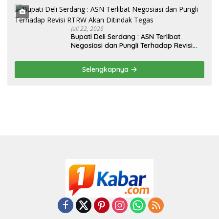
Juli 22, 2026
Bupati Deli Serdang : ASN Terlibat
Negosiasi dan Pungli Terhadap Revisi
RTRW Akan Ditindak Tegas
Selengkapnya