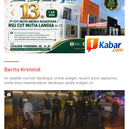
Berita Kriminal
Ini adalah contoh deskripsi untuk widget recent post wpberita,
anda bisa memasukkan deskripsi pada widget ini.