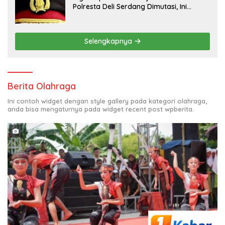
Polresta Deli Serdang Dimutasi, Ini
Daftar Pejabat yang Bergeser!
Selengkapnya
Berita Olahraga
Ini contoh widget dengan style gallery pada kategori olahraga,
anda bisa mengaturnya pada widget recent post wpberita.