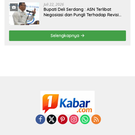
Juli 22, 2026
Bupati Deli Serdang : ASN Terlibat
Negosiasi dan Pungli Terhadap Revisi
RTRW Akan Ditindak Tegas
Selengkapnya