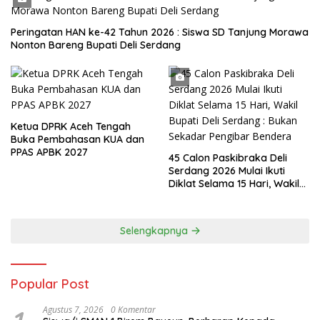
Peringatan HAN ke-42 Tahun 2026 : Siswa SD Tanjung Morawa
Nonton Bareng Bupati Deli Serdang
Ketua DPRK Aceh Tengah
Buka Pembahasan KUA dan
PPAS APBK 2027
45 Calon Paskibraka Deli
Serdang 2026 Mulai Ikuti
Diklat Selama 15 Hari, Wakil
Bupati Deli Serdang : Bukan
Sekadar Pengibar Bendera
Selengkapnya
Popular Post
Agustus 7, 2026
0 Komentar