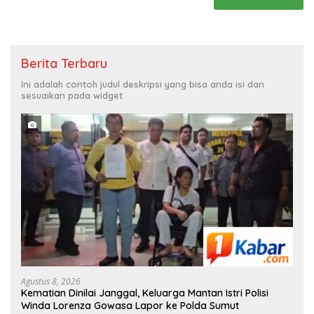
Berita Terbaru
Ini adalah contoh judul deskripsi yang bisa anda isi dan
sesuaikan pada widget
Agustus 8, 2026
Kematian Dinilai Janggal, Keluarga Mantan Istri Polisi
Winda Lorenza Gowasa Lapor ke Polda Sumut