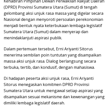
Kehadiran Pimpinan Dewan Perwakilan Rakyat Daerah
(DPRD) Provinsi Sumatera Utara (Sumut) di tengah
gelombang aksi unjuk rasa massa yang digelar secara
Nasional dengan menyoroti persoalan perekonomian
menjadi bentuk nyata keterbukaan lembaga legislatif
Sumatera Utara (Sumut) dalam menyerap dan
menindaklanjuti aspirasi publik.
Dalam pertemuan tersebut, Erni Ariyanti Sitorus
menerima sembilan poin tuntutan yang disampaikan
massa aksi unjuk rasa. Dialog berlangsung secara
terbuka, tertib, dan kondusif, dengan mahasiswa.
Di hadapan peserta aksi unjuk rasa, Erni Ariyanti
Sitorus menegaskan komitmen DPRD Provinsi
Sumatera Utara untuk mengawal setiap aspirasi yang
disampaikan sesuai mekanisme dan kewenangan yang
dimiliki lembaga legislatif daerah.