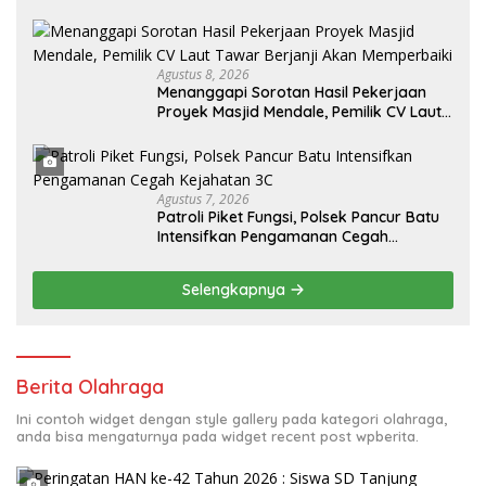
Agustus 8, 2026
Menanggapi Sorotan Hasil Pekerjaan
Proyek Masjid Mendale, Pemilik CV Laut
Tawar Berjanji Akan Memperbaiki
Agustus 7, 2026
Patroli Piket Fungsi, Polsek Pancur Batu
Intensifkan Pengamanan Cegah
Kejahatan 3C
Selengkapnya
Berita Olahraga
Ini contoh widget dengan style gallery pada kategori olahraga,
anda bisa mengaturnya pada widget recent post wpberita.