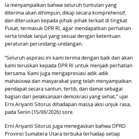
Ia menyampaikan bahwa seluruh tuntutan yang
diterima akan dihimpun, dikaji secara komprehensif,
dan diteruskan kepada pihak-pihak terkait di tingkat
Pusat, termasuk DPR RI, agar mendapatkan perhatian
serta tindak lanjut yang sesuai dengan ketentuan
peraturan perundang-undangan.
“Seluruh aspirasi ini kami terima dengan baik dan akan
kami teruskan kepada DPR RI untuk menjadi perhatian
bersama. Kami juga mengapresiasi adik-adik
mahasiswa dan masyarakat yang telah menyampaikan
pendapat secara santun, tertib, dan damai sebagai
bagian dari pelaksanaan demokrasi yang sehat,” ujar
Erni Ariyanti Sitorus dihadapan massa aksi unjuk rasa,
pada Senin (15/06/2026) sore.
Erni Ariyanti Sitorus juga menegaskan bahwa DPRD
Provinsi Sumatera Utara terbuka terhadap setiap