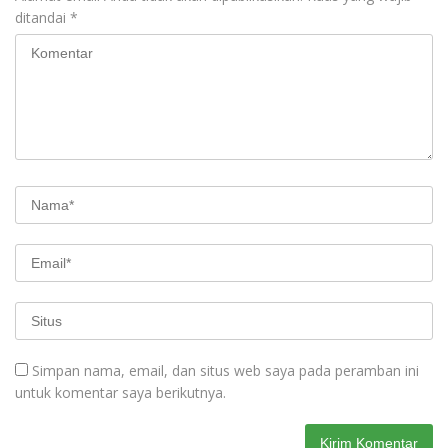
ditandai
*
Simpan nama, email, dan situs web saya pada peramban ini
untuk komentar saya berikutnya.