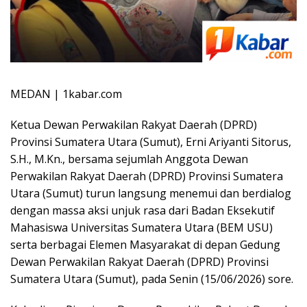
MEDAN | 1kabar.com
Ketua Dewan Perwakilan Rakyat Daerah (DPRD)
Provinsi Sumatera Utara (Sumut), Erni Ariyanti Sitorus,
S.H., M.Kn., bersama sejumlah Anggota Dewan
Perwakilan Rakyat Daerah (DPRD) Provinsi Sumatera
Utara (Sumut) turun langsung menemui dan berdialog
dengan massa aksi unjuk rasa dari Badan Eksekutif
Mahasiswa Universitas Sumatera Utara (BEM USU)
serta berbagai Elemen Masyarakat di depan Gedung
Dewan Perwakilan Rakyat Daerah (DPRD) Provinsi
Sumatera Utara (Sumut), pada Senin (15/06/2026) sore.