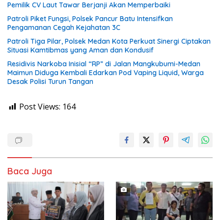
Pemilik CV Laut Tawar Berjanji Akan Memperbaiki
Patroli Piket Fungsi, Polsek Pancur Batu Intensifkan
Pengamanan Cegah Kejahatan 3C
Patroli Tiga Pilar, Polsek Medan Kota Perkuat Sinergi Ciptakan
Situasi Kamtibmas yang Aman dan Kondusif
Residivis Narkoba Inisial “RP” di Jalan Mangkubumi-Medan
Maimun Diduga Kembali Edarkan Pod Vaping Liquid, Warga
Desak Polisi Turun Tangan
Post Views:
164
Baca Juga