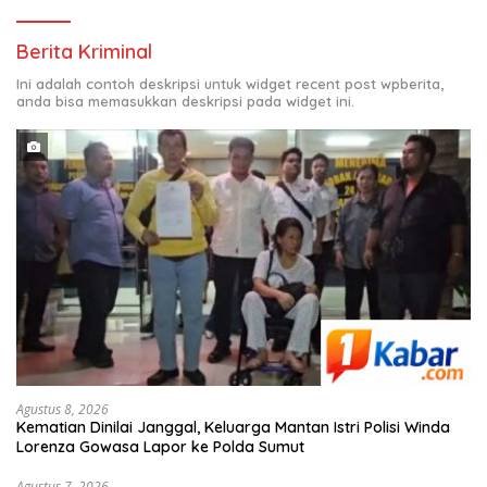
Berita Kriminal
Ini adalah contoh deskripsi untuk widget recent post wpberita,
anda bisa memasukkan deskripsi pada widget ini.
Agustus 8, 2026
Kematian Dinilai Janggal, Keluarga Mantan Istri Polisi Winda
Lorenza Gowasa Lapor ke Polda Sumut
Agustus 7, 2026