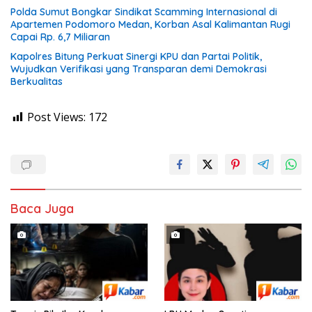
Polda Sumut Bongkar Sindikat Scamming Internasional di
Apartemen Podomoro Medan, Korban Asal Kalimantan Rugi
Capai Rp. 6,7 Miliaran
Kapolres Bitung Perkuat Sinergi KPU dan Partai Politik,
Wujudkan Verifikasi yang Transparan demi Demokrasi
Berkualitas
Post Views:
172
Baca Juga