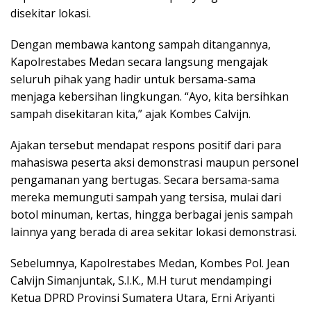
disekitar lokasi.
Dengan membawa kantong sampah ditangannya,
Kapolrestabes Medan secara langsung mengajak
seluruh pihak yang hadir untuk bersama-sama
menjaga kebersihan lingkungan. “Ayo, kita bersihkan
sampah disekitaran kita,” ajak Kombes Calvijn.
Ajakan tersebut mendapat respons positif dari para
mahasiswa peserta aksi demonstrasi maupun personel
pengamanan yang bertugas. Secara bersama-sama
mereka memunguti sampah yang tersisa, mulai dari
botol minuman, kertas, hingga berbagai jenis sampah
lainnya yang berada di area sekitar lokasi demonstrasi.
Sebelumnya, Kapolrestabes Medan, Kombes Pol. Jean
Calvijn Simanjuntak, S.I.K., M.H turut mendampingi
Ketua DPRD Provinsi Sumatera Utara, Erni Ariyanti