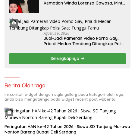
Kematian Winda Lorenza Gowasa, Minta
Polisi Buka Penyelidikan Secara
Transparan
Agustus 6, 2026
Jual-Jadi Pameran Video Porno Gay,
Pria di Medan Tembung Ditangkap Polisi
Saat Tunggu Tamu
Selengkapnya
Berita Olahraga
Ini contoh widget dengan style gallery pada kategori olahraga,
anda bisa mengaturnya pada widget recent post wpberita.
Peringatan HAN ke-42 Tahun 2026 : Siswa SD Tanjung Morawa
Nonton Bareng Bupati Deli Serdang