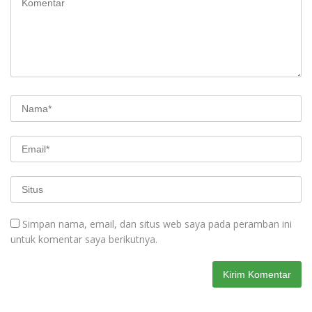
Simpan nama, email, dan situs web saya pada peramban ini
untuk komentar saya berikutnya.