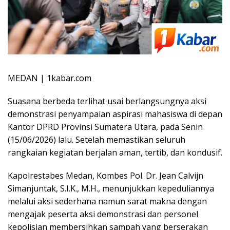
MEDAN | 1kabar.com
Suasana berbeda terlihat usai berlangsungnya aksi
demonstrasi penyampaian aspirasi mahasiswa di depan
Kantor DPRD Provinsi Sumatera Utara, pada Senin
(15/06/2026) lalu. Setelah memastikan seluruh
rangkaian kegiatan berjalan aman, tertib, dan kondusif.
Kapolrestabes Medan, Kombes Pol. Dr. Jean Calvijn
Simanjuntak, S.I.K., M.H., menunjukkan kepeduliannya
melalui aksi sederhana namun sarat makna dengan
mengajak peserta aksi demonstrasi dan personel
kepolisian membersihkan sampah yang berserakan