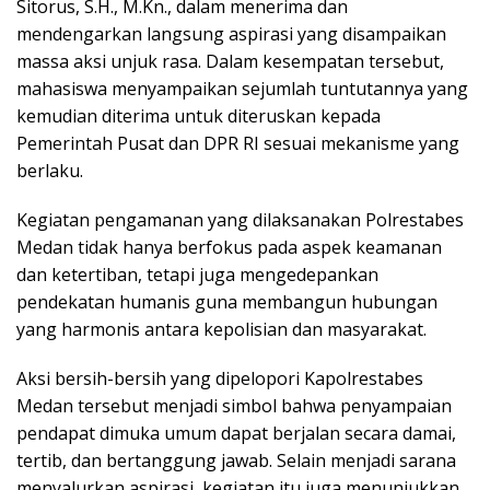
Sitorus, S.H., M.Kn., dalam menerima dan
mendengarkan langsung aspirasi yang disampaikan
massa aksi unjuk rasa. Dalam kesempatan tersebut,
mahasiswa menyampaikan sejumlah tuntutannya yang
kemudian diterima untuk diteruskan kepada
Pemerintah Pusat dan DPR RI sesuai mekanisme yang
berlaku.
Kegiatan pengamanan yang dilaksanakan Polrestabes
Medan tidak hanya berfokus pada aspek keamanan
dan ketertiban, tetapi juga mengedepankan
pendekatan humanis guna membangun hubungan
yang harmonis antara kepolisian dan masyarakat.
Aksi bersih-bersih yang dipelopori Kapolrestabes
Medan tersebut menjadi simbol bahwa penyampaian
pendapat dimuka umum dapat berjalan secara damai,
tertib, dan bertanggung jawab. Selain menjadi sarana
menyalurkan aspirasi, kegiatan itu juga menunjukkan