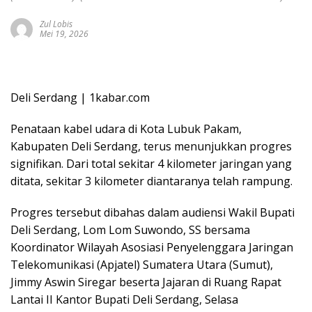
Zul Lobis
Mei 19, 2026
Deli Serdang | 1kabar.com
Penataan kabel udara di Kota Lubuk Pakam,
Kabupaten Deli Serdang, terus menunjukkan progres
signifikan. Dari total sekitar 4 kilometer jaringan yang
ditata, sekitar 3 kilometer diantaranya telah rampung.
Progres tersebut dibahas dalam audiensi Wakil Bupati
Deli Serdang, Lom Lom Suwondo, SS bersama
Koordinator Wilayah Asosiasi Penyelenggara Jaringan
Telekomunikasi (Apjatel) Sumatera Utara (Sumut),
Jimmy Aswin Siregar beserta Jajaran di Ruang Rapat
Lantai II Kantor Bupati Deli Serdang, Selasa