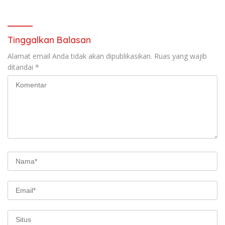
Juta Disorot
Tinggalkan Balasan
Alamat email Anda tidak akan dipublikasikan.
Ruas yang wajib
ditandai
*