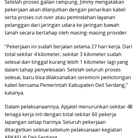
Setelah proses galian rampung, Jimmy mengatakan
pekerjaan akan dilanjutkan dengan penarikan kabel
serta proses cut over atau pemindahan layanan
pelanggan dari jaringan udara ke jaringan bawah
tanah secara bertahap oleh masing-masing provider.
“Pekerjaan ini sudah berjalan selama 27 hari kerja. Dari
total sekitar 4 kilometer, sekitar 3 kilometer sudah
selesai dan tinggal kurang lebih 1 kilometer lagi yang
dalam tahap penyelesaian. Setelah seluruh proses
selesai, baru bisa dilaksanakan seremoni pemotongan
kabel bersama Pemerintah Kabupaten Deli Serdang,”
katanya.
Dalam pelaksanaannya, Apjatel menurunkan sekitar 48
tenaga kerja inti dengan total sekitar 60 pekerja
lapangan setiap harinya. Seluruh pekerjaan
ditargetkan selesai sebelum pelaksanaan kegiatan
APKASI di Deli Serdang.