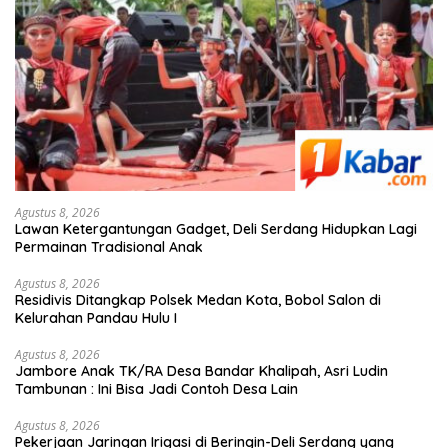
Agustus 8, 2026
Lawan Ketergantungan Gadget, Deli Serdang Hidupkan Lagi
Permainan Tradisional Anak
Agustus 8, 2026
Residivis Ditangkap Polsek Medan Kota, Bobol Salon di
Kelurahan Pandau Hulu I
Agustus 8, 2026
Jambore Anak TK/RA Desa Bandar Khalipah, Asri Ludin
Tambunan : Ini Bisa Jadi Contoh Desa Lain
Agustus 8, 2026
Pekerjaan Jaringan Irigasi di Beringin-Deli Serdang yang