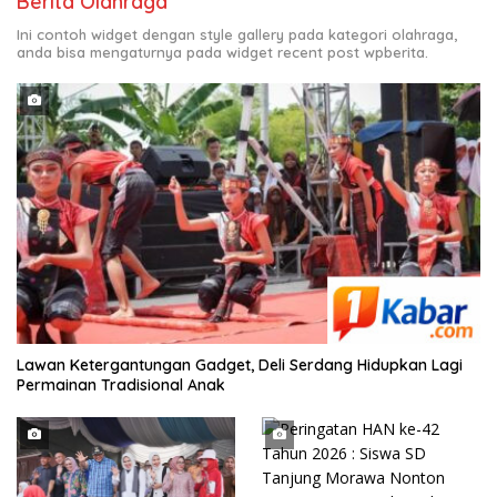
Berita Olahraga
Ini contoh widget dengan style gallery pada kategori olahraga,
anda bisa mengaturnya pada widget recent post wpberita.
Lawan Ketergantungan Gadget, Deli Serdang Hidupkan Lagi
Permainan Tradisional Anak