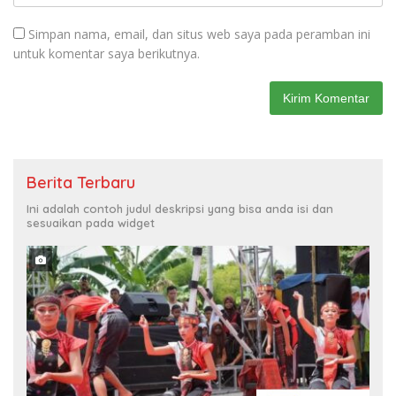
Simpan nama, email, dan situs web saya pada peramban ini
untuk komentar saya berikutnya.
Berita Terbaru
Ini adalah contoh judul deskripsi yang bisa anda isi dan
sesuaikan pada widget