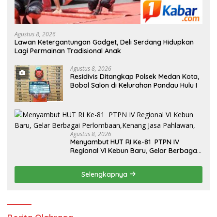
Agustus 8, 2026
Lawan Ketergantungan Gadget, Deli Serdang Hidupkan
Lagi Permainan Tradisional Anak
Agustus 8, 2026
Residivis Ditangkap Polsek Medan Kota,
Bobol Salon di Kelurahan Pandau Hulu I
Agustus 8, 2026
Menyambut HUT RI Ke-81 PTPN IV
Regional VI Kebun Baru, Gelar Berbagai
Perlombaan,Kenang Jasa Pahlawan,
Selengkapnya