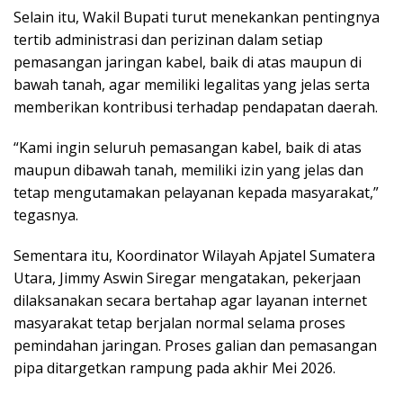
Selain itu, Wakil Bupati turut menekankan pentingnya
tertib administrasi dan perizinan dalam setiap
pemasangan jaringan kabel, baik di atas maupun di
bawah tanah, agar memiliki legalitas yang jelas serta
memberikan kontribusi terhadap pendapatan daerah.
“Kami ingin seluruh pemasangan kabel, baik di atas
maupun dibawah tanah, memiliki izin yang jelas dan
tetap mengutamakan pelayanan kepada masyarakat,”
tegasnya.
Sementara itu, Koordinator Wilayah Apjatel Sumatera
Utara, Jimmy Aswin Siregar mengatakan, pekerjaan
dilaksanakan secara bertahap agar layanan internet
masyarakat tetap berjalan normal selama proses
pemindahan jaringan. Proses galian dan pemasangan
pipa ditargetkan rampung pada akhir Mei 2026.