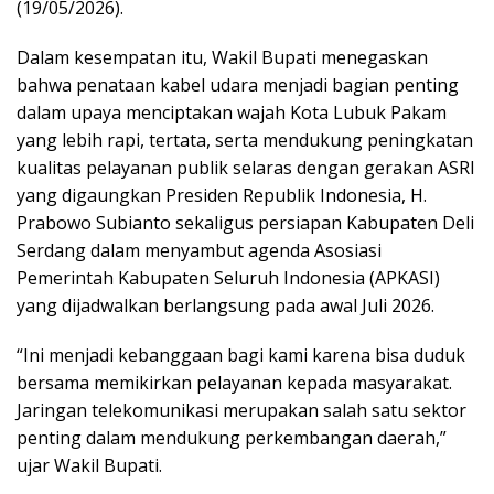
(19/05/2026).
Dalam kesempatan itu, Wakil Bupati menegaskan
bahwa penataan kabel udara menjadi bagian penting
dalam upaya menciptakan wajah Kota Lubuk Pakam
yang lebih rapi, tertata, serta mendukung peningkatan
kualitas pelayanan publik selaras dengan gerakan ASRI
yang digaungkan Presiden Republik Indonesia, H.
Prabowo Subianto sekaligus persiapan Kabupaten Deli
Serdang dalam menyambut agenda Asosiasi
Pemerintah Kabupaten Seluruh Indonesia (APKASI)
yang dijadwalkan berlangsung pada awal Juli 2026.
“Ini menjadi kebanggaan bagi kami karena bisa duduk
bersama memikirkan pelayanan kepada masyarakat.
Jaringan telekomunikasi merupakan salah satu sektor
penting dalam mendukung perkembangan daerah,”
ujar Wakil Bupati.