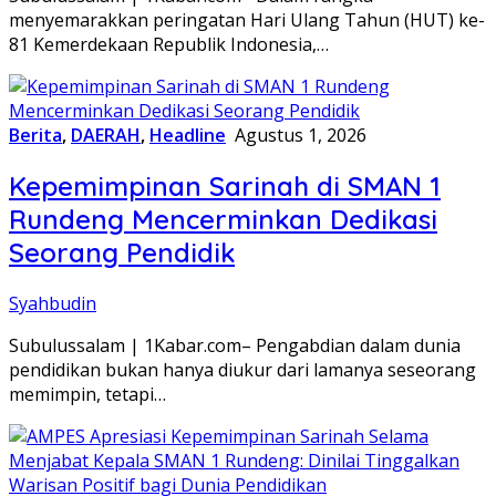
menyemarakkan peringatan Hari Ulang Tahun (HUT) ke-
81 Kemerdekaan Republik Indonesia,…
Berita
,
DAERAH
,
Headline
Agustus 1, 2026
Kepemimpinan Sarinah di SMAN 1
Rundeng Mencerminkan Dedikasi
Seorang Pendidik
Syahbudin
Subulussalam | 1Kabar.com– Pengabdian dalam dunia
pendidikan bukan hanya diukur dari lamanya seseorang
memimpin, tetapi…