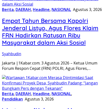
Berita
,
DAERAH
,
Headline
,
NASIONAL
Agustus 3, 2026
Empat Tahun Bersama Kapolri
Jenderal Listyo, Agus Flores Klaim
FRN Hadirkan Ratusan Ribu
Masyarakat dalam Aksi Sosial
Syahbudin
Jakarta |1Kabar.com. 3 Agustus 2026 – Ketua Umum
Forum Respon Cepat (FRN) POLRI, Agus Flores,…
Berita
,
DAERAH
,
Headline
,
NASIONAL
,
Pendidikan
Agustus 3, 2026