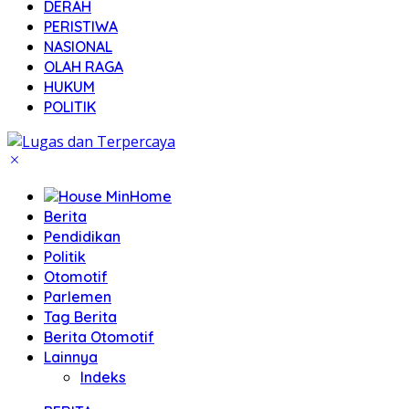
DERAH
PERISTIWA
NASIONAL
OLAH RAGA
HUKUM
POLITIK
Home
Berita
Pendidikan
Politik
Otomotif
Parlemen
Tag Berita
Berita Otomotif
Lainnya
Indeks