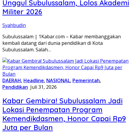
Unggul Subulussalam, Lolos Akademi
Militer 2026
Syahbudin
Subulussalam | 1Kabar.com – Kabar membanggakan
kembali datang dari dunia pendidikan di Kota
Subulussalam. Salah…
DAERAH
,
Headline
,
NASIONAL
,
Pemerintah
,
Pendidikan
Juli 31, 2026
Kabar Gembira! Subulussalam Jadi
Lokasi Penempatan Program
Kemendikdasmen, Honor Capai Rp9
Juta per Bulan