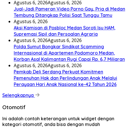
Agustus 6, 2026
Agustus 6, 2026
Jual-Jadi Pameran Video Porno Gay, Pria di Medan
Tembung Ditangkap Polisi Saat Tunggu Tamu
Agustus 6, 2026
Aksi Kamisan di Posbloc Medan Soroti Isu HAM,
Supremasi Sipil dan Persoalan Agraria
Agustus 6, 2026
Agustus 6, 2026
Polda Sumut Bongkar Sindikat Scamming
Internasional di Apartemen Podomoro Medan,
Korban Asal Kalimantan Rugi Capai Rp. 6,7 Miliaran
Agustus 6, 2026
Agustus 6, 2026
Pemkab Deli Serdang Perkuat Komitmen
Pemenuhan Hak dan Perlindungan Anak Melalui
Perayaan Hari Anak Nasional ke-42 Tahun 2026
Selengkapnya
Otomotif
Ini adalah contoh keterangan untuk widget dengan
kategori otomotif, anda bisa dengan mudah