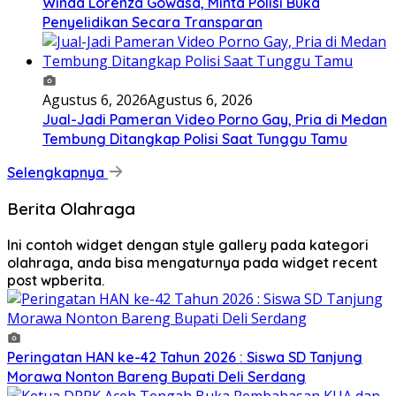
Winda Lorenza Gowasa, Minta Polisi Buka
Penyelidikan Secara Transparan
Agustus 6, 2026
Agustus 6, 2026
Jual-Jadi Pameran Video Porno Gay, Pria di Medan
Tembung Ditangkap Polisi Saat Tunggu Tamu
Selengkapnya
Berita Olahraga
Ini contoh widget dengan style gallery pada kategori
olahraga, anda bisa mengaturnya pada widget recent
post wpberita.
Peringatan HAN ke-42 Tahun 2026 : Siswa SD Tanjung
Morawa Nonton Bareng Bupati Deli Serdang