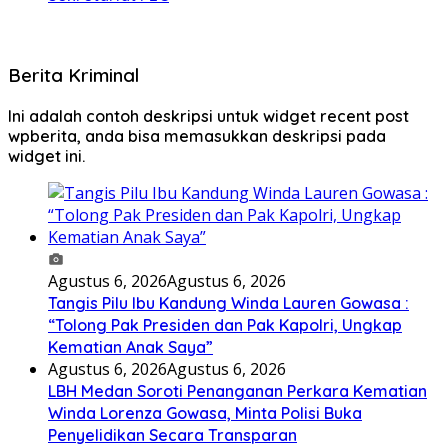
Berita Kriminal
Ini adalah contoh deskripsi untuk widget recent post
wpberita, anda bisa memasukkan deskripsi pada
widget ini.
Agustus 6, 2026
Agustus 6, 2026
Tangis Pilu Ibu Kandung Winda Lauren Gowasa :
“Tolong Pak Presiden dan Pak Kapolri, Ungkap
Kematian Anak Saya”
Agustus 6, 2026
Agustus 6, 2026
‎LBH Medan Soroti Penanganan Perkara Kematian
Winda Lorenza Gowasa, Minta Polisi Buka
Penyelidikan Secara Transparan