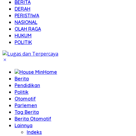
BERITA
DERAH
PERISTIWA
NASIONAL
OLAH RAGA
HUKUM
POLITIK
Home
Berita
Pendidikan
Politik
Otomotif
Parlemen
Tag Berita
Berita Otomotif
Lainnya
Indeks