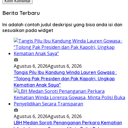
Berita Terbaru
Ini adalah contoh judul deskripsi yang bisa anda isi dan
sesuaikan pada widget
Agustus 6, 2026
Agustus 6, 2026
Tangis Pilu Ibu Kandung Winda Lauren Gowasa :
“Tolong Pak Presiden dan Pak Kapolri, Ungkap
Kematian Anak Saya”
Agustus 6, 2026
Agustus 6, 2026
‎LBH Medan Soroti Penanganan Perkara Kematian