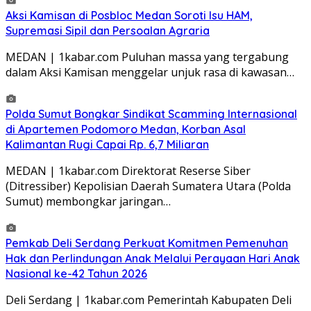
Aksi Kamisan di Posbloc Medan Soroti Isu HAM,
Supremasi Sipil dan Persoalan Agraria
MEDAN | 1kabar.com Puluhan massa yang tergabung
dalam Aksi Kamisan menggelar unjuk rasa di kawasan…
Polda Sumut Bongkar Sindikat Scamming Internasional
di Apartemen Podomoro Medan, Korban Asal
Kalimantan Rugi Capai Rp. 6,7 Miliaran
MEDAN | 1kabar.com Direktorat Reserse Siber
(Ditressiber) Kepolisian Daerah Sumatera Utara (Polda
Sumut) membongkar jaringan…
Pemkab Deli Serdang Perkuat Komitmen Pemenuhan
Hak dan Perlindungan Anak Melalui Perayaan Hari Anak
Nasional ke-42 Tahun 2026
Deli Serdang | 1kabar.com Pemerintah Kabupaten Deli