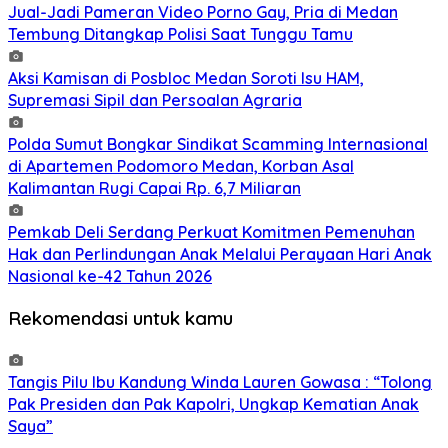
Jual-Jadi Pameran Video Porno Gay, Pria di Medan
Tembung Ditangkap Polisi Saat Tunggu Tamu
Aksi Kamisan di Posbloc Medan Soroti Isu HAM,
Supremasi Sipil dan Persoalan Agraria
Polda Sumut Bongkar Sindikat Scamming Internasional
di Apartemen Podomoro Medan, Korban Asal
Kalimantan Rugi Capai Rp. 6,7 Miliaran
Pemkab Deli Serdang Perkuat Komitmen Pemenuhan
Hak dan Perlindungan Anak Melalui Perayaan Hari Anak
Nasional ke-42 Tahun 2026
Rekomendasi untuk kamu
Tangis Pilu Ibu Kandung Winda Lauren Gowasa : “Tolong
Pak Presiden dan Pak Kapolri, Ungkap Kematian Anak
Saya”