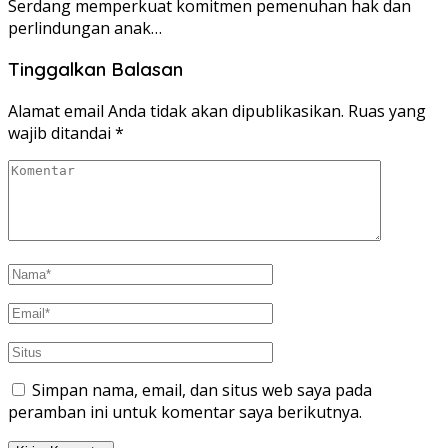
Serdang memperkuat komitmen pemenuhan hak dan
perlindungan anak…
Tinggalkan Balasan
Alamat email Anda tidak akan dipublikasikan.
Ruas yang
wajib ditandai
*
Simpan nama, email, dan situs web saya pada
peramban ini untuk komentar saya berikutnya.