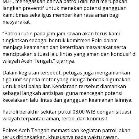
M.H., menegaskan bahwa patroli dini hari merupakan
langkah preventif untuk menekan potensi gangguan
kamtibmas sekaligus memberikan rasa aman bagi
masyarakat.
“Patroli rutin pada jam-jam rawan akan terus kami
tingkatkan sebagai bentuk komitmen Polri dalam
menjaga keamanan dan ketertiban masyarakat serta
menciptakan situasi lalu lintas yang aman dan kondusif di
wilayah Aceh Tengah,” ujarnya.
Dalam kegiatan tersebut, petugas juga mengamankan
tiga unit sepeda motor yang diduga hendak digunakan
untuk aksi balap liar. Kendaraan tersebut diamankan
sebagai langkah antisipasi guna mencegah potensi
kecelakaan lalu lintas dan gangguan keamanan lainnya.
Patroli berakhir sekitar pukul 03.00 WIB dengan situasi
wilayah terpantau aman, tertib, dan kondusif.
Polres Aceh Tengah memastikan kegiatan patroli akan
terus ditingkatkan, khususnya pada waktu rawan,