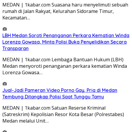
MEDAN | 1kabar.com Suasana haru menyelimuti sebuah
rumah di Jalan Rakyat, Kelurahan Sidorame Timur,
Kecamatan…
‎LBH Medan Soroti Penanganan Perkara Kematian Winda
Lorenza Gowasa, Minta Polisi Buka Penyelidikan Secara
Transparan
MEDAN | 1kabar.com Lembaga Bantuan Hukum (LBH)
Medan menyoroti penanganan perkara kematian Winda
Lorenza Gowasa…
Jual-Jadi Pameran Video Porno Gay, Pria di Medan
Tembung Ditangkap Polisi Saat Tunggu Tamu
MEDAN | 1kabar.com Satuan Reserse Kriminal
(Satreskrim) Kepolisian Resor Kota Besar (Polrestabes)
Medan melalui Unit…