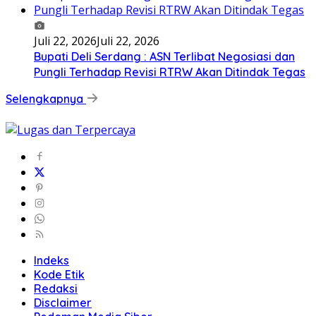
Juli 22, 2026
Juli 22, 2026
Bupati Deli Serdang : ASN Terlibat Negosiasi dan
Pungli Terhadap Revisi RTRW Akan Ditindak Tegas
Selengkapnya
Indeks
Kode Etik
Redaksi
Disclaimer