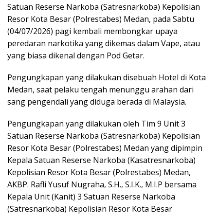
Satuan Reserse Narkoba (Satresnarkoba) Kepolisian
Resor Kota Besar (Polrestabes) Medan, pada Sabtu
(04/07/2026) pagi kembali membongkar upaya
peredaran narkotika yang dikemas dalam Vape, atau
yang biasa dikenal dengan Pod Getar.
Pengungkapan yang dilakukan disebuah Hotel di Kota
Medan, saat pelaku tengah menunggu arahan dari
sang pengendali yang diduga berada di Malaysia.
Pengungkapan yang dilakukan oleh Tim 9 Unit 3
Satuan Reserse Narkoba (Satresnarkoba) Kepolisian
Resor Kota Besar (Polrestabes) Medan yang dipimpin
Kepala Satuan Reserse Narkoba (Kasatresnarkoba)
Kepolisian Resor Kota Besar (Polrestabes) Medan,
AKBP. Rafli Yusuf Nugraha, S.H., S.I.K., M.I.P bersama
Kepala Unit (Kanit) 3 Satuan Reserse Narkoba
(Satresnarkoba) Kepolisian Resor Kota Besar