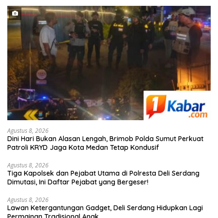
Agustus 8, 2026
Dini Hari Bukan Alasan Lengah, Brimob Polda Sumut Perkuat
Patroli KRYD Jaga Kota Medan Tetap Kondusif
Agustus 8, 2026
Tiga Kapolsek dan Pejabat Utama di Polresta Deli Serdang
Dimutasi, Ini Daftar Pejabat yang Bergeser!
Agustus 8, 2026
Lawan Ketergantungan Gadget, Deli Serdang Hidupkan Lagi
Permainan Tradisional Anak