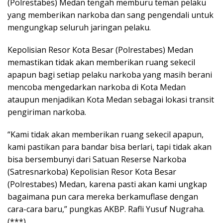
(Polrestabes) Medan tengah memburu teman pelaku
yang memberikan narkoba dan sang pengendali untuk
mengungkap seluruh jaringan pelaku.
Kepolisian Resor Kota Besar (Polrestabes) Medan
memastikan tidak akan memberikan ruang sekecil
apapun bagi setiap pelaku narkoba yang masih berani
mencoba mengedarkan narkoba di Kota Medan
ataupun menjadikan Kota Medan sebagai lokasi transit
pengiriman narkoba.
“Kami tidak akan memberikan ruang sekecil apapun,
kami pastikan para bandar bisa berlari, tapi tidak akan
bisa bersembunyi dari Satuan Reserse Narkoba
(Satresnarkoba) Kepolisian Resor Kota Besar
(Polrestabes) Medan, karena pasti akan kami ungkap
bagaimana pun cara mereka berkamuflase dengan
cara-cara baru,” pungkas AKBP. Rafli Yusuf Nugraha.
(***)