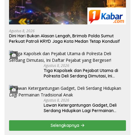
Agustus 8, 2026
Dini Hari Bukan Alasan Lengah, Brimob Polda Sumut
Perkuat Patroli KRYD Jaga Kota Medan Tetap Kondusif
Agustus 8, 2026
Tiga Kapolsek dan Pejabat Utama di
Polresta Deli Serdang Dimutasi, Ini
Daftar Pejabat yang Bergeser!
Agustus 8, 2026
Lawan Ketergantungan Gadget, Deli
Serdang Hidupkan Lagi Permainan
Tradisional Anak
Selengkapnya