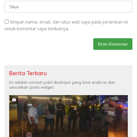
Simpan nama, email, dan situs web saya pada peramban ini
untuk komentar saya berikutnya.
Berita Terbaru
Ini adalah contoh judul deskripsi yang bisa anda isi dan
sesuaikan pada widget