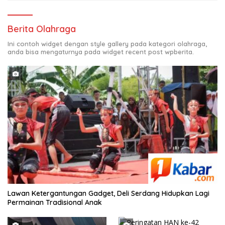
Berita Olahraga
Ini contoh widget dengan style gallery pada kategori olahraga,
anda bisa mengaturnya pada widget recent post wpberita.
Lawan Ketergantungan Gadget, Deli Serdang Hidupkan Lagi
Permainan Tradisional Anak