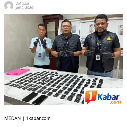
Zul Lobis
Juli 6, 2026
MEDAN | 1kabar.com