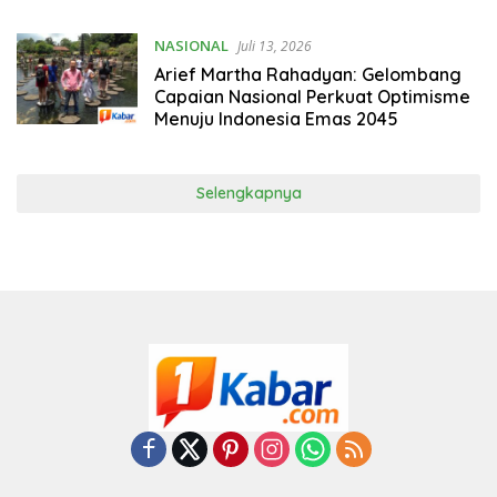
NASIONAL
Juli 13, 2026
Arief Martha Rahadyan: Gelombang
Capaian Nasional Perkuat Optimisme
Menuju Indonesia Emas 2045
Selengkapnya