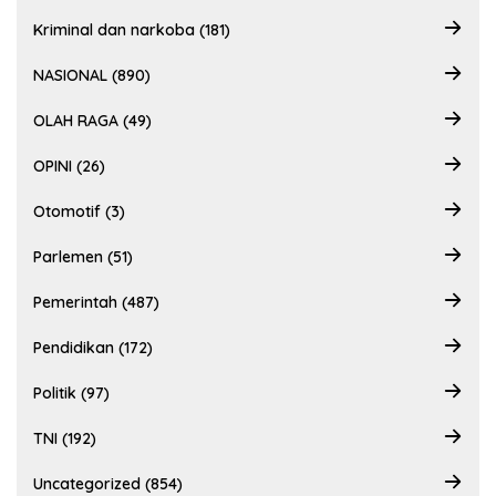
Kriminal dan narkoba (181)
NASIONAL (890)
OLAH RAGA (49)
OPINI (26)
Otomotif (3)
Parlemen (51)
Pemerintah (487)
Pendidikan (172)
Politik (97)
TNI (192)
Uncategorized (854)