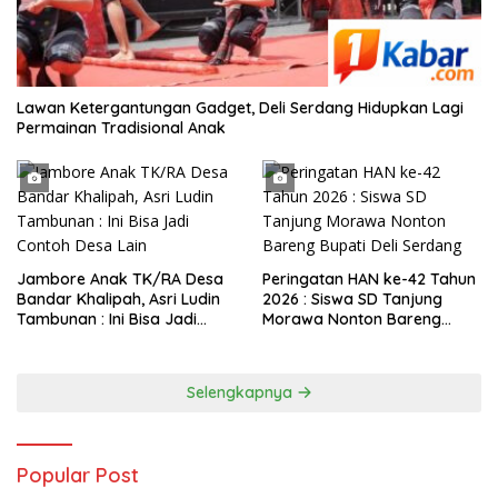
Lawan Ketergantungan Gadget, Deli Serdang Hidupkan Lagi
Permainan Tradisional Anak
Jambore Anak TK/RA Desa
Peringatan HAN ke-42 Tahun
Bandar Khalipah, Asri Ludin
2026 : Siswa SD Tanjung
Tambunan : Ini Bisa Jadi
Morawa Nonton Bareng
Contoh Desa Lain
Bupati Deli Serdang
Selengkapnya
Popular Post