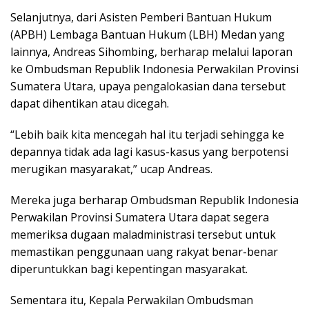
Selanjutnya, dari Asisten Pemberi Bantuan Hukum
(APBH) Lembaga Bantuan Hukum (LBH) Medan yang
lainnya, Andreas Sihombing, berharap melalui laporan
ke Ombudsman Republik Indonesia Perwakilan Provinsi
Sumatera Utara, upaya pengalokasian dana tersebut
dapat dihentikan atau dicegah.
“Lebih baik kita mencegah hal itu terjadi sehingga ke
depannya tidak ada lagi kasus-kasus yang berpotensi
merugikan masyarakat,” ucap Andreas.
Mereka juga berharap Ombudsman Republik Indonesia
Perwakilan Provinsi Sumatera Utara dapat segera
memeriksa dugaan maladministrasi tersebut untuk
memastikan penggunaan uang rakyat benar-benar
diperuntukkan bagi kepentingan masyarakat.
Sementara itu, Kepala Perwakilan Ombudsman