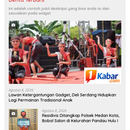
Ini adalah contoh judul deskripsi yang bisa anda isi dan
sesuaikan pada widget
Agustus 8, 2026
Lawan Ketergantungan Gadget, Deli Serdang Hidupkan
Lagi Permainan Tradisional Anak
Agustus 8, 2026
Residivis Ditangkap Polsek Medan Kota,
Bobol Salon di Kelurahan Pandau Hulu I