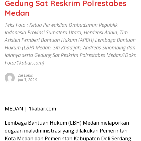
Gedung Sat Reskrim Polrestabes
Medan
Teks Foto : Ketua Perwakilan Ombudsman Republik
Indonesia Provinsi Sumatera Utara, Herdensi Adnin, Tim
Asisten Pemberi Bantuan Hukum (APBH) Lembaga Bantuan
Hukum (LBH) Medan, Siti Khadijah, Andreas Sihombing dan
lainnya serta Gedung Sat Reskrim Polrestabes Medan/(Doks
Foto/1kabar.com)
Zul Lobis
Juli 3, 2026
MEDAN | 1kabar.com
Lembaga Bantuan Hukum (LBH) Medan melaporkan
dugaan maladministrasi yang dilakukan Pemerintah
Kota Medan dan Pemerintah Kabupaten Deli Serdang