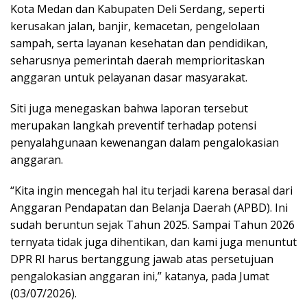
Kota Medan dan Kabupaten Deli Serdang, seperti
kerusakan jalan, banjir, kemacetan, pengelolaan
sampah, serta layanan kesehatan dan pendidikan,
seharusnya pemerintah daerah memprioritaskan
anggaran untuk pelayanan dasar masyarakat.
Siti juga menegaskan bahwa laporan tersebut
merupakan langkah preventif terhadap potensi
penyalahgunaan kewenangan dalam pengalokasian
anggaran.
“Kita ingin mencegah hal itu terjadi karena berasal dari
Anggaran Pendapatan dan Belanja Daerah (APBD). Ini
sudah beruntun sejak Tahun 2025. Sampai Tahun 2026
ternyata tidak juga dihentikan, dan kami juga menuntut
DPR RI harus bertanggung jawab atas persetujuan
pengalokasian anggaran ini,” katanya, pada Jumat
(03/07/2026).