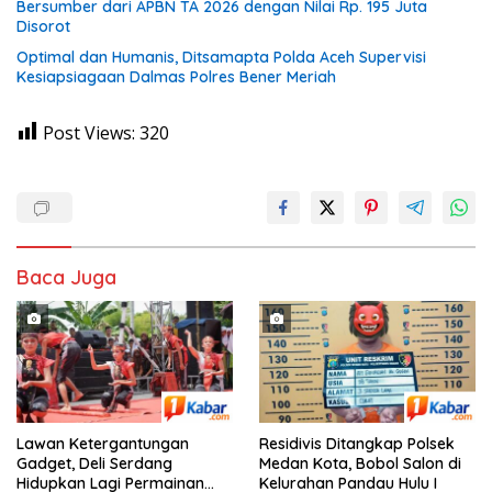
Bersumber dari APBN TA 2026 dengan Nilai Rp. 195 Juta
Disorot
Optimal dan Humanis, Ditsamapta Polda Aceh Supervisi
Kesiapsiagaan Dalmas Polres Bener Meriah
Post Views:
320
Baca Juga
Lawan Ketergantungan
Residivis Ditangkap Polsek
Gadget, Deli Serdang
Medan Kota, Bobol Salon di
Hidupkan Lagi Permainan
Kelurahan Pandau Hulu I