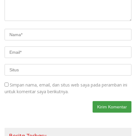
Simpan nama, email, dan situs web saya pada peramban ini
untuk komentar saya berikutnya.
Berita Terbaru