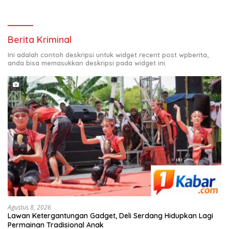
Berita Kriminal
Ini adalah contoh deskripsi untuk widget recent post wpberita,
anda bisa memasukkan deskripsi pada widget ini.
Agustus 8, 2026
Lawan Ketergantungan Gadget, Deli Serdang Hidupkan Lagi
Permainan Tradisional Anak