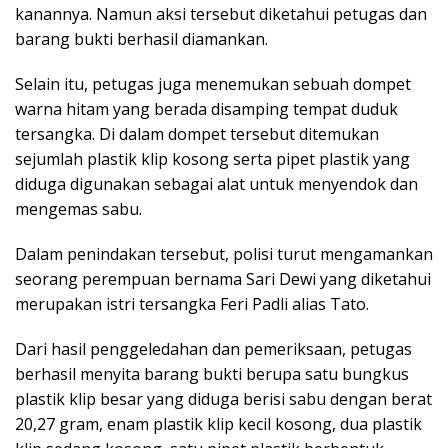
kanannya. Namun aksi tersebut diketahui petugas dan
barang bukti berhasil diamankan.
Selain itu, petugas juga menemukan sebuah dompet
warna hitam yang berada disamping tempat duduk
tersangka. Di dalam dompet tersebut ditemukan
sejumlah plastik klip kosong serta pipet plastik yang
diduga digunakan sebagai alat untuk menyendok dan
mengemas sabu.
Dalam penindakan tersebut, polisi turut mengamankan
seorang perempuan bernama Sari Dewi yang diketahui
merupakan istri tersangka Feri Padli alias Tato.
Dari hasil penggeledahan dan pemeriksaan, petugas
berhasil menyita barang bukti berupa satu bungkus
plastik klip besar yang diduga berisi sabu dengan berat
20,27 gram, enam plastik klip kecil kosong, dua plastik