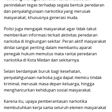
penindakan tegas terhadap segala bentuk peredaran
dan penyalahgunaan narkotika yang merusak
masyarakat, khususnya generasi muda.
Polisi juga mengajak masyarakat agar tidak takut
memberikan informasi terkait aktivitas peredaran
narkoba di lingkungan sekitar. Peran aktif masyarakat
dinilai sangat penting dalam membantu aparat
penegak hukum memutus mata rantai peredaran
narkotika di Kota Medan dan sekitarnya.
Selain berdampak buruk bagi kesehatan,
penyalahgunaan narkoba juga dapat memicu tindak
kriminal, merusak masa depan keluarga, hingga
menghancurkan kehidupan sosial masyarakat.
Karena itu, upaya pemberantasan narkotika
membutuhkan kerja sama seluruh elemen masyarakat