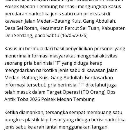
Polsek Medan Tembung berhasil mengungkap kasus
peredaran narkotika jenis sabu dan pil ekstasi di
kawasan Jalan Medan–Batang Kuis, Gang Abdullah,
Desa Sei Rotan, Kecamatan Percut Sei Tuan, Kabupaten
Deli Serdang, pada Sabtu (16/05/2026).
Kasus ini bermula dari hasil penyelidikan personel yang
menerima informasi masyarakat mengenai aktivitas
seorang pria berinisial “F” yang diduga kerap
mengedarkan narkotika jenis sabu di kawasan Jalan
Medan–Batang Kuis, Gang Abdullah. Berdasarkan
informasi tersebut, pria berinisial “F” diketahui juga
telah masuk dalam Target Operasi (TO Orang) Ops
Antik Toba 2026 Polsek Medan Tembung.
Ketika diamankan, tersangka sempat membuang satu
bungkus plastik klip besar yang diduga berisi narkotika
jenis sabu ke arah lantai menggunakan tangan