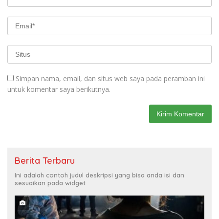
Simpan nama, email, dan situs web saya pada peramban ini
untuk komentar saya berikutnya.
Berita Terbaru
Ini adalah contoh judul deskripsi yang bisa anda isi dan
sesuaikan pada widget