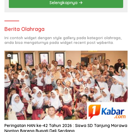
Selengkapnya
Berita Olahraga
Ini contoh widget dengan style gallery pada kategori olahraga,
anda bisa mengaturnya pada widget recent post wpberita.
Peringatan HAN ke-42 Tahun 2026 : Siswa SD Tanjung Morawa
Nonton Bareng Bupati Deli Serdang