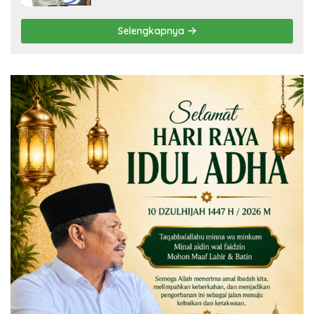
Selengkapnya