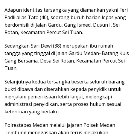
Adapun identitas tersangka yang diamankan yakni Feri
Padli alias Tato (40), seorang buruh harian lepas yang
berdomisili di Jalan Gardu, Gang Ismed, Dusun I, Sei
Rotan, Kecamatan Percut Sei Tuan.
Sedangkan Sari Dewi (38) merupakan ibu rumah
tangga yang tinggal di Jalan Gardu Medan–Batang Kuis
Gang Bersama, Desa Sei Rotan, Kecamatan Percut Sei
Tuan.
Selanjutnya kedua tersangka beserta seluruh barang
bukti dibawa dan diserahkan kepada penyidik untuk
menjalani pemeriksaan lebih lanjut, melengkapi
administrasi penyidikan, serta proses hukum sesuai
ketentuan yang berlaku.
Polrestabes Medan melalui jajaran Polsek Medan
Tembung menegaskan akan terus melakukan