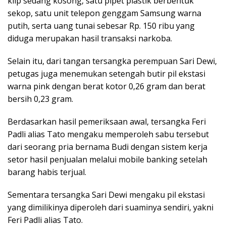
klip sedang kosong, satu pipet plastik berbentuk
sekop, satu unit telepon genggam Samsung warna
putih, serta uang tunai sebesar Rp. 150 ribu yang
diduga merupakan hasil transaksi narkoba.
Selain itu, dari tangan tersangka perempuan Sari Dewi,
petugas juga menemukan setengah butir pil ekstasi
warna pink dengan berat kotor 0,26 gram dan berat
bersih 0,23 gram.
Berdasarkan hasil pemeriksaan awal, tersangka Feri
Padli alias Tato mengaku memperoleh sabu tersebut
dari seorang pria bernama Budi dengan sistem kerja
setor hasil penjualan melalui mobile banking setelah
barang habis terjual.
Sementara tersangka Sari Dewi mengaku pil ekstasi
yang dimilikinya diperoleh dari suaminya sendiri, yakni
Feri Padli alias Tato.