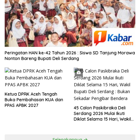
Peringatan HAN ke-42 Tahun 2026 : Siswa SD Tanjung Morawa
Nonton Bareng Bupati Deli Serdang
Ketua DPRK Aceh Tengah
Buka Pembahasan KUA dan
PPAS APBK 2027
45 Calon Paskibraka Deli
Serdang 2026 Mulai Ikuti
Diklat Selama 15 Hari, Wakil
Bupati Deli Serdang : Bukan
Sekadar Pengibar Bendera
Selengkapnya