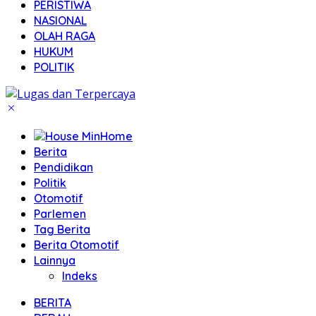
PERISTIWA
NASIONAL
OLAH RAGA
HUKUM
POLITIK
Home
Berita
Pendidikan
Politik
Otomotif
Parlemen
Tag Berita
Berita Otomotif
Lainnya
Indeks
BERITA