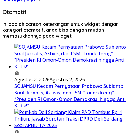
Otomotif
Ini adalah contoh keterangan untuk widget dengan
kategori otomotif, anda bisa dengan mudah
memasukkannya pada widget.
Agustus 2, 2026
Agustus 2, 2026
SOJAMSU Kecam Pernyataan Prabowo Subianto
Soal Jurnalis, Aktivis, dan LSM “Londo Ireng” :
“Presiden RI Omon-Omon Demokrasi hingga Anti
Kritik!”