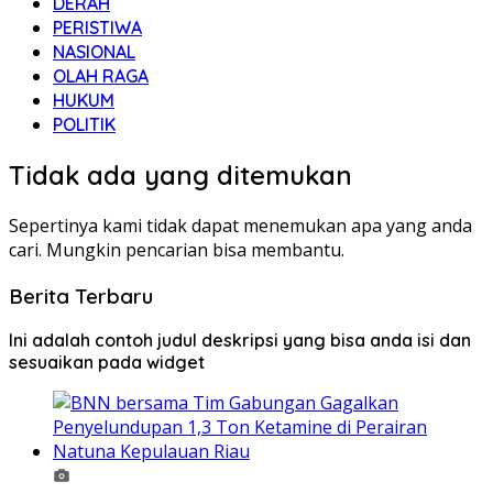
DERAH
PERISTIWA
NASIONAL
OLAH RAGA
HUKUM
POLITIK
Tidak ada yang ditemukan
Sepertinya kami tidak dapat menemukan apa yang anda
cari. Mungkin pencarian bisa membantu.
Berita Terbaru
Ini adalah contoh judul deskripsi yang bisa anda isi dan
sesuaikan pada widget