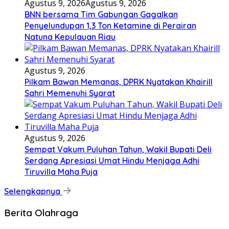
Agustus 9, 2026
Agustus 9, 2026
BNN bersama Tim Gabungan Gagalkan
Penyelundupan 1,3 Ton Ketamine di Perairan
Natuna Kepulauan Riau
Agustus 9, 2026
Pilkam Bawan Memanas, DPRK Nyatakan Khairill
Sahri Memenuhi Syarat
Agustus 9, 2026
Sempat Vakum Puluhan Tahun, Wakil Bupati Deli
Serdang Apresiasi Umat Hindu Menjaga Adhi
Tiruvilla Maha Puja
Selengkapnya
Berita Olahraga