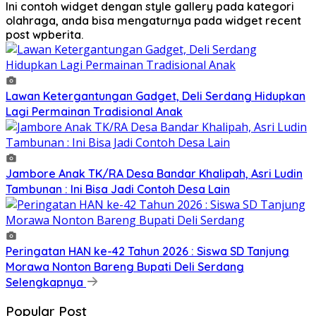
Ini contoh widget dengan style gallery pada kategori
olahraga, anda bisa mengaturnya pada widget recent
post wpberita.
Lawan Ketergantungan Gadget, Deli Serdang Hidupkan
Lagi Permainan Tradisional Anak
Jambore Anak TK/RA Desa Bandar Khalipah, Asri Ludin
Tambunan : Ini Bisa Jadi Contoh Desa Lain
Peringatan HAN ke-42 Tahun 2026 : Siswa SD Tanjung
Morawa Nonton Bareng Bupati Deli Serdang
Selengkapnya
Popular Post