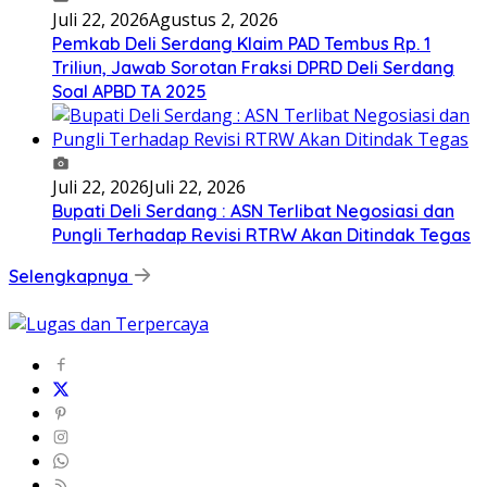
Juli 22, 2026
Agustus 2, 2026
Pemkab Deli Serdang Klaim PAD Tembus Rp. 1
Triliun, Jawab Sorotan Fraksi DPRD Deli Serdang
Soal APBD TA 2025
Juli 22, 2026
Juli 22, 2026
Bupati Deli Serdang : ASN Terlibat Negosiasi dan
Pungli Terhadap Revisi RTRW Akan Ditindak Tegas
Selengkapnya