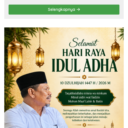
Selengkapnya