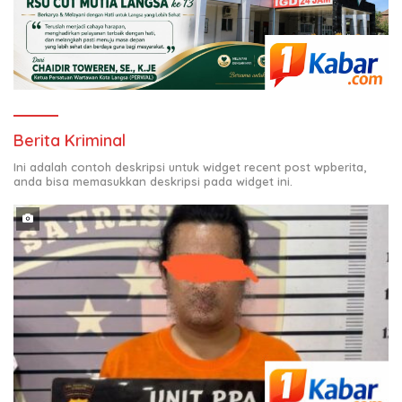
Berita Kriminal
Ini adalah contoh deskripsi untuk widget recent post wpberita,
anda bisa memasukkan deskripsi pada widget ini.