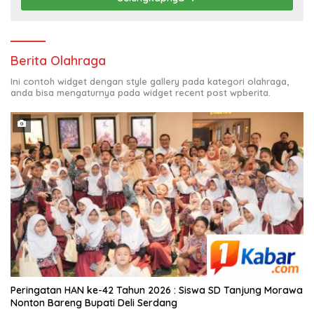
Berita Olahraga
Ini contoh widget dengan style gallery pada kategori olahraga,
anda bisa mengaturnya pada widget recent post wpberita.
Peringatan HAN ke-42 Tahun 2026 : Siswa SD Tanjung Morawa
Nonton Bareng Bupati Deli Serdang