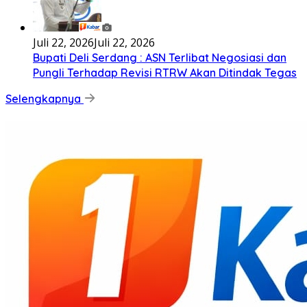
Juli 22, 2026
Juli 22, 2026
Bupati Deli Serdang : ASN Terlibat Negosiasi dan
Pungli Terhadap Revisi RTRW Akan Ditindak Tegas
Selengkapnya