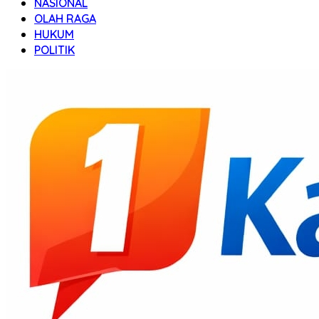
NASIONAL
OLAH RAGA
HUKUM
POLITIK