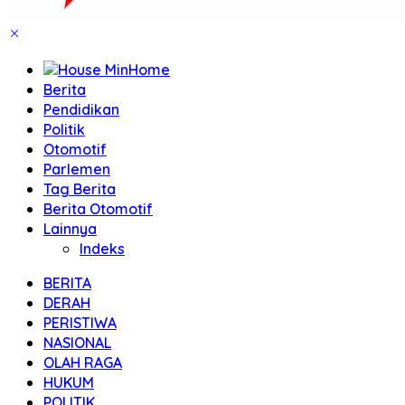
Home
Berita
Pendidikan
Politik
Otomotif
Parlemen
Tag Berita
Berita Otomotif
Lainnya
Indeks
BERITA
DERAH
PERISTIWA
NASIONAL
OLAH RAGA
HUKUM
POLITIK