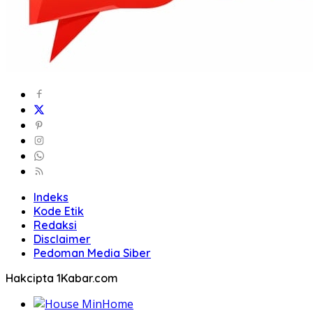
Indeks
Kode Etik
Redaksi
Disclaimer
Pedoman Media Siber
Hakcipta 1Kabar.com
Home