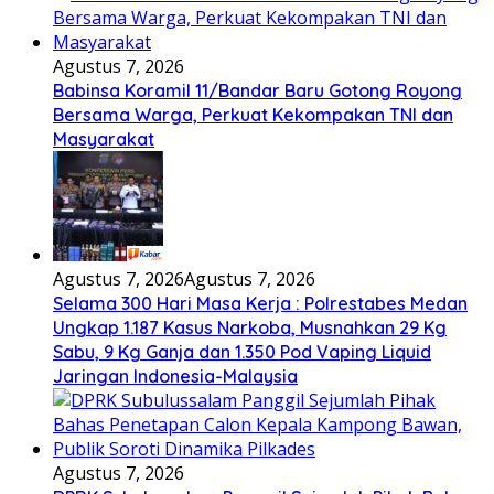
Agustus 7, 2026
Babinsa Koramil 11/Bandar Baru Gotong Royong
Bersama Warga, Perkuat Kekompakan TNI dan
Masyarakat
Agustus 7, 2026
Agustus 7, 2026
Selama 300 Hari Masa Kerja : Polrestabes Medan
Ungkap 1.187 Kasus Narkoba, Musnahkan 29 Kg
Sabu, 9 Kg Ganja dan 1.350 Pod Vaping Liquid
Jaringan Indonesia-Malaysia
Agustus 7, 2026