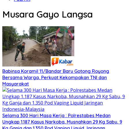
Musara Gayo Langsa
Babinsa Koramil 11/Bandar Baru Gotong Royong
Bersama Warga, Perkuat Kekompakan TNI dan
Masyarakat
Selama 300 Hari Masa Kerja : Polrestabes Medan
Ungkap 1.187 Kasus Narkoba, Musnahkan 29 Kg Sabu, 9
Kg Ganja dan 1.350 Pod Vaping Liquid Jaringan