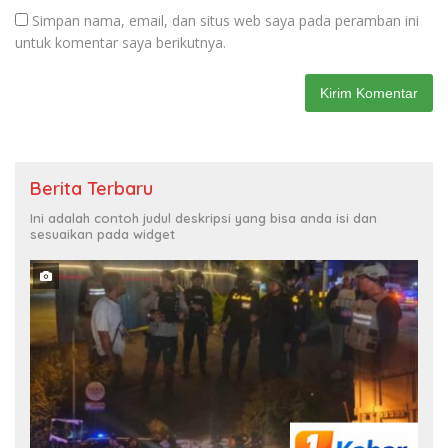
Simpan nama, email, dan situs web saya pada peramban ini
untuk komentar saya berikutnya.
Berita Terbaru
Ini adalah contoh judul deskripsi yang bisa anda isi dan
sesuaikan pada widget