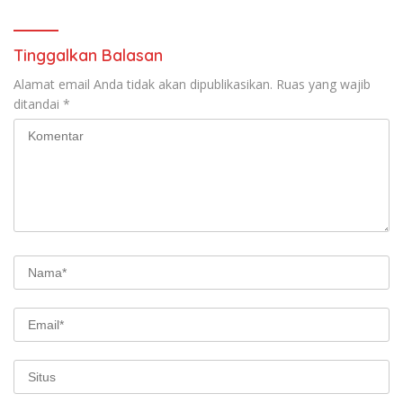
Tinggalkan Balasan
Alamat email Anda tidak akan dipublikasikan.
Ruas yang wajib
ditandai
*