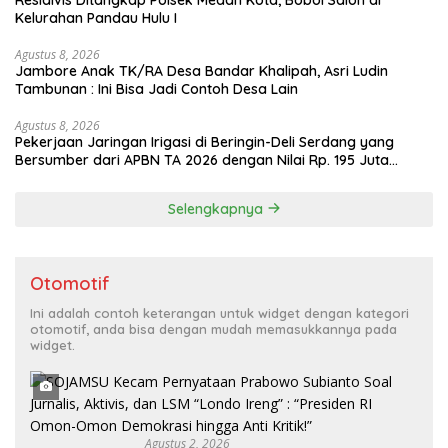
Kelurahan Pandau Hulu I
Agustus 8, 2026
Jambore Anak TK/RA Desa Bandar Khalipah, Asri Ludin
Tambunan : Ini Bisa Jadi Contoh Desa Lain
Agustus 8, 2026
Pekerjaan Jaringan Irigasi di Beringin-Deli Serdang yang
Bersumber dari APBN TA 2026 dengan Nilai Rp. 195 Juta
Disorot
Selengkapnya
Otomotif
Ini adalah contoh keterangan untuk widget dengan kategori
otomotif, anda bisa dengan mudah memasukkannya pada
widget.
Agustus 2, 2026