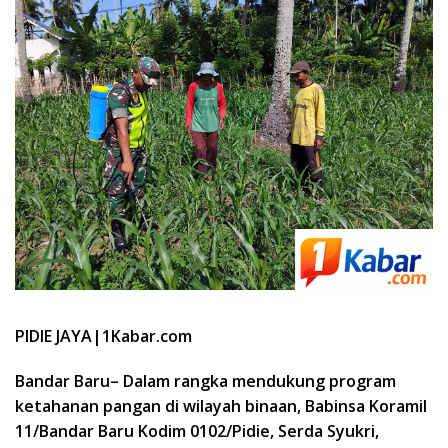
PIDIE JAYA|1Kabar.com
Bandar Baru– Dalam rangka mendukung program
ketahanan pangan di wilayah binaan, Babinsa Koramil
11/Bandar Baru Kodim 0102/Pidie, Serda Syukri,