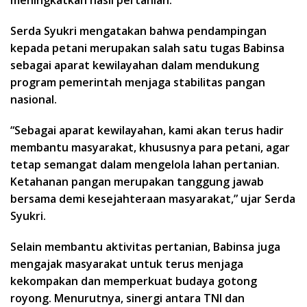
Serda Syukri mengatakan bahwa pendampingan
kepada petani merupakan salah satu tugas Babinsa
sebagai aparat kewilayahan dalam mendukung
program pemerintah menjaga stabilitas pangan
nasional.
“Sebagai aparat kewilayahan, kami akan terus hadir
membantu masyarakat, khususnya para petani, agar
tetap semangat dalam mengelola lahan pertanian.
Ketahanan pangan merupakan tanggung jawab
bersama demi kesejahteraan masyarakat,” ujar Serda
Syukri.
Selain membantu aktivitas pertanian, Babinsa juga
mengajak masyarakat untuk terus menjaga
kekompakan dan memperkuat budaya gotong
royong. Menurutnya, sinergi antara TNI dan