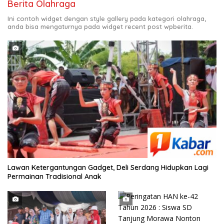
Berita Olahraga
Ini contoh widget dengan style gallery pada kategori olahraga,
anda bisa mengaturnya pada widget recent post wpberita.
Lawan Ketergantungan Gadget, Deli Serdang Hidupkan Lagi
Permainan Tradisional Anak