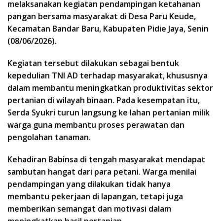
melaksanakan kegiatan pendampingan ketahanan
pangan bersama masyarakat di Desa Paru Keude,
Kecamatan Bandar Baru, Kabupaten Pidie Jaya, Senin
(08/06/2026).
Kegiatan tersebut dilakukan sebagai bentuk
kepedulian TNI AD terhadap masyarakat, khususnya
dalam membantu meningkatkan produktivitas sektor
pertanian di wilayah binaan. Pada kesempatan itu,
Serda Syukri turun langsung ke lahan pertanian milik
warga guna membantu proses perawatan dan
pengolahan tanaman.
Kehadiran Babinsa di tengah masyarakat mendapat
sambutan hangat dari para petani. Warga menilai
pendampingan yang dilakukan tidak hanya
membantu pekerjaan di lapangan, tetapi juga
memberikan semangat dan motivasi dalam
meningkatkan hasil pertanian.