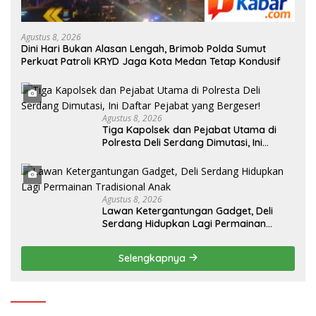
Agustus 8, 2026
Dini Hari Bukan Alasan Lengah, Brimob Polda Sumut
Perkuat Patroli KRYD Jaga Kota Medan Tetap Kondusif
Agustus 8, 2026
Tiga Kapolsek dan Pejabat Utama di
Polresta Deli Serdang Dimutasi, Ini
Daftar Pejabat yang Bergeser!
Agustus 8, 2026
Lawan Ketergantungan Gadget, Deli
Serdang Hidupkan Lagi Permainan
Tradisional Anak
Selengkapnya