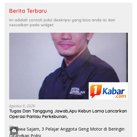
Berita Terbaru
Ini adalah contoh judul deskripsi yang bisa anda isi dan
sesuaikan pada widget
Agustus 9, 2026
Tugas Dan Tanggung Jawab,Apu Kebun Lama Lancarkan
Operasi Pantau Perkebunan,