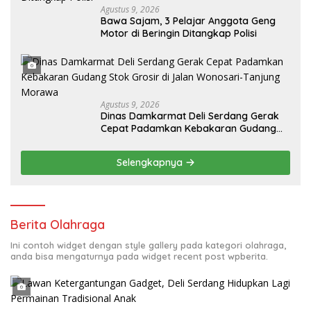
Agustus 9, 2026
Bawa Sajam, 3 Pelajar Anggota Geng
Motor di Beringin Ditangkap Polisi
Agustus 9, 2026
Dinas Damkarmat Deli Serdang Gerak
Cepat Padamkan Kebakaran Gudang
Stok Grosir di Jalan Wonosari-Tanjung
Morawa
Selengkapnya
Berita Olahraga
Ini contoh widget dengan style gallery pada kategori olahraga,
anda bisa mengaturnya pada widget recent post wpberita.