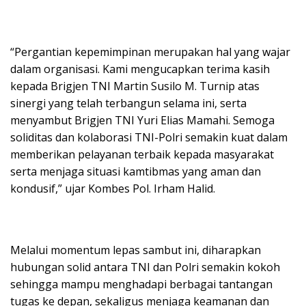
“Pergantian kepemimpinan merupakan hal yang wajar
dalam organisasi. Kami mengucapkan terima kasih
kepada Brigjen TNI Martin Susilo M. Turnip atas
sinergi yang telah terbangun selama ini, serta
menyambut Brigjen TNI Yuri Elias Mamahi. Semoga
soliditas dan kolaborasi TNI-Polri semakin kuat dalam
memberikan pelayanan terbaik kepada masyarakat
serta menjaga situasi kamtibmas yang aman dan
kondusif,” ujar Kombes Pol. Irham Halid.
Melalui momentum lepas sambut ini, diharapkan
hubungan solid antara TNI dan Polri semakin kokoh
sehingga mampu menghadapi berbagai tantangan
tugas ke depan, sekaligus menjaga keamanan dan