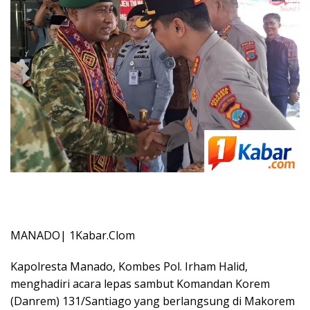
MANADO| 1Kabar.Clom
Kapolresta Manado, Kombes Pol. Irham Halid,
menghadiri acara lepas sambut Komandan Korem
(Danrem) 131/Santiago yang berlangsung di Makorem