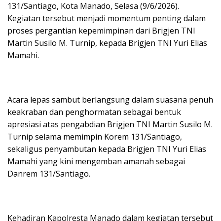
131/Santiago, Kota Manado, Selasa (9/6/2026).
Kegiatan tersebut menjadi momentum penting dalam
proses pergantian kepemimpinan dari Brigjen TNI
Martin Susilo M. Turnip, kepada Brigjen TNI Yuri Elias
Mamahi.
Acara lepas sambut berlangsung dalam suasana penuh
keakraban dan penghormatan sebagai bentuk
apresiasi atas pengabdian Brigjen TNI Martin Susilo M.
Turnip selama memimpin Korem 131/Santiago,
sekaligus penyambutan kepada Brigjen TNI Yuri Elias
Mamahi yang kini mengemban amanah sebagai
Danrem 131/Santiago.
Kehadiran Kapolresta Manado dalam kegiatan tersebut