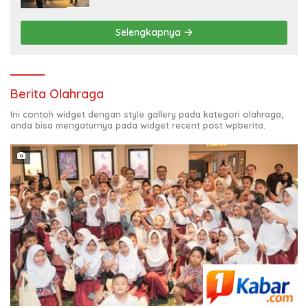
Selengkapnya
Berita Olahraga
Ini contoh widget dengan style gallery pada kategori olahraga,
anda bisa mengaturnya pada widget recent post wpberita.