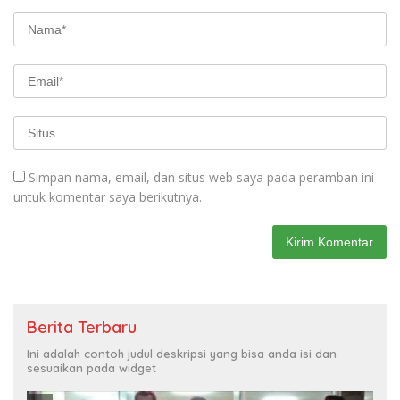
Simpan nama, email, dan situs web saya pada peramban ini
untuk komentar saya berikutnya.
Berita Terbaru
Ini adalah contoh judul deskripsi yang bisa anda isi dan
sesuaikan pada widget