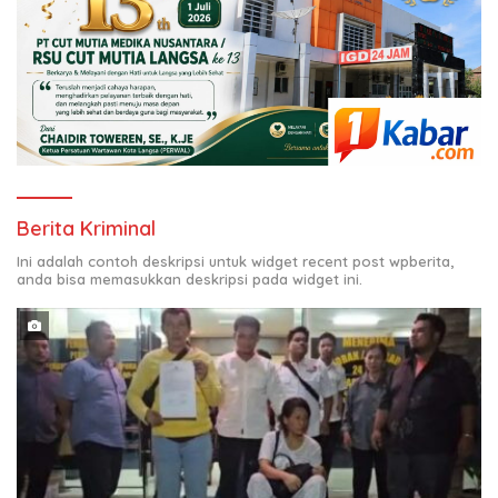
Berita Kriminal
Ini adalah contoh deskripsi untuk widget recent post wpberita,
anda bisa memasukkan deskripsi pada widget ini.