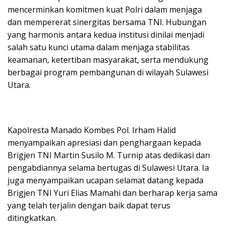
mencerminkan komitmen kuat Polri dalam menjaga
dan mempererat sinergitas bersama TNI. Hubungan
yang harmonis antara kedua institusi dinilai menjadi
salah satu kunci utama dalam menjaga stabilitas
keamanan, ketertiban masyarakat, serta mendukung
berbagai program pembangunan di wilayah Sulawesi
Utara.
Kapolresta Manado Kombes Pol. Irham Halid
menyampaikan apresiasi dan penghargaan kepada
Brigjen TNI Martin Susilo M. Turnip atas dedikasi dan
pengabdiannya selama bertugas di Sulawesi Utara. Ia
juga menyampaikan ucapan selamat datang kepada
Brigjen TNI Yuri Elias Mamahi dan berharap kerja sama
yang telah terjalin dengan baik dapat terus
ditingkatkan.