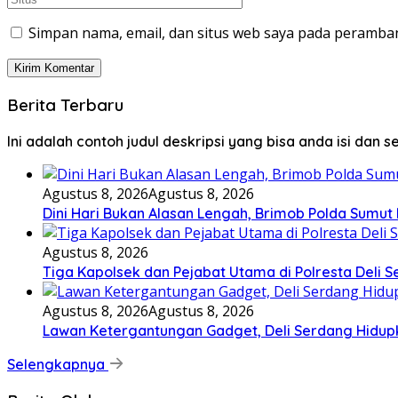
Simpan nama, email, dan situs web saya pada peramban
Berita Terbaru
Ini adalah contoh judul deskripsi yang bisa anda isi dan 
Agustus 8, 2026
Agustus 8, 2026
Dini Hari Bukan Alasan Lengah, Brimob Polda Sumut
Agustus 8, 2026
Tiga Kapolsek dan Pejabat Utama di Polresta Deli S
Agustus 8, 2026
Agustus 8, 2026
Lawan Ketergantungan Gadget, Deli Serdang Hidupk
Selengkapnya