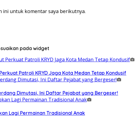
 ini untuk komentar saya berikutnya.
sesuaikan pada widget
 Perkuat Patroli KRYD Jaga Kota Medan Tetap Kondusif
erdang Dimutasi, Ini Daftar Pejabat yang Bergeser!
an Lagi Permainan Tradisional Anak