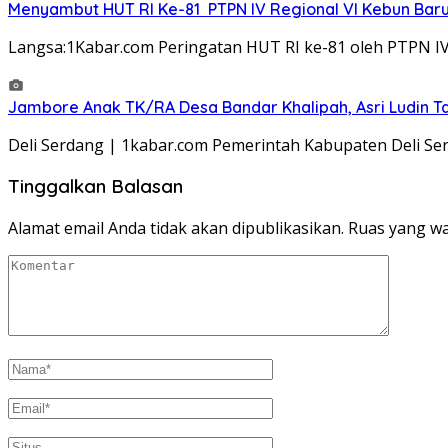
Menyambut HUT RI Ke-81 PTPN IV Regional VI Kebun Bar
Langsa:1Kabar.com Peringatan HUT RI ke-81 oleh PTPN I
Jambore Anak TK/RA Desa Bandar Khalipah, Asri Ludin Tam
Deli Serdang | 1kabar.com Pemerintah Kabupaten Deli Ser
Tinggalkan Balasan
Alamat email Anda tidak akan dipublikasikan.
Ruas yang wa