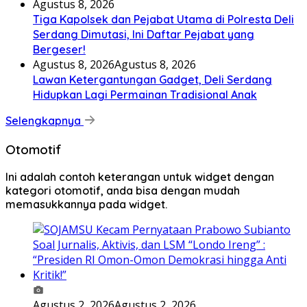
Agustus 8, 2026
Tiga Kapolsek dan Pejabat Utama di Polresta Deli
Serdang Dimutasi, Ini Daftar Pejabat yang
Bergeser!
Agustus 8, 2026
Agustus 8, 2026
Lawan Ketergantungan Gadget, Deli Serdang
Hidupkan Lagi Permainan Tradisional Anak
Selengkapnya
Otomotif
Ini adalah contoh keterangan untuk widget dengan
kategori otomotif, anda bisa dengan mudah
memasukkannya pada widget.
Agustus 2, 2026
Agustus 2, 2026