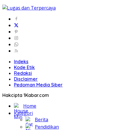
Indeks
Kode Etik
Redaksi
Disclaimer
Pedoman Media Siber
Hakcipta 1Kabar.com
Home
Kategori
Berita
Pendidikan