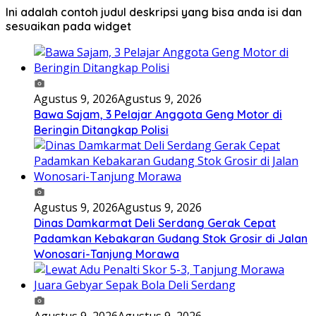
Ini adalah contoh judul deskripsi yang bisa anda isi dan
sesuaikan pada widget
Agustus 9, 2026
Agustus 9, 2026
Bawa Sajam, 3 Pelajar Anggota Geng Motor di
Beringin Ditangkap Polisi
Agustus 9, 2026
Agustus 9, 2026
Dinas Damkarmat Deli Serdang Gerak Cepat
Padamkan Kebakaran Gudang Stok Grosir di Jalan
Wonosari-Tanjung Morawa
Agustus 9, 2026
Agustus 9, 2026