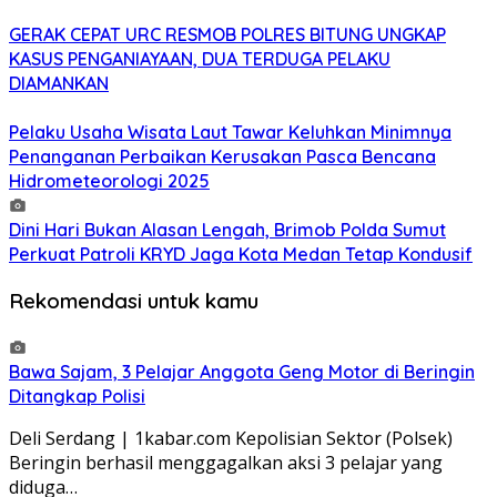
GERAK CEPAT URC RESMOB POLRES BITUNG UNGKAP
KASUS PENGANIAYAAN, DUA TERDUGA PELAKU
DIAMANKAN
Pelaku Usaha Wisata Laut Tawar Keluhkan Minimnya
Penanganan Perbaikan Kerusakan Pasca Bencana
Hidrometeorologi 2025
Dini Hari Bukan Alasan Lengah, Brimob Polda Sumut
Perkuat Patroli KRYD Jaga Kota Medan Tetap Kondusif
Rekomendasi untuk kamu
Bawa Sajam, 3 Pelajar Anggota Geng Motor di Beringin
Ditangkap Polisi
Deli Serdang | 1kabar.com Kepolisian Sektor (Polsek)
Beringin berhasil menggagalkan aksi 3 pelajar yang
diduga…