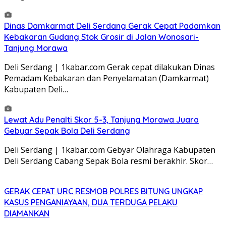
Dinas Damkarmat Deli Serdang Gerak Cepat Padamkan
Kebakaran Gudang Stok Grosir di Jalan Wonosari-
Tanjung Morawa
Deli Serdang | 1kabar.com Gerak cepat dilakukan Dinas
Pemadam Kebakaran dan Penyelamatan (Damkarmat)
Kabupaten Deli…
Lewat Adu Penalti Skor 5-3, Tanjung Morawa Juara
Gebyar Sepak Bola Deli Serdang
Deli Serdang | 1kabar.com Gebyar Olahraga Kabupaten
Deli Serdang Cabang Sepak Bola resmi berakhir. Skor…
GERAK CEPAT URC RESMOB POLRES BITUNG UNGKAP
KASUS PENGANIAYAAN, DUA TERDUGA PELAKU
DIAMANKAN