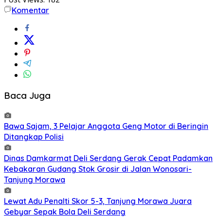
Komentar
Baca Juga
Bawa Sajam, 3 Pelajar Anggota Geng Motor di Beringin
Ditangkap Polisi
Dinas Damkarmat Deli Serdang Gerak Cepat Padamkan
Kebakaran Gudang Stok Grosir di Jalan Wonosari-
Tanjung Morawa
Lewat Adu Penalti Skor 5-3, Tanjung Morawa Juara
Gebyar Sepak Bola Deli Serdang