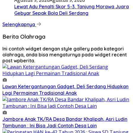
Lewat Adu Penalti Skor 5-3, Tanjung Morawa Juara
Gebyar Sepak Bola Deli Serdang
Selengkapnya
Berita Olahraga
Ini contoh widget dengan style gallery pada kategori
olahraga, anda bisa mengaturnya pada widget recent
post wpberita.
Lawan Ketergantungan Gadget, Deli Serdang Hidupkan
Lagi Permainan Tradisional Anak
Jambore Anak TK/RA Desa Bandar Khalipah, Asri Ludin
Tambunan : Ini Bisa Jadi Contoh Desa Lain