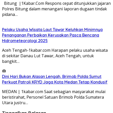
Bitung |1Kabar.Com Respons cepat ditunjukkan jajaran
Polres Bitung dalam menangani laporan dugaan tindak
pidana…
Pelaku Usaha Wisata Laut Tawar Keluhkan Minimnya
Penanganan Perbaikan Kerusakan Pasca Bencana
Hidrometeorologi 2025
Aceh Tengah-1kabar.com Harapan pelaku usaha wisata
di sekitar Danau Lut Tawar, Aceh Tengah, untuk
bangkit…
Dini Hari Bukan Alasan Lengah, Brimob Polda Sumut
Perkuat Patroli KRYD Jaga Kota Medan Tetap Kondusif
MEDAN | 1kabar.com Saat sebagian masyarakat mulai
beristirahat, Personel Satuan Brimob Polda Sumatera
Utara justru…