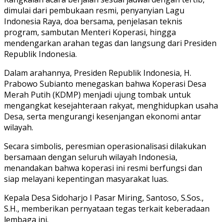
dimulai dari pembukaan resmi, penyanyian Lagu
Indonesia Raya, doa bersama, penjelasan teknis
program, sambutan Menteri Koperasi, hingga
mendengarkan arahan tegas dan langsung dari Presiden
Republik Indonesia.
Dalam arahannya, Presiden Republik Indonesia, H.
Prabowo Subianto menegaskan bahwa Koperasi Desa
Merah Putih (KDMP) menjadi ujung tombak untuk
mengangkat kesejahteraan rakyat, menghidupkan usaha
Desa, serta mengurangi kesenjangan ekonomi antar
wilayah.
Secara simbolis, peresmian operasionalisasi dilakukan
bersamaan dengan seluruh wilayah Indonesia,
menandakan bahwa koperasi ini resmi berfungsi dan
siap melayani kepentingan masyarakat luas.
Kepala Desa Sidoharjo I Pasar Miring, Santoso, S.Sos.,
S.H., memberikan pernyataan tegas terkait keberadaan
lembaga ini.