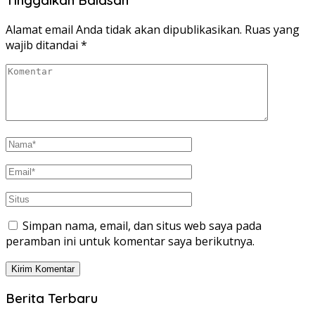
Tinggalkan Balasan
Alamat email Anda tidak akan dipublikasikan.
Ruas yang
wajib ditandai
*
Simpan nama, email, dan situs web saya pada
peramban ini untuk komentar saya berikutnya.
Berita Terbaru