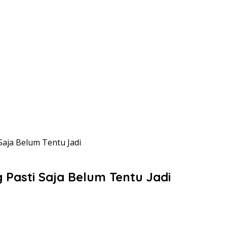
 Saja Belum Tentu Jadi
 Pasti Saja Belum Tentu Jadi