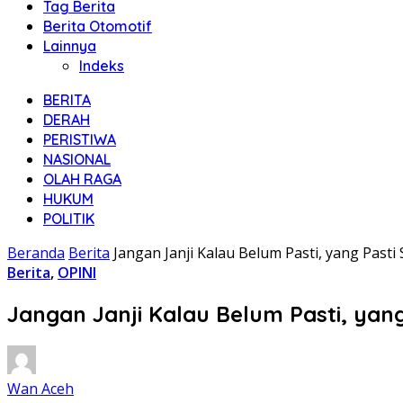
Tag Berita
Berita Otomotif
Lainnya
Indeks
BERITA
DERAH
PERISTIWA
NASIONAL
OLAH RAGA
HUKUM
POLITIK
Beranda
Berita
Jangan Janji Kalau Belum Pasti, yang Pasti
Berita
,
OPINI
Jangan Janji Kalau Belum Pasti, yang
Wan Aceh