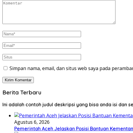
Simpan nama, email, dan situs web saya pada peramban
Berita Terbaru
Ini adalah contoh judul deskripsi yang bisa anda isi dan 
Agustus 6, 2026
Pemerintah Aceh Jelaskan Posisi Bantuan Kementa