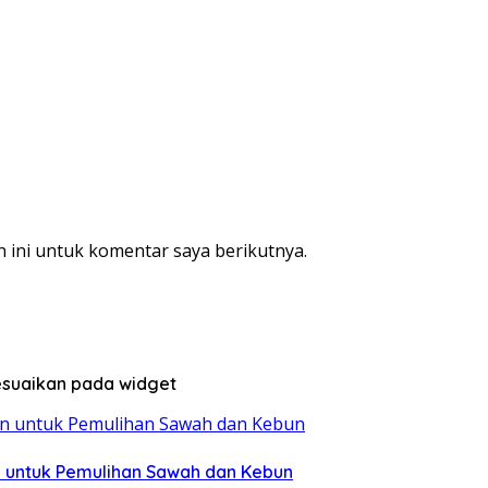
 ini untuk komentar saya berikutnya.
sesuaikan pada widget
n untuk Pemulihan Sawah dan Kebun