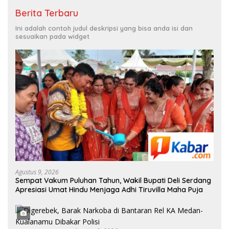
Berita Terbaru
Ini adalah contoh judul deskripsi yang bisa anda isi dan
sesuaikan pada widget
Agustus 9, 2026
Sempat Vakum Puluhan Tahun, Wakil Bupati Deli Serdang
Apresiasi Umat Hindu Menjaga Adhi Tiruvilla Maha Puja