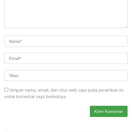
Simpan nama, email, dan situs web saya pada peramban ini
untuk komentar saya berikutnya.