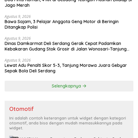
Jago Merah
Agustus 9, 2026
Bawa Sajam, 3 Pelajar Anggota Geng Motor di Beringin
Ditangkap Polisi
Agustus 9, 2026
Dinas Damkarmat Deli Serdang Gerak Cepat Padamkan
Kebakaran Gudang Stok Grosir di Jalan Wonosari-Tanjung
Morawa
Agustus 9, 2026
Lewat Adu Penalti Skor 5-3, Tanjung Morawa Juara Gebyar
Sepak Bola Deli Serdang
Selengkapnya
Otomotif
Ini adalah contoh keterangan untuk widget dengan kategori
otomotif, anda bisa dengan mudah memasukkannya pada
widget.