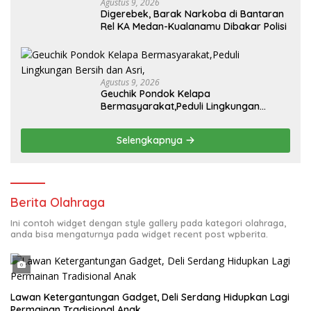
Agustus 9, 2026
Digerebek, Barak Narkoba di Bantaran
Rel KA Medan-Kualanamu Dibakar Polisi
Agustus 9, 2026
Geuchik Pondok Kelapa
Bermasyarakat,Peduli Lingkungan
Bersih dan Asri,
Selengkapnya
Berita Olahraga
Ini contoh widget dengan style gallery pada kategori olahraga,
anda bisa mengaturnya pada widget recent post wpberita.
Lawan Ketergantungan Gadget, Deli Serdang Hidupkan Lagi
Permainan Tradisional Anak