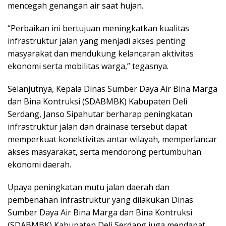
mencegah genangan air saat hujan.
“Perbaikan ini bertujuan meningkatkan kualitas
infrastruktur jalan yang menjadi akses penting
masyarakat dan mendukung kelancaran aktivitas
ekonomi serta mobilitas warga,” tegasnya.
Selanjutnya, Kepala Dinas Sumber Daya Air Bina Marga
dan Bina Kontruksi (SDABMBK) Kabupaten Deli
Serdang, Janso Sipahutar berharap peningkatan
infrastruktur jalan dan drainase tersebut dapat
memperkuat konektivitas antar wilayah, memperlancar
akses masyarakat, serta mendorong pertumbuhan
ekonomi daerah.
Upaya peningkatan mutu jalan daerah dan
pembenahan infrastruktur yang dilakukan Dinas
Sumber Daya Air Bina Marga dan Bina Kontruksi
(SDABMBK) Kabupaten Deli Serdang juga mendapat