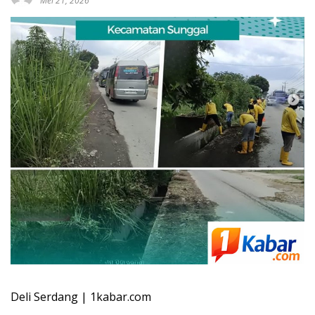
Mei 21, 2026
Deli Serdang | 1kabar.com