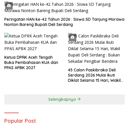
Peringatan HAN ke-42 Tahun 2026 : Siswa SD Tanjung Morawa
Nonton Bareng Bupati Deli Serdang
Ketua DPRK Aceh Tengah
Buka Pembahasan KUA dan
PPAS APBK 2027
45 Calon Paskibraka Deli
Serdang 2026 Mulai Ikuti
Diklat Selama 15 Hari, Wakil
Bupati Deli Serdang : Bukan
Sekadar Pengibar Bendera
Selengkapnya
Popular Post