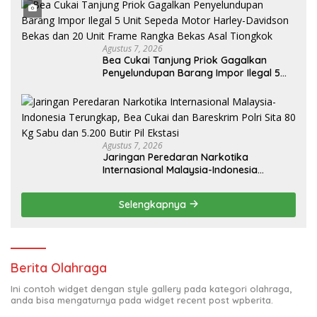
Agustus 7, 2026
Bea Cukai Tanjung Priok Gagalkan
Penyelundupan Barang Impor Ilegal 5
Unit Sepeda Motor Harley-Davidson
Bekas dan 20 Unit Frame Rangka Bekas
Asal Tiongkok
Agustus 7, 2026
Jaringan Peredaran Narkotika
Internasional Malaysia-Indonesia
Terungkap, Bea Cukai dan Bareskrim
Polri Sita 80 Kg Sabu dan 5.200 Butir Pil
Selengkapnya
Ekstasi
Berita Olahraga
Ini contoh widget dengan style gallery pada kategori olahraga,
anda bisa mengaturnya pada widget recent post wpberita.