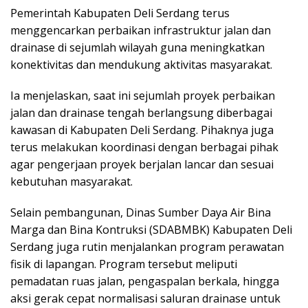
Pemerintah Kabupaten Deli Serdang terus
menggencarkan perbaikan infrastruktur jalan dan
drainase di sejumlah wilayah guna meningkatkan
konektivitas dan mendukung aktivitas masyarakat.
Ia menjelaskan, saat ini sejumlah proyek perbaikan
jalan dan drainase tengah berlangsung diberbagai
kawasan di Kabupaten Deli Serdang. Pihaknya juga
terus melakukan koordinasi dengan berbagai pihak
agar pengerjaan proyek berjalan lancar dan sesuai
kebutuhan masyarakat.
Selain pembangunan, Dinas Sumber Daya Air Bina
Marga dan Bina Kontruksi (SDABMBK) Kabupaten Deli
Serdang juga rutin menjalankan program perawatan
fisik di lapangan. Program tersebut meliputi
pemadatan ruas jalan, pengaspalan berkala, hingga
aksi gerak cepat normalisasi saluran drainase untuk