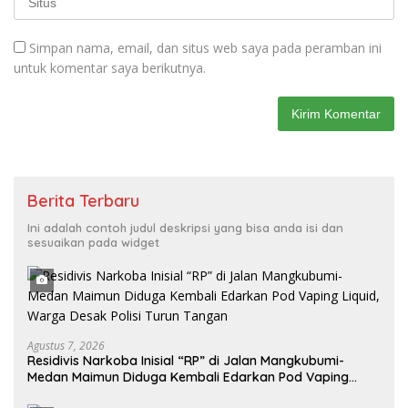
Simpan nama, email, dan situs web saya pada peramban ini
untuk komentar saya berikutnya.
Berita Terbaru
Ini adalah contoh judul deskripsi yang bisa anda isi dan
sesuaikan pada widget
Agustus 7, 2026
Residivis Narkoba Inisial “RP” di Jalan Mangkubumi-
Medan Maimun Diduga Kembali Edarkan Pod Vaping
Liquid, Warga Desak Polisi Turun Tangan