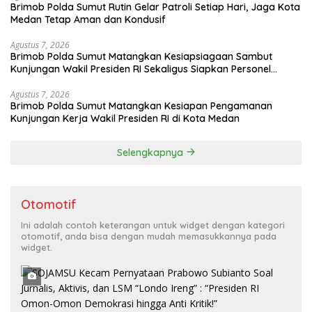
Brimob Polda Sumut Rutin Gelar Patroli Setiap Hari, Jaga Kota
Medan Tetap Aman dan Kondusif
Agustus 7, 2026
Brimob Polda Sumut Matangkan Kesiapsiagaan Sambut
Kunjungan Wakil Presiden RI Sekaligus Siapkan Personel
Hadapi Ancaman Karhutla
Agustus 7, 2026
Brimob Polda Sumut Matangkan Kesiapan Pengamanan
Kunjungan Kerja Wakil Presiden RI di Kota Medan
Selengkapnya
Otomotif
Ini adalah contoh keterangan untuk widget dengan kategori
otomotif, anda bisa dengan mudah memasukkannya pada
widget.