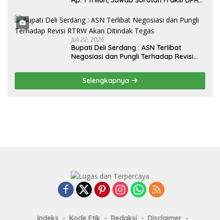
Deli Serdang Soal APBD TA 2025
Juli 22, 2026
Bupati Deli Serdang : ASN Terlibat
Negosiasi dan Pungli Terhadap Revisi
RTRW Akan Ditindak Tegas
Selengkapnya
Indeks
Kode Etik
Redaksi
Disclaimer