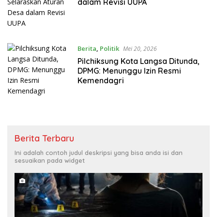
dalam Revisi UUPA
Berita
,
Politik
Mei 20, 2026
Pilchiksung Kota Langsa Ditunda,
DPMG: Menunggu Izin Resmi
Kemendagri
Berita Terbaru
Ini adalah contoh judul deskripsi yang bisa anda isi dan
sesuaikan pada widget