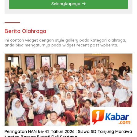
Selengkapnya
Berita Olahraga
Ini contoh widget dengan style gallery pada kategori olahraga,
anda bisa mengaturnya pada widget recent post wpberita.
Peringatan HAN ke-42 Tahun 2026 : Siswa SD Tanjung Morawa
Nonton Bareng Bupati Deli Serdang