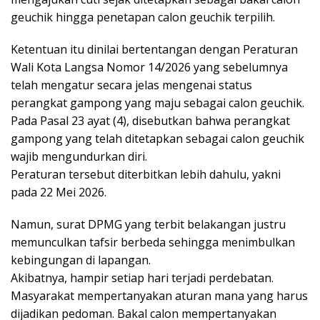
geuchik hingga penetapan calon geuchik terpilih.
Ketentuan itu dinilai bertentangan dengan Peraturan
Wali Kota Langsa Nomor 14/2026 yang sebelumnya
telah mengatur secara jelas mengenai status
perangkat gampong yang maju sebagai calon geuchik.
Pada Pasal 23 ayat (4), disebutkan bahwa perangkat
gampong yang telah ditetapkan sebagai calon geuchik
wajib mengundurkan diri.
Peraturan tersebut diterbitkan lebih dahulu, yakni
pada 22 Mei 2026.
Namun, surat DPMG yang terbit belakangan justru
memunculkan tafsir berbeda sehingga menimbulkan
kebingungan di lapangan.
Akibatnya, hampir setiap hari terjadi perdebatan.
Masyarakat mempertanyakan aturan mana yang harus
dijadikan pedoman. Bakal calon mempertanyakan