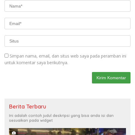
Simpan nama, email, dan situs web saya pada peramban ini
untuk komentar saya berikutnya.
Berita Terbaru
Ini adalah contoh judul deskripsi yang bisa anda isi dan
sesuaikan pada widget