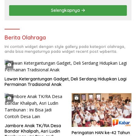
Selengkapnya
Berita Olahraga
Ini contoh widget dengan style gallery pada kategori olahraga,
anda bisa mengaturnya pada widget recent post wpberita.
Lawan Ketergantungan Gadget, Deli Serdang Hidupkan Lagi
Permainan Tradisional Anak
Jambore Anak TK/RA Desa
Bandar Khalipah, Asri Ludin
Peringatan HAN ke-42 Tahun