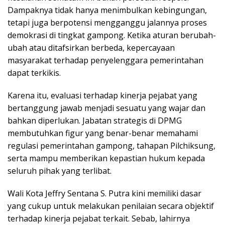
Dampaknya tidak hanya menimbulkan kebingungan,
tetapi juga berpotensi mengganggu jalannya proses
demokrasi di tingkat gampong. Ketika aturan berubah-
ubah atau ditafsirkan berbeda, kepercayaan
masyarakat terhadap penyelenggara pemerintahan
dapat terkikis.
Karena itu, evaluasi terhadap kinerja pejabat yang
bertanggung jawab menjadi sesuatu yang wajar dan
bahkan diperlukan. Jabatan strategis di DPMG
membutuhkan figur yang benar-benar memahami
regulasi pemerintahan gampong, tahapan Pilchiksung,
serta mampu memberikan kepastian hukum kepada
seluruh pihak yang terlibat.
Wali Kota Jeffry Sentana S. Putra kini memiliki dasar
yang cukup untuk melakukan penilaian secara objektif
terhadap kinerja pejabat terkait. Sebab, lahirnya