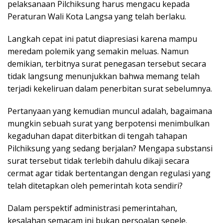
pelaksanaan Pilchiksung harus mengacu kepada
Peraturan Wali Kota Langsa yang telah berlaku.
Langkah cepat ini patut diapresiasi karena mampu
meredam polemik yang semakin meluas. Namun
demikian, terbitnya surat penegasan tersebut secara
tidak langsung menunjukkan bahwa memang telah
terjadi kekeliruan dalam penerbitan surat sebelumnya.
Pertanyaan yang kemudian muncul adalah, bagaimana
mungkin sebuah surat yang berpotensi menimbulkan
kegaduhan dapat diterbitkan di tengah tahapan
Pilchiksung yang sedang berjalan? Mengapa substansi
surat tersebut tidak terlebih dahulu dikaji secara
cermat agar tidak bertentangan dengan regulasi yang
telah ditetapkan oleh pemerintah kota sendiri?
Dalam perspektif administrasi pemerintahan,
kesalahan semacam ini bukan persoalan sepele.