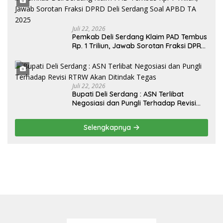
Juli 22, 2026
Pemkab Deli Serdang Klaim PAD Tembus
Rp. 1 Triliun, Jawab Sorotan Fraksi DPRD
Deli Serdang Soal APBD TA 2025
Juli 22, 2026
Bupati Deli Serdang : ASN Terlibat
Negosiasi dan Pungli Terhadap Revisi
RTRW Akan Ditindak Tegas
Selengkapnya