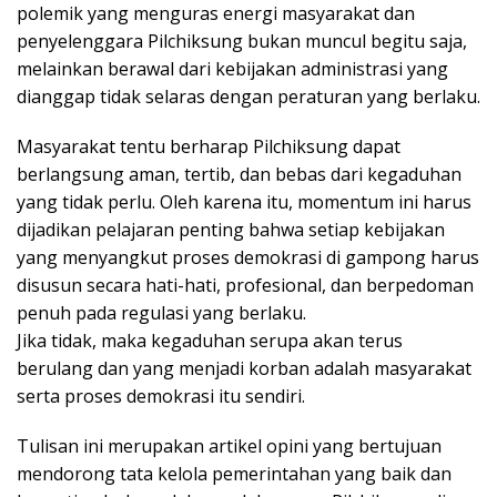
polemik yang menguras energi masyarakat dan
penyelenggara Pilchiksung bukan muncul begitu saja,
melainkan berawal dari kebijakan administrasi yang
dianggap tidak selaras dengan peraturan yang berlaku.
Masyarakat tentu berharap Pilchiksung dapat
berlangsung aman, tertib, dan bebas dari kegaduhan
yang tidak perlu. Oleh karena itu, momentum ini harus
dijadikan pelajaran penting bahwa setiap kebijakan
yang menyangkut proses demokrasi di gampong harus
disusun secara hati-hati, profesional, dan berpedoman
penuh pada regulasi yang berlaku.
Jika tidak, maka kegaduhan serupa akan terus
berulang dan yang menjadi korban adalah masyarakat
serta proses demokrasi itu sendiri.
Tulisan ini merupakan artikel opini yang bertujuan
mendorong tata kelola pemerintahan yang baik dan