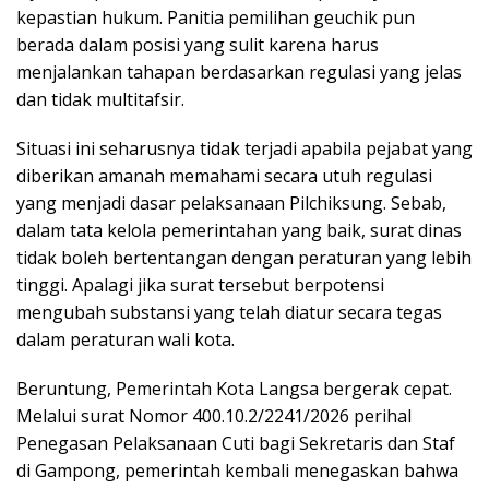
kepastian hukum. Panitia pemilihan geuchik pun
berada dalam posisi yang sulit karena harus
menjalankan tahapan berdasarkan regulasi yang jelas
dan tidak multitafsir.
Situasi ini seharusnya tidak terjadi apabila pejabat yang
diberikan amanah memahami secara utuh regulasi
yang menjadi dasar pelaksanaan Pilchiksung. Sebab,
dalam tata kelola pemerintahan yang baik, surat dinas
tidak boleh bertentangan dengan peraturan yang lebih
tinggi. Apalagi jika surat tersebut berpotensi
mengubah substansi yang telah diatur secara tegas
dalam peraturan wali kota.
Beruntung, Pemerintah Kota Langsa bergerak cepat.
Melalui surat Nomor 400.10.2/2241/2026 perihal
Penegasan Pelaksanaan Cuti bagi Sekretaris dan Staf
di Gampong, pemerintah kembali menegaskan bahwa