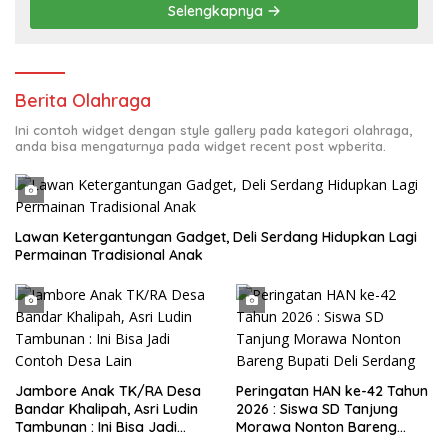
Selengkapnya
Berita Olahraga
Ini contoh widget dengan style gallery pada kategori olahraga,
anda bisa mengaturnya pada widget recent post wpberita.
Lawan Ketergantungan Gadget, Deli Serdang Hidupkan Lagi
Permainan Tradisional Anak
Jambore Anak TK/RA Desa
Peringatan HAN ke-42 Tahun
Bandar Khalipah, Asri Ludin
2026 : Siswa SD Tanjung
Tambunan : Ini Bisa Jadi
Morawa Nonton Bareng
Contoh Desa Lain
Bupati Deli Serdang