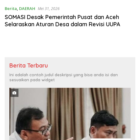
Berita
,
DAERAH
Mei 31, 2026
SOMASI Desak Pemerintah Pusat dan Aceh
Selaraskan Aturan Desa dalam Revisi UUPA
Berita Terbaru
Ini adalah contoh judul deskripsi yang bisa anda isi dan
sesuaikan pada widget