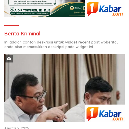
Berita Kriminal
Ini adalah contoh deskripsi untuk widget recent post wpberita,
anda bisa memasukkan deskripsi pada widget ini.
Agustus 5, 2026