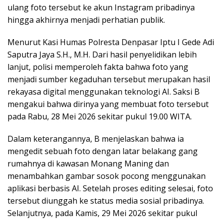
ulang foto tersebut ke akun Instagram pribadinya
hingga akhirnya menjadi perhatian publik.
Menurut Kasi Humas Polresta Denpasar Iptu I Gede Adi
Saputra Jaya S.H., M.H. Dari hasil penyelidikan lebih
lanjut, polisi memperoleh fakta bahwa foto yang
menjadi sumber kegaduhan tersebut merupakan hasil
rekayasa digital menggunakan teknologi AI. Saksi B
mengakui bahwa dirinya yang membuat foto tersebut
pada Rabu, 28 Mei 2026 sekitar pukul 19.00 WITA.
Dalam keterangannya, B menjelaskan bahwa ia
mengedit sebuah foto dengan latar belakang gang
rumahnya di kawasan Monang Maning dan
menambahkan gambar sosok pocong menggunakan
aplikasi berbasis AI. Setelah proses editing selesai, foto
tersebut diunggah ke status media sosial pribadinya.
Selanjutnya, pada Kamis, 29 Mei 2026 sekitar pukul