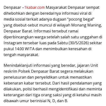
Denpasar –
1kabar.com
Masyarakat Denpasar sempat
dihebohkan dengan beredarnya informasi viral di
media sosial terkait adanya dugaan “pocong begal”
yang disebut-sebut muncul di wilayah Monang Maning,
Denpasar Barat. Informasi tersebut ramai
diperbincangkan warga setelah salah satu unggahan di
Instagram tersebar luas pada Sabtu (30/5/2026) sekitar
pukul 14.00 WITA dan menimbulkan keresahan di
tengah masyarakat.
Menindaklanjuti informasi yang beredar, jajaran Unit
reskrim Polsek Denpasar Barat segera melakukan
penelusuran dan penyelidikan untuk memastikan
kebenaran kabar tersebut. Dari hasil pendalaman yang
dilakukan, polisi berhasil mengidentifikasi dan meminta
keterangan dari tiga orang saksi yang di ketahui masih
dibawah umur berinisial N, D, dan B.