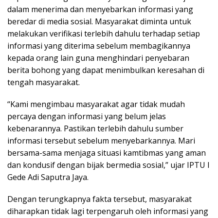
dalam menerima dan menyebarkan informasi yang
beredar di media sosial. Masyarakat diminta untuk
melakukan verifikasi terlebih dahulu terhadap setiap
informasi yang diterima sebelum membagikannya
kepada orang lain guna menghindari penyebaran
berita bohong yang dapat menimbulkan keresahan di
tengah masyarakat.
“Kami mengimbau masyarakat agar tidak mudah
percaya dengan informasi yang belum jelas
kebenarannya. Pastikan terlebih dahulu sumber
informasi tersebut sebelum menyebarkannya. Mari
bersama-sama menjaga situasi kamtibmas yang aman
dan kondusif dengan bijak bermedia sosial,” ujar IPTU I
Gede Adi Saputra Jaya.
Dengan terungkapnya fakta tersebut, masyarakat
diharapkan tidak lagi terpengaruh oleh informasi yang