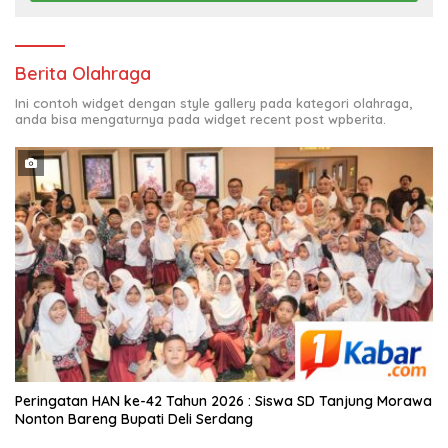
Berita Olahraga
Ini contoh widget dengan style gallery pada kategori olahraga,
anda bisa mengaturnya pada widget recent post wpberita.
Peringatan HAN ke-42 Tahun 2026 : Siswa SD Tanjung Morawa
Nonton Bareng Bupati Deli Serdang