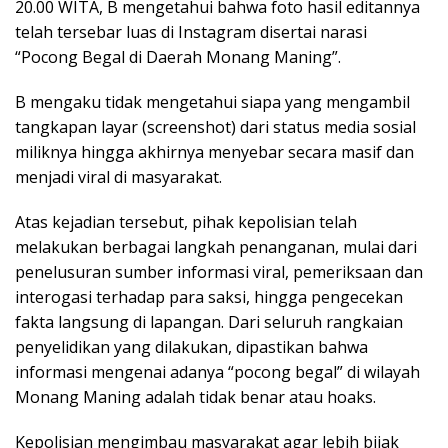
20.00 WITA, B mengetahui bahwa foto hasil editannya
telah tersebar luas di Instagram disertai narasi
“Pocong Begal di Daerah Monang Maning”.
B mengaku tidak mengetahui siapa yang mengambil
tangkapan layar (screenshot) dari status media sosial
miliknya hingga akhirnya menyebar secara masif dan
menjadi viral di masyarakat.
Atas kejadian tersebut, pihak kepolisian telah
melakukan berbagai langkah penanganan, mulai dari
penelusuran sumber informasi viral, pemeriksaan dan
interogasi terhadap para saksi, hingga pengecekan
fakta langsung di lapangan. Dari seluruh rangkaian
penyelidikan yang dilakukan, dipastikan bahwa
informasi mengenai adanya “pocong begal” di wilayah
Monang Maning adalah tidak benar atau hoaks.
Kepolisian mengimbau masyarakat agar lebih bijak