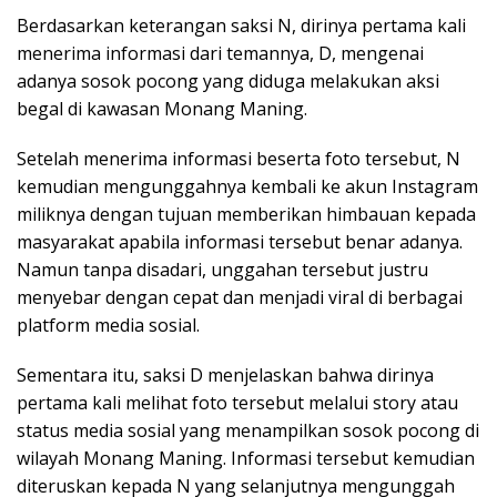
Berdasarkan keterangan saksi N, dirinya pertama kali
menerima informasi dari temannya, D, mengenai
adanya sosok pocong yang diduga melakukan aksi
begal di kawasan Monang Maning.
Setelah menerima informasi beserta foto tersebut, N
kemudian mengunggahnya kembali ke akun Instagram
miliknya dengan tujuan memberikan himbauan kepada
masyarakat apabila informasi tersebut benar adanya.
Namun tanpa disadari, unggahan tersebut justru
menyebar dengan cepat dan menjadi viral di berbagai
platform media sosial.
Sementara itu, saksi D menjelaskan bahwa dirinya
pertama kali melihat foto tersebut melalui story atau
status media sosial yang menampilkan sosok pocong di
wilayah Monang Maning. Informasi tersebut kemudian
diteruskan kepada N yang selanjutnya mengunggah