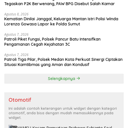
Tegaskan P2K Berwenang, PAW BPG Disebut Salah Kamar
Agustus 8, 2026
Kematian Dinilai Janggal, Keluarga Mantan Istri Polisi Winda
Lorenza Gowasa Lapor ke Polda Sumut
Agustus 7, 2026
Patroli Piket Fungsi, Polsek Pancur Batu Intensifkan
Pengamanan Cegah Kejahatan 3C
Agustus 7, 2026
Patroli Tiga Pilar, Polsek Medan Kota Perkuat Sinergi Ciptakan
Situasi Kamtibmas yang Aman dan Kondusif
Selengkapnya
Otomotif
Ini adalah contoh keterangan untuk widget dengan kategori
otomotif, anda bisa dengan mudah memasukkannya pada
widget.