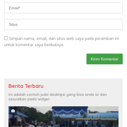
Simpan nama, email, dan situs web saya pada peramban ini
untuk komentar saya berikutnya.
Berita Terbaru
Ini adalah contoh judul deskripsi yang bisa anda isi dan
sesuaikan pada widget