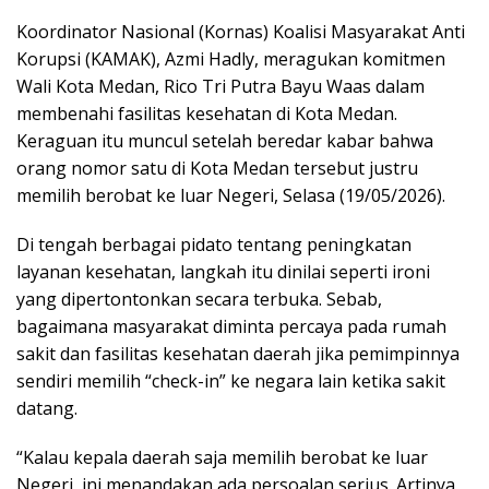
Koordinator Nasional (Kornas) Koalisi Masyarakat Anti
Korupsi (KAMAK), Azmi Hadly, meragukan komitmen
Wali Kota Medan, Rico Tri Putra Bayu Waas dalam
membenahi fasilitas kesehatan di Kota Medan.
Keraguan itu muncul setelah beredar kabar bahwa
orang nomor satu di Kota Medan tersebut justru
memilih berobat ke luar Negeri, Selasa (19/05/2026).
Di tengah berbagai pidato tentang peningkatan
layanan kesehatan, langkah itu dinilai seperti ironi
yang dipertontonkan secara terbuka. Sebab,
bagaimana masyarakat diminta percaya pada rumah
sakit dan fasilitas kesehatan daerah jika pemimpinnya
sendiri memilih “check-in” ke negara lain ketika sakit
datang.
“Kalau kepala daerah saja memilih berobat ke luar
Negeri, ini menandakan ada persoalan serius. Artinya,