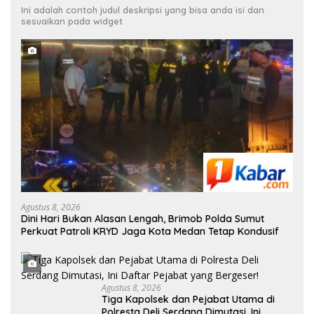
Ini adalah contoh judul deskripsi yang bisa anda isi dan
sesuaikan pada widget
Agustus 8, 2026
Dini Hari Bukan Alasan Lengah, Brimob Polda Sumut
Perkuat Patroli KRYD Jaga Kota Medan Tetap Kondusif
Agustus 8, 2026
Tiga Kapolsek dan Pejabat Utama di
Polresta Deli Serdang Dimutasi, Ini