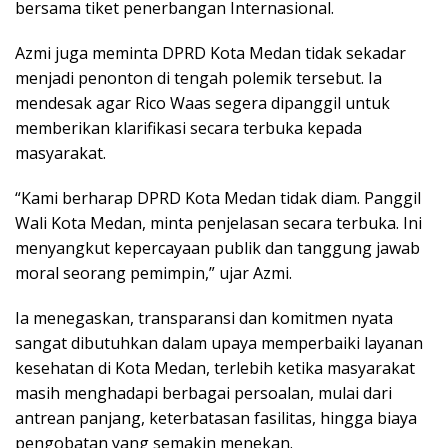
bersama tiket penerbangan Internasional.
Azmi juga meminta DPRD Kota Medan tidak sekadar
menjadi penonton di tengah polemik tersebut. Ia
mendesak agar Rico Waas segera dipanggil untuk
memberikan klarifikasi secara terbuka kepada
masyarakat.
“Kami berharap DPRD Kota Medan tidak diam. Panggil
Wali Kota Medan, minta penjelasan secara terbuka. Ini
menyangkut kepercayaan publik dan tanggung jawab
moral seorang pemimpin,” ujar Azmi.
Ia menegaskan, transparansi dan komitmen nyata
sangat dibutuhkan dalam upaya memperbaiki layanan
kesehatan di Kota Medan, terlebih ketika masyarakat
masih menghadapi berbagai persoalan, mulai dari
antrean panjang, keterbatasan fasilitas, hingga biaya
pengobatan yang semakin menekan.