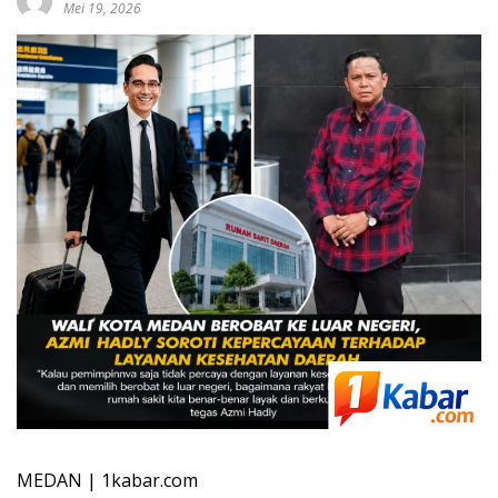
Mei 19, 2026
MEDAN | 1kabar.com