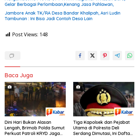
Gelar Berbagai Perlombaan,Kenang Jasa Pahlawan,
Jambore Anak TK/RA Desa Bandar Khalipah, Asri Ludin
Tambunan : Ini Bisa Jadi Contoh Desa Lain
Post Views:
148
Baca Juga
Dini Hari Bukan Alasan
Tiga Kapolsek dan Pejabat
Lengah, Brimob Polda Sumut
Utama di Polresta Deli
Perkuat Patroli KRYD Jaga
Serdang Dimutasi, Ini Daftar