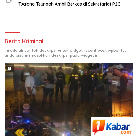
Tualang Teungoh Ambil Berkas di Sekretariat P2G
Berita Kriminal
Ini adalah contoh deskripsi untuk widget recent post wpberita,
anda bisa memasukkan deskripsi pada widget ini.