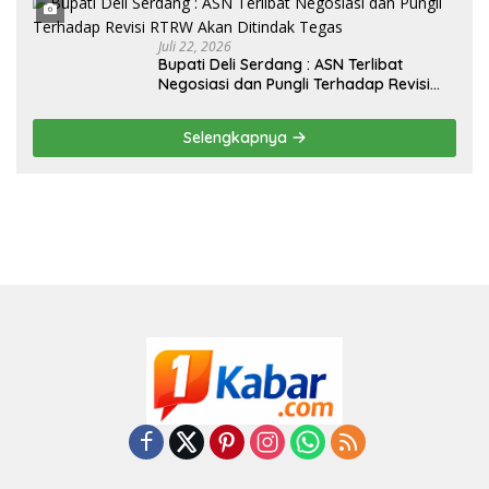
Juli 22, 2026
Bupati Deli Serdang : ASN Terlibat
Negosiasi dan Pungli Terhadap Revisi
RTRW Akan Ditindak Tegas
Selengkapnya