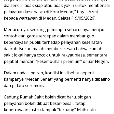
dia sendiri tidak siap atau tidak yakin untuk membenahi
pelayanan kesehatan di Kota Medan,” tegas Azmi
kepada wartawan di Medan, Selasa (19/05/2026).
Menurutnya, seorang pemimpin seharusnya menjadi
contoh dan garda terdepan dalam membangun
kepercayaan publik terhadap pelayanan kesehatan
daerah. Bukan malah memberi kesan bahwa rumah
sakit lokal hanya cocok untuk rakyat biasa, sementara
pejabat mencari “kesembuhan premium” diluar Negeri.
Dalam nada sindiran, kondisi ini disebut seperti
kampanye “Medan Sehat” yang berhenti hanya dibaliho
dan pidato seremonial.
Gedung Rumah Sakit boleh dicat baru, slogan
pelayanan boleh dibuat besar-besar, tetapi
kepercayaan justru tampak “terbang” lebih dulu