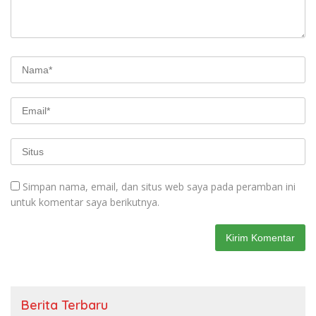
Simpan nama, email, dan situs web saya pada peramban ini
untuk komentar saya berikutnya.
Berita Terbaru