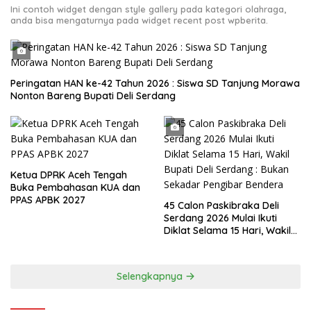
Ini contoh widget dengan style gallery pada kategori olahraga,
anda bisa mengaturnya pada widget recent post wpberita.
Peringatan HAN ke-42 Tahun 2026 : Siswa SD Tanjung Morawa
Nonton Bareng Bupati Deli Serdang
Ketua DPRK Aceh Tengah
Buka Pembahasan KUA dan
PPAS APBK 2027
45 Calon Paskibraka Deli
Serdang 2026 Mulai Ikuti
Diklat Selama 15 Hari, Wakil
Bupati Deli Serdang : Bukan
Sekadar Pengibar Bendera
Selengkapnya