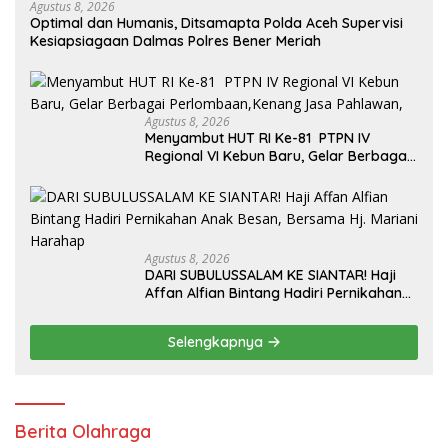
Agustus 8, 2026
Optimal dan Humanis, Ditsamapta Polda Aceh Supervisi
Kesiapsiagaan Dalmas Polres Bener Meriah
Agustus 8, 2026
Menyambut HUT RI Ke-81 PTPN IV
Regional VI Kebun Baru, Gelar Berbagai
Perlombaan,Kenang Jasa Pahlawan,
Agustus 8, 2026
DARI SUBULUSSALAM KE SIANTAR! Haji
Affan Alfian Bintang Hadiri Pernikahan
Anak Besan, Bersama Hj. Mariani
Harahap
Selengkapnya
Berita Olahraga