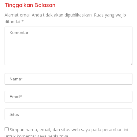
Tinggalkan Balasan
Alamat email Anda tidak akan dipublikasikan.
Ruas yang wajib
ditandai
*
Simpan nama, email, dan situs web saya pada peramban ini
untuk komentar saya berikutnya.