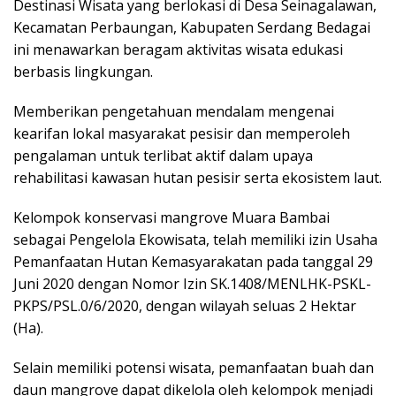
Destinasi Wisata yang berlokasi di Desa Seinagalawan,
Kecamatan Perbaungan, Kabupaten Serdang Bedagai
ini menawarkan beragam aktivitas wisata edukasi
berbasis lingkungan.
Memberikan pengetahuan mendalam mengenai
kearifan lokal masyarakat pesisir dan memperoleh
pengalaman untuk terlibat aktif dalam upaya
rehabilitasi kawasan hutan pesisir serta ekosistem laut.
Kelompok konservasi mangrove Muara Bambai
sebagai Pengelola Ekowisata, telah memiliki izin Usaha
Pemanfaatan Hutan Kemasyarakatan pada tanggal 29
Juni 2020 dengan Nomor Izin SK.1408/MENLHK-PSKL-
PKPS/PSL.0/6/2020, dengan wilayah seluas 2 Hektar
(Ha).
Selain memiliki potensi wisata, pemanfaatan buah dan
daun mangrove dapat dikelola oleh kelompok menjadi