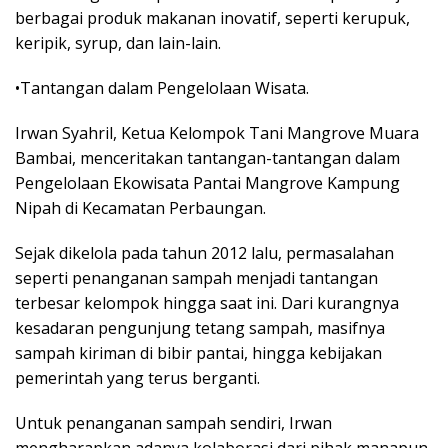
berbagai produk makanan inovatif, seperti kerupuk,
keripik, syrup, dan lain-lain.
•Tantangan dalam Pengelolaan Wisata.
Irwan Syahril, Ketua Kelompok Tani Mangrove Muara
Bambai, menceritakan tantangan-tantangan dalam
Pengelolaan Ekowisata Pantai Mangrove Kampung
Nipah di Kecamatan Perbaungan.
Sejak dikelola pada tahun 2012 lalu, permasalahan
seperti penanganan sampah menjadi tantangan
terbesar kelompok hingga saat ini. Dari kurangnya
kesadaran pengunjung tetang sampah, masifnya
sampah kiriman di bibir pantai, hingga kebijakan
pemerintah yang terus berganti.
Untuk penanganan sampah sendiri, Irwan