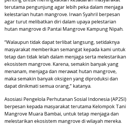
terutama pengunjung agar lebih peka dalam menjaga
kelestarian hutan mangrove. Irwan Syahril berpesan
agar turut melibatkan diri dalam upaya pelestarian
hutan mangrove di Pantai Mangrove Kampung Nipah.
“Walaupun tidak dapat terlibat langsung, setidaknya
masyarakat memberikan semangat kepada kami untuk
tetap dan tidak lelah dalam menjaga serta melestarikan
ekosistem mangrove. Karena, semakin banyak yang
menanam, menjaga dan merawat hutan mangrove,
maka semakin banyak oksigen yang diproduksi dan
dapat dinikmati semua orang,” katanya.
Asosiasi Pengelola Perhutanan Sosial Indonesia (AP2SI)
berpesan kepada masyarakat terutama Kelompok Tani
Mangrove Muara Bambai, untuk tetap menjaga dan
melestarikan ekosistem mangrove di wilayah mereka.