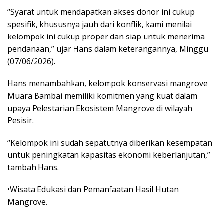
“Syarat untuk mendapatkan akses donor ini cukup
spesifik, khususnya jauh dari konflik, kami menilai
kelompok ini cukup proper dan siap untuk menerima
pendanaan,” ujar Hans dalam keterangannya, Minggu
(07/06/2026).
Hans menambahkan, kelompok konservasi mangrove
Muara Bambai memiliki komitmen yang kuat dalam
upaya Pelestarian Ekosistem Mangrove di wilayah
Pesisir.
“Kelompok ini sudah sepatutnya diberikan kesempatan
untuk peningkatan kapasitas ekonomi keberlanjutan,”
tambah Hans.
•Wisata Edukasi dan Pemanfaatan Hasil Hutan
Mangrove.