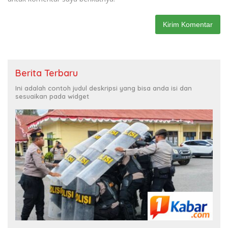
Berita Terbaru
Ini adalah contoh judul deskripsi yang bisa anda isi dan
sesuaikan pada widget