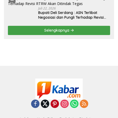
Juli 22, 2026
Bupati Deli Serdang : ASN Terlibat
Negosiasi dan Pungli Terhadap Revisi
RTRW Akan Ditindak Tegas
Selengkapnya