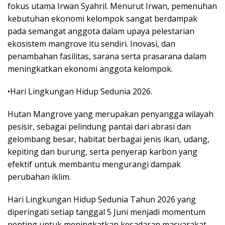
fokus utama Irwan Syahril. Menurut Irwan, pemenuhan
kebutuhan ekonomi kelompok sangat berdampak
pada semangat anggota dalam upaya pelestarian
ekosistem mangrove itu sendiri. Inovasi, dan
penambahan fasilitas, sarana serta prasarana dalam
meningkatkan ekonomi anggota kelompok.
•Hari Lingkungan Hidup Sedunia 2026.
Hutan Mangrove yang merupakan penyangga wilayah
pesisir, sebagai pelindung pantai dari abrasi dan
gelombang besar, habitat berbagai jenis ikan, udang,
kepiting dan burung, serta penyerap karbon yang
efektif untuk membantu mengurangi dampak
perubahan iklim.
Hari Lingkungan Hidup Sedunia Tahun 2026 yang
diperingati setiap tanggal 5 Juni menjadi momentum
penting untuk meningkatkan kesadaran masyarakat