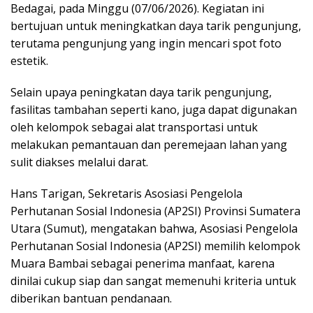
Bedagai, pada Minggu (07/06/2026). Kegiatan ini
bertujuan untuk meningkatkan daya tarik pengunjung,
terutama pengunjung yang ingin mencari spot foto
estetik.
Selain upaya peningkatan daya tarik pengunjung,
fasilitas tambahan seperti kano, juga dapat digunakan
oleh kelompok sebagai alat transportasi untuk
melakukan pemantauan dan peremejaan lahan yang
sulit diakses melalui darat.
Hans Tarigan, Sekretaris Asosiasi Pengelola
Perhutanan Sosial Indonesia (AP2SI) Provinsi Sumatera
Utara (Sumut), mengatakan bahwa, Asosiasi Pengelola
Perhutanan Sosial Indonesia (AP2SI) memilih kelompok
Muara Bambai sebagai penerima manfaat, karena
dinilai cukup siap dan sangat memenuhi kriteria untuk
diberikan bantuan pendanaan.