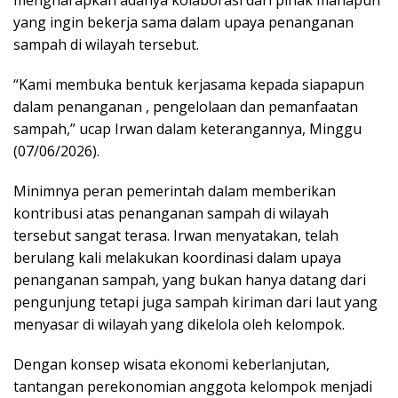
mengharapkan adanya kolaborasi dari pihak manapun
yang ingin bekerja sama dalam upaya penanganan
sampah di wilayah tersebut.
“Kami membuka bentuk kerjasama kepada siapapun
dalam penanganan , pengelolaan dan pemanfaatan
sampah,” ucap Irwan dalam keterangannya, Minggu
(07/06/2026).
Minimnya peran pemerintah dalam memberikan
kontribusi atas penanganan sampah di wilayah
tersebut sangat terasa. Irwan menyatakan, telah
berulang kali melakukan koordinasi dalam upaya
penanganan sampah, yang bukan hanya datang dari
pengunjung tetapi juga sampah kiriman dari laut yang
menyasar di wilayah yang dikelola oleh kelompok.
Dengan konsep wisata ekonomi keberlanjutan,
tantangan perekonomian anggota kelompok menjadi