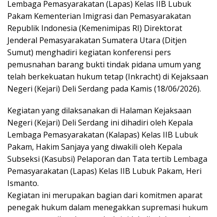
Lembaga Pemasyarakatan (Lapas) Kelas IIB Lubuk
Pakam Kementerian Imigrasi dan Pemasyarakatan
Republik Indonesia (Kemenimipas RI) Direktorat
Jenderal Pemasyarakatan Sumatera Utara (Ditjen
Sumut) menghadiri kegiatan konferensi pers
pemusnahan barang bukti tindak pidana umum yang
telah berkekuatan hukum tetap (Inkracht) di Kejaksaan
Negeri (Kejari) Deli Serdang pada Kamis (18/06/2026).
Kegiatan yang dilaksanakan di Halaman Kejaksaan
Negeri (Kejari) Deli Serdang ini dihadiri oleh Kepala
Lembaga Pemasyarakatan (Kalapas) Kelas IIB Lubuk
Pakam, Hakim Sanjaya yang diwakili oleh Kepala
Subseksi (Kasubsi) Pelaporan dan Tata tertib Lembaga
Pemasyarakatan (Lapas) Kelas IIB Lubuk Pakam, Heri
Ismanto.
Kegiatan ini merupakan bagian dari komitmen aparat
penegak hukum dalam menegakkan supremasi hukum