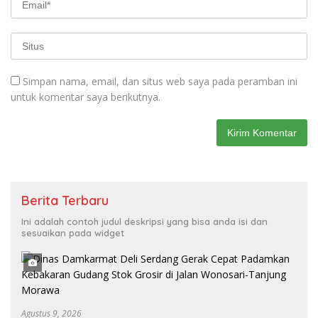
Simpan nama, email, dan situs web saya pada peramban ini
untuk komentar saya berikutnya.
Berita Terbaru
Ini adalah contoh judul deskripsi yang bisa anda isi dan
sesuaikan pada widget
Agustus 9, 2026