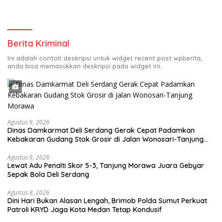
Berita Kriminal
Ini adalah contoh deskripsi untuk widget recent post wpberita,
anda bisa memasukkan deskripsi pada widget ini.
Agustus 9, 2026
Dinas Damkarmat Deli Serdang Gerak Cepat Padamkan
Kebakaran Gudang Stok Grosir di Jalan Wonosari-Tanjung
Morawa
Agustus 9, 2026
Lewat Adu Penalti Skor 5-3, Tanjung Morawa Juara Gebyar
Sepak Bola Deli Serdang
Agustus 8, 2026
Dini Hari Bukan Alasan Lengah, Brimob Polda Sumut Perkuat
Patroli KRYD Jaga Kota Medan Tetap Kondusif