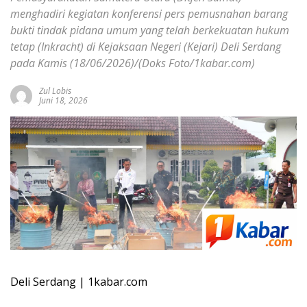
menghadiri kegiatan konferensi pers pemusnahan barang
bukti tindak pidana umum yang telah berkekuatan hukum
tetap (Inkracht) di Kejaksaan Negeri (Kejari) Deli Serdang
pada Kamis (18/06/2026)/(Doks Foto/1kabar.com)
Zul Lobis
Juni 18, 2026
Deli Serdang | 1kabar.com