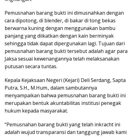
Pemusnahan barang bukti ini dimusnahkan dengan
cara dipotong, di blender, di bakar di tong bekas
berwarna kuning dengan menggunakan bambu
panjang yang diikatkan dengan kain berminyak
sehingga tidak dapat dipergunakan lagi. Tujuan dari
pemusnahan barang bukti tersebut adalah agar para
Jaksa sesuai kewenangannya telah melaksanakan
putusan secara tuntas.
Kepala Kejaksaan Negeri (Kejari) Deli Serdang, Sapta
Putra, S.H., M.Hum., dalam sambutannya
menyampaikan bahwa pemusnahan barang bukti ini
merupakan bentuk akuntabilitas institusi penegak
hukum kepada masyarakat.
“Pemusnahan barang bukti yang telah inkracht ini
adalah wujud transparansi dan tanggung jawab kami