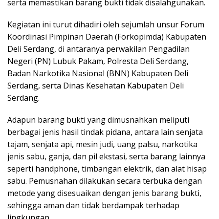
serta memastikan barang bukti tidak disalahgunakan.
Kegiatan ini turut dihadiri oleh sejumlah unsur Forum
Koordinasi Pimpinan Daerah (Forkopimda) Kabupaten
Deli Serdang, di antaranya perwakilan Pengadilan
Negeri (PN) Lubuk Pakam, Polresta Deli Serdang,
Badan Narkotika Nasional (BNN) Kabupaten Deli
Serdang, serta Dinas Kesehatan Kabupaten Deli
Serdang.
Adapun barang bukti yang dimusnahkan meliputi
berbagai jenis hasil tindak pidana, antara lain senjata
tajam, senjata api, mesin judi, uang palsu, narkotika
jenis sabu, ganja, dan pil ekstasi, serta barang lainnya
seperti handphone, timbangan elektrik, dan alat hisap
sabu. Pemusnahan dilakukan secara terbuka dengan
metode yang disesuaikan dengan jenis barang bukti,
sehingga aman dan tidak berdampak terhadap
lingkungan.