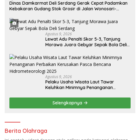
Dinas Damkarmat Deli Serdang Gerak Cepat Padamkan
Kebakaran Gudang Stok Grosir di Jalan Wonosari-
Tanjung Morawa
Agustus 9, 2026
Lewat Adu Penalti Skor 5-3, Tanjung
Morawa Juara Gebyar Sepak Bola Deli
Serdang
Agustus 9, 2026
Pelaku Usaha Wisata Laut Tawar
Keluhkan Minimnya Penanganan
Perbaikan Kerusakan Pasca Bencana
Hidrometeorologi 2025
Selengkapnya
Berita Olahraga