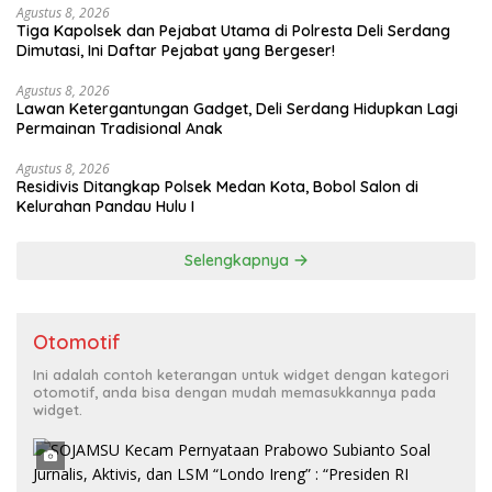
Agustus 8, 2026
Tiga Kapolsek dan Pejabat Utama di Polresta Deli Serdang
Dimutasi, Ini Daftar Pejabat yang Bergeser!
Agustus 8, 2026
Lawan Ketergantungan Gadget, Deli Serdang Hidupkan Lagi
Permainan Tradisional Anak
Agustus 8, 2026
Residivis Ditangkap Polsek Medan Kota, Bobol Salon di
Kelurahan Pandau Hulu I
Selengkapnya
Otomotif
Ini adalah contoh keterangan untuk widget dengan kategori
otomotif, anda bisa dengan mudah memasukkannya pada
widget.