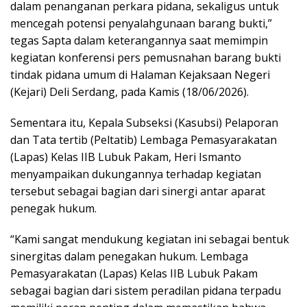
dalam penanganan perkara pidana, sekaligus untuk
mencegah potensi penyalahgunaan barang bukti,”
tegas Sapta dalam keterangannya saat memimpin
kegiatan konferensi pers pemusnahan barang bukti
tindak pidana umum di Halaman Kejaksaan Negeri
(Kejari) Deli Serdang, pada Kamis (18/06/2026).
Sementara itu, Kepala Subseksi (Kasubsi) Pelaporan
dan Tata tertib (Peltatib) Lembaga Pemasyarakatan
(Lapas) Kelas IIB Lubuk Pakam, Heri Ismanto
menyampaikan dukungannya terhadap kegiatan
tersebut sebagai bagian dari sinergi antar aparat
penegak hukum.
“Kami sangat mendukung kegiatan ini sebagai bentuk
sinergitas dalam penegakan hukum. Lembaga
Pemasyarakatan (Lapas) Kelas IIB Lubuk Pakam
sebagai bagian dari sistem peradilan pidana terpadu