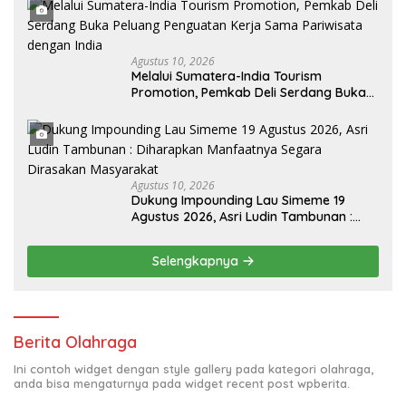
Agustus 10, 2026
Melalui Sumatera-India Tourism
Promotion, Pemkab Deli Serdang Buka
Peluang Penguatan Kerja Sama
Pariwisata dengan India
Agustus 10, 2026
Dukung Impounding Lau Simeme 19
Agustus 2026, Asri Ludin Tambunan :
Diharapkan Manfaatnya Segara
Dirasakan Masyarakat
Selengkapnya
Berita Olahraga
Ini contoh widget dengan style gallery pada kategori olahraga,
anda bisa mengaturnya pada widget recent post wpberita.