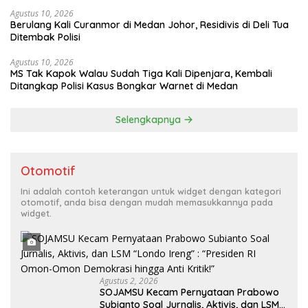
Agustus 10, 2026
Berulang Kali Curanmor di Medan Johor, Residivis di Deli Tua
Ditembak Polisi
Agustus 10, 2026
MS Tak Kapok Walau Sudah Tiga Kali Dipenjara, Kembali
Ditangkap Polisi Kasus Bongkar Warnet di Medan
Selengkapnya
Otomotif
Ini adalah contoh keterangan untuk widget dengan kategori
otomotif, anda bisa dengan mudah memasukkannya pada
widget.
Agustus 2, 2026
SOJAMSU Kecam Pernyataan Prabowo
Subianto Soal Jurnalis, Aktivis, dan LSM