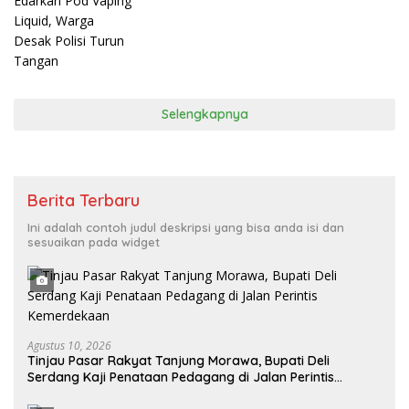
Turun Tangan
Selengkapnya
Berita Terbaru
Ini adalah contoh judul deskripsi yang bisa anda isi dan
sesuaikan pada widget
Agustus 10, 2026
Tinjau Pasar Rakyat Tanjung Morawa, Bupati Deli
Serdang Kaji Penataan Pedagang di Jalan Perintis
Kemerdekaan