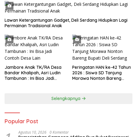
Lawan Ketergantungan Gadget, Deli Serdang Hidupkan Lagi
Permainan Tradisional Anak
Jambore Anak TK/RA Desa
Peringatan HAN ke-42 Tahun
Bandar Khalipah, Asri Ludin
2026 : Siswa SD Tanjung
Tambunan : Ini Bisa Jadi
Morawa Nonton Bareng
Contoh Desa Lain
Bupati Deli Serdang
Selengkapnya
Popular Post
Agustus 10, 2026
0 Komentar