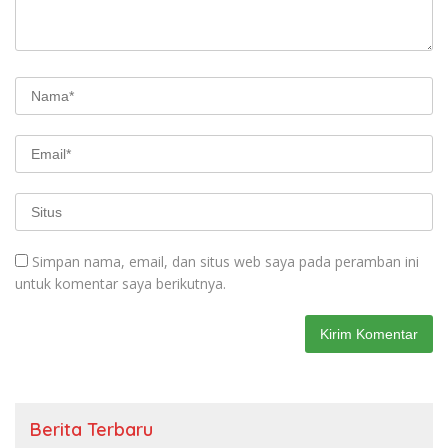
Simpan nama, email, dan situs web saya pada peramban ini
untuk komentar saya berikutnya.
Berita Terbaru