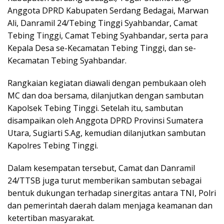
Anggota DPRD Kabupaten Serdang Bedagai, Marwan
Ali, Danramil 24/Tebing Tinggi Syahbandar, Camat
Tebing Tinggi, Camat Tebing Syahbandar, serta para
Kepala Desa se-Kecamatan Tebing Tinggi, dan se-
Kecamatan Tebing Syahbandar.
Rangkaian kegiatan diawali dengan pembukaan oleh
MC dan doa bersama, dilanjutkan dengan sambutan
Kapolsek Tebing Tinggi. Setelah itu, sambutan
disampaikan oleh Anggota DPRD Provinsi Sumatera
Utara, Sugiarti S.Ag, kemudian dilanjutkan sambutan
Kapolres Tebing Tinggi.
Dalam kesempatan tersebut, Camat dan Danramil
24/TTSB juga turut memberikan sambutan sebagai
bentuk dukungan terhadap sinergitas antara TNI, Polri
dan pemerintah daerah dalam menjaga keamanan dan
ketertiban masyarakat.