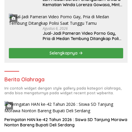
Kematian Winda Lorenza Gowasa, Minta
Polisi Buka Penyelidikan Secara
Transparan
Agustus 6, 2026
Jual-Jadi Pameran Video Porno Gay,
Pria di Medan Tembung Ditangkap Polisi
Saat Tunggu Tamu
Selengkapnya
Berita Olahraga
Ini contoh widget dengan style gallery pada kategori olahraga,
anda bisa mengaturnya pada widget recent post wpberita.
Peringatan HAN ke-42 Tahun 2026 : Siswa SD Tanjung Morawa
Nonton Bareng Bupati Deli Serdang