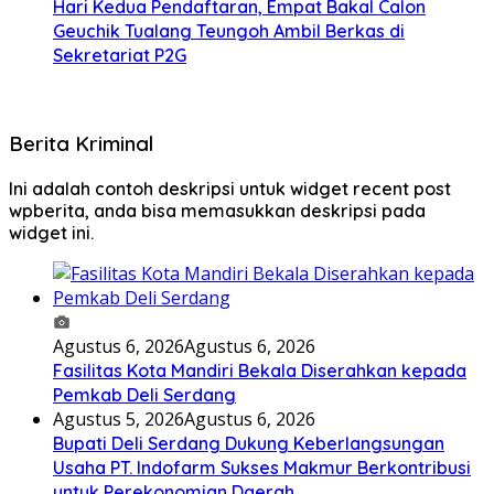
Hari Kedua Pendaftaran, Empat Bakal Calon
Geuchik Tualang Teungoh Ambil Berkas di
Sekretariat P2G
Berita Kriminal
Ini adalah contoh deskripsi untuk widget recent post
wpberita, anda bisa memasukkan deskripsi pada
widget ini.
Agustus 6, 2026
Agustus 6, 2026
Fasilitas Kota Mandiri Bekala Diserahkan kepada
Pemkab Deli Serdang
Agustus 5, 2026
Agustus 6, 2026
Bupati Deli Serdang Dukung Keberlangsungan
Usaha PT. Indofarm Sukses Makmur Berkontribusi
untuk Perekonomian Daerah