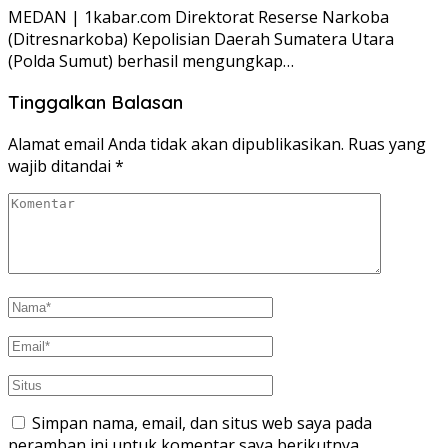
MEDAN | 1kabar.com Direktorat Reserse Narkoba
(Ditresnarkoba) Kepolisian Daerah Sumatera Utara
(Polda Sumut) berhasil mengungkap…
Tinggalkan Balasan
Alamat email Anda tidak akan dipublikasikan.
Ruas yang
wajib ditandai
*
Simpan nama, email, dan situs web saya pada
peramban ini untuk komentar saya berikutnya.