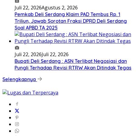
Juli 22, 2026
Agustus 2, 2026
Pemkab Deli Serdang Klaim PAD Tembus Rp. 1
Triliun, Jawab Sorotan Fraksi DPRD Deli Serdang
Soal APBD TA 2025
Juli 22, 2026
Juli 22, 2026
Bupati Deli Serdang : ASN Terlibat Negosiasi dan
Pungli Terhadap Revisi RTRW Akan Ditindak Tegas
Selengkapnya