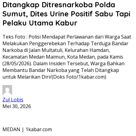
Ditangkap Ditresnarkoba Polda
Sumut, Dites Urine Positif Sabu Tapi
Pelaku Utama Kabur
Teks Foto : Polisi Mendapat Perlawanan dari Warga Saat
Melakukan Penggerebekan Terhadap Terduga Bandar
Narkoba di Jalan Multatuli, Kelurahan Hamdan,
Kecamatan Medan Maimun, Kota Medan, pada Kamis
(28/05/2026). Dalam Insiden Tersebut, Warga Bahkan
Membantu Bandar Narkoba yang Telah Ditangkap
untuk Melarikan Diri/(Doks Foto/1kabar.com)
Zul Lobis
Mei 30, 2026
MEDAN | 1kabar.com