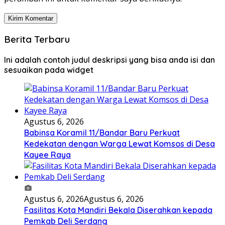
Berita Terbaru
Ini adalah contoh judul deskripsi yang bisa anda isi dan
sesuaikan pada widget
Agustus 6, 2026
Babinsa Koramil 11/Bandar Baru Perkuat
Kedekatan dengan Warga Lewat Komsos di Desa
Kayee Raya
Agustus 6, 2026
Agustus 6, 2026
Fasilitas Kota Mandiri Bekala Diserahkan kepada
Pemkab Deli Serdang