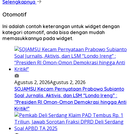
Selengkapnya
Otomotif
Ini adalah contoh keterangan untuk widget dengan
kategori otomotif, anda bisa dengan mudah
memasukkannya pada widget.
Agustus 2, 2026
Agustus 2, 2026
SOJAMSU Kecam Pernyataan Prabowo Subianto
Soal Jurnalis, Aktivis, dan LSM “Londo Ireng” :
“Presiden RI Omon-Omon Demokrasi hingga Anti
Kritik!”