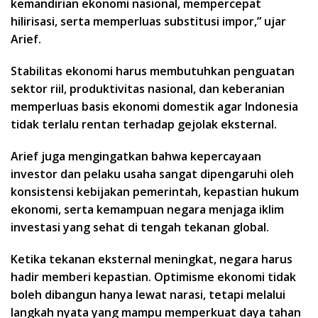
kemandirian ekonomi nasional, mempercepat
hilirisasi, serta memperluas substitusi impor,” ujar
Arief.
Stabilitas ekonomi harus membutuhkan penguatan
sektor riil, produktivitas nasional, dan keberanian
memperluas basis ekonomi domestik agar Indonesia
tidak terlalu rentan terhadap gejolak eksternal.
Arief juga mengingatkan bahwa kepercayaan
investor dan pelaku usaha sangat dipengaruhi oleh
konsistensi kebijakan pemerintah, kepastian hukum
ekonomi, serta kemampuan negara menjaga iklim
investasi yang sehat di tengah tekanan global.
Ketika tekanan eksternal meningkat, negara harus
hadir memberi kepastian. Optimisme ekonomi tidak
boleh dibangun hanya lewat narasi, tetapi melalui
langkah nyata yang mampu memperkuat daya tahan