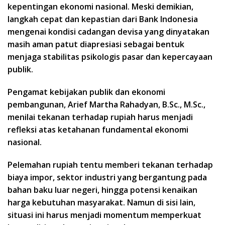
kepentingan ekonomi nasional. Meski demikian,
langkah cepat dan kepastian dari Bank Indonesia
mengenai kondisi cadangan devisa yang dinyatakan
masih aman patut diapresiasi sebagai bentuk
menjaga stabilitas psikologis pasar dan kepercayaan
publik.
Pengamat kebijakan publik dan ekonomi
pembangunan, Arief Martha Rahadyan, B.Sc., M.Sc.,
menilai tekanan terhadap rupiah harus menjadi
refleksi atas ketahanan fundamental ekonomi
nasional.
Pelemahan rupiah tentu memberi tekanan terhadap
biaya impor, sektor industri yang bergantung pada
bahan baku luar negeri, hingga potensi kenaikan
harga kebutuhan masyarakat. Namun di sisi lain,
situasi ini harus menjadi momentum memperkuat