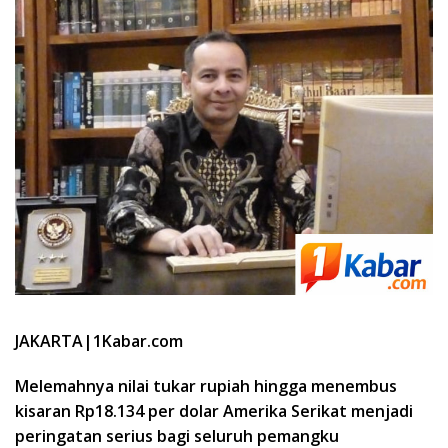
JAKARTA|1Kabar.com
Melemahnya nilai tukar rupiah hingga menembus
kisaran Rp18.134 per dolar Amerika Serikat menjadi
peringatan serius bagi seluruh pemangku