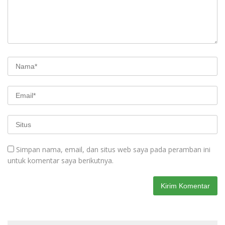
Simpan nama, email, dan situs web saya pada peramban ini
untuk komentar saya berikutnya.