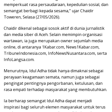
memperkuat rasa persaudaraan, kepedulian sosial, dan
semangat berbagi kepada sesama,” ujar Chaidir
Toweren, Selasa (27/05/2026).
Chaidir dikenal sebagai sosok aktif di dunia jurnalistik
dan media siber di Aceh. Selain memimpin organisasi
wartawan, ia juga merupakan owner sejumlah media
online, di antaranya 1Kabar.com, News1Kabar.com,
TribuneIndonesia.com, InfoNewsNusantara.com, serta
InfoLangsa.com.
Menurutnya, Idul Adha tidak hanya dimaknai sebagai
perayaan keagamaan semata, namun juga sebagai
pengingat pentingnya pengorbanan, ketulusan, dan
rasa empati terhadap masyarakat yang membutuhkan.
Ia berharap semangat Idul Adha dapat menjadi
inspirasi bagi seluruh elemen masyarakat untuk terus