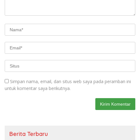
Simpan nama, email, dan situs web saya pada peramban ini
untuk komentar saya berikutnya.
Berita Terbaru