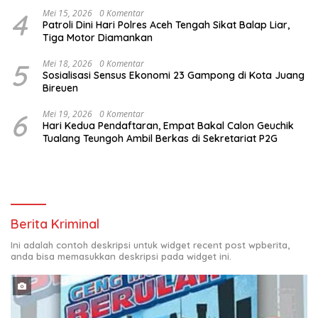
4
Mei 15, 2026
0 Komentar
Patroli Dini Hari Polres Aceh Tengah Sikat Balap Liar,
Tiga Motor Diamankan
5
Mei 18, 2026
0 Komentar
Sosialisasi Sensus Ekonomi 23 Gampong di Kota Juang
Bireuen
6
Mei 19, 2026
0 Komentar
Hari Kedua Pendaftaran, Empat Bakal Calon Geuchik
Tualang Teungoh Ambil Berkas di Sekretariat P2G
Berita Kriminal
Ini adalah contoh deskripsi untuk widget recent post wpberita,
anda bisa memasukkan deskripsi pada widget ini.