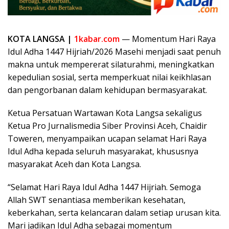
KOTA LANGSA |
1kabar.com
— Momentum Hari Raya
Idul Adha 1447 Hijriah/2026 Masehi menjadi saat penuh
makna untuk mempererat silaturahmi, meningkatkan
kepedulian sosial, serta memperkuat nilai keikhlasan
dan pengorbanan dalam kehidupan bermasyarakat.
Ketua Persatuan Wartawan Kota Langsa sekaligus
Ketua Pro Jurnalismedia Siber Provinsi Aceh, Chaidir
Toweren, menyampaikan ucapan selamat Hari Raya
Idul Adha kepada seluruh masyarakat, khususnya
masyarakat Aceh dan Kota Langsa.
“Selamat Hari Raya Idul Adha 1447 Hijriah. Semoga
Allah SWT senantiasa memberikan kesehatan,
keberkahan, serta kelancaran dalam setiap urusan kita.
Mari jadikan Idul Adha sebagai momentum