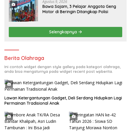
Agustus 9, 2026
Bawa Sajam, 3 Pelajar Anggota Geng
Motor di Beringin Ditangkap Polisi
Selengkapnya
Berita Olahraga
Ini contoh widget dengan style gallery pada kategori olahraga,
anda bisa mengaturnya pada widget recent post wpberita.
Lawan Ketergantungan Gadget, Deli Serdang Hidupkan Lagi
Permainan Tradisional Anak