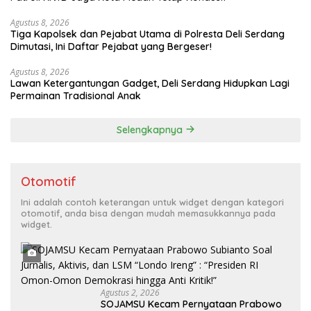
Agustus 8, 2026
Tiga Kapolsek dan Pejabat Utama di Polresta Deli Serdang
Dimutasi, Ini Daftar Pejabat yang Bergeser!
Agustus 8, 2026
Lawan Ketergantungan Gadget, Deli Serdang Hidupkan Lagi
Permainan Tradisional Anak
Selengkapnya
Otomotif
Ini adalah contoh keterangan untuk widget dengan kategori
otomotif, anda bisa dengan mudah memasukkannya pada
widget.
Agustus 2, 2026
SOJAMSU Kecam Pernyataan Prabowo