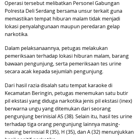
Operasi tersebut melibatkan Personel Gabungan
Polresta Deli Serdang bersama unsur terkait guna
memastikan tempat hiburan malam tidak menjadi
lokasi penyalahgunaan maupun peredaran gelap
narkotika.
Dalam pelaksanaannya, petugas melakukan
pemeriksaan terhadap lokasi hiburan malam, barang
bawaan pengunjung, serta pemeriksaan tes urine
secara acak kepada sejumlah pengunjung.
Dari hasil razia disalah satu tempat karaoke di
Kecamatan Beringin, petugas menemukan satu butir
pil ekstasi yang diduga narkotika jenis pil ekstasi (inex)
berwarna ungu yang ditemukan dari seorang
pengunjung berinisial AS (38). Selain itu, hasil tes urine
terhadap tiga orang pengunjung lainnya masing-
masing berinisial R (35), H (35), dan A (32) menunjukkan