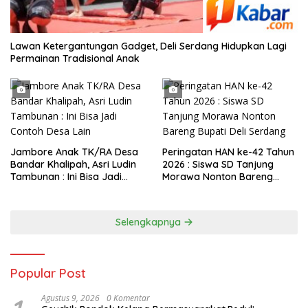
Lawan Ketergantungan Gadget, Deli Serdang Hidupkan Lagi
Permainan Tradisional Anak
Jambore Anak TK/RA Desa
Peringatan HAN ke-42 Tahun
Bandar Khalipah, Asri Ludin
2026 : Siswa SD Tanjung
Tambunan : Ini Bisa Jadi
Morawa Nonton Bareng
Contoh Desa Lain
Bupati Deli Serdang
Selengkapnya
Popular Post
Agustus 9, 2026
0 Komentar