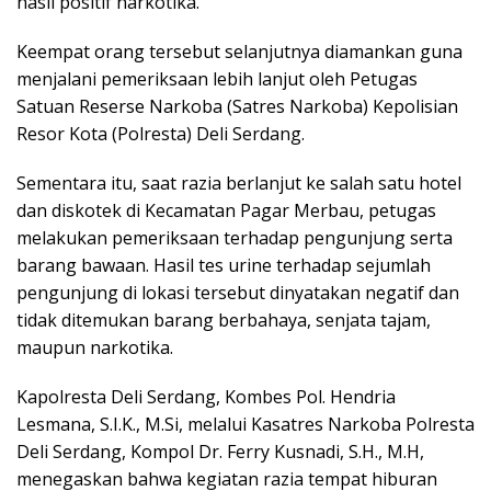
hasil positif narkotika.
Keempat orang tersebut selanjutnya diamankan guna
menjalani pemeriksaan lebih lanjut oleh Petugas
Satuan Reserse Narkoba (Satres Narkoba) Kepolisian
Resor Kota (Polresta) Deli Serdang.
Sementara itu, saat razia berlanjut ke salah satu hotel
dan diskotek di Kecamatan Pagar Merbau, petugas
melakukan pemeriksaan terhadap pengunjung serta
barang bawaan. Hasil tes urine terhadap sejumlah
pengunjung di lokasi tersebut dinyatakan negatif dan
tidak ditemukan barang berbahaya, senjata tajam,
maupun narkotika.
Kapolresta Deli Serdang, Kombes Pol. Hendria
Lesmana, S.I.K., M.Si, melalui Kasatres Narkoba Polresta
Deli Serdang, Kompol Dr. Ferry Kusnadi, S.H., M.H,
menegaskan bahwa kegiatan razia tempat hiburan