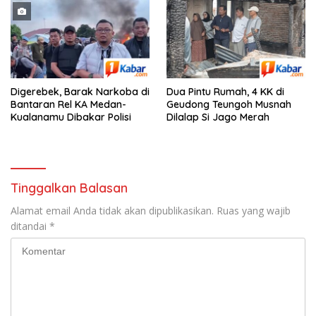
Digerebek, Barak Narkoba di
Dua Pintu Rumah, 4 KK di
Bantaran Rel KA Medan-
Geudong Teungoh Musnah
Kualanamu Dibakar Polisi
Dilalap Si Jago Merah
Tinggalkan Balasan
Alamat email Anda tidak akan dipublikasikan.
Ruas yang wajib
ditandai
*