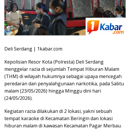
Deli Serdang | 1kabar.com
Kepolisian Resor Kota (Polresta) Deli Serdang
menggelar razia di sejumlah Tempat Hiburan Malam
(THM) di wilayah hukumnya sebagai upaya mencegah
peredaran dan penyalahgunaan narkotika, pada Sabtu
malam (23/05/2026) hingga Minggu dini hari
(24/05/2026).
Kegiatan razia dilakukan di 2 lokasi, yakni sebuah
tempat karaoke di Kecamatan Beringin dan lokasi
hiburan malam di kawasan Kecamatan Pagar Merbau.