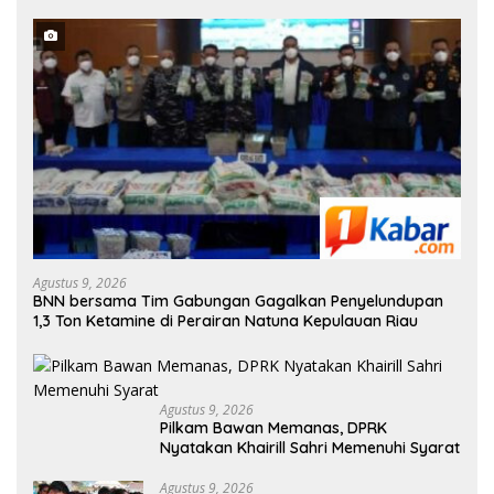
Agustus 9, 2026
BNN bersama Tim Gabungan Gagalkan Penyelundupan
1,3 Ton Ketamine di Perairan Natuna Kepulauan Riau
Agustus 9, 2026
Pilkam Bawan Memanas, DPRK
Nyatakan Khairill Sahri Memenuhi Syarat
Agustus 9, 2026