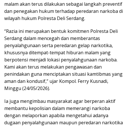
malam akan terus dilakukan sebagai langkah preventif
dan penegakan hukum terhadap peredaran narkoba di
wilayah hukum Polresta Deli Serdang.
“Razia ini merupakan bentuk komitmen Polresta Deli
Serdang dalam mencegah dan memberantas
penyalahgunaan serta peredaran gelap narkotika,
khususnya ditempat-tempat hiburan malam yang
berpotensi menjadi lokasi penyalahgunaan narkoba.
Kami akan terus melakukan pengawasan dan
penindakan guna menciptakan situasi kamtibmas yang
aman dan kondusif,” ujar Kompol. Ferry Kusnadi,
Minggu (24/05/2026).
Ia juga mengimbau masyarakat agar berperan aktif
membantu kepolisian dalam memerangi narkoba
dengan melaporkan apabila mengetahui adanya
dugaan penyalahgunaan maupun peredaran narkotika