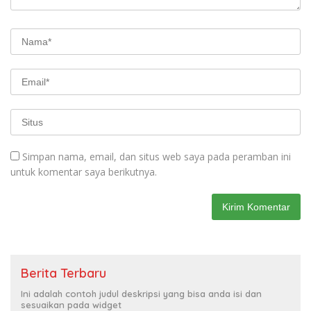
Simpan nama, email, dan situs web saya pada peramban ini
untuk komentar saya berikutnya.
Berita Terbaru
Ini adalah contoh judul deskripsi yang bisa anda isi dan
sesuaikan pada widget