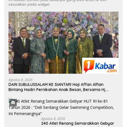
sesuaikan pada widget
Agustus 8, 2026
DARI SUBULUSSALAM KE SIANTAR! Haji Affan Alfian
Bintang Hadiri Pernikahan Anak Besan, Bersama Hj.
Mariani Harahap
Agustus 8, 2026
240 Atlet Renang Semarakkan Gebyar