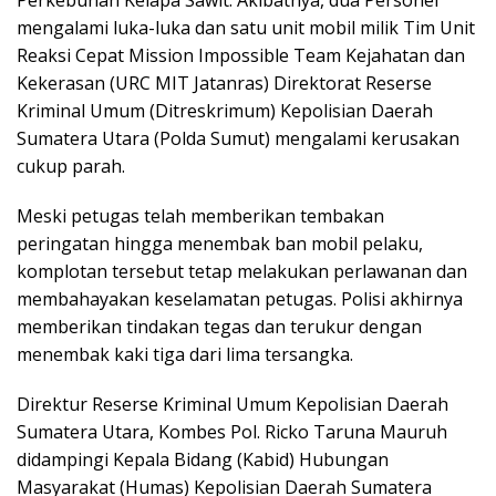
mengalami luka-luka dan satu unit mobil milik Tim Unit
Reaksi Cepat Mission Impossible Team Kejahatan dan
Kekerasan (URC MIT Jatanras) Direktorat Reserse
Kriminal Umum (Ditreskrimum) Kepolisian Daerah
Sumatera Utara (Polda Sumut) mengalami kerusakan
cukup parah.
Meski petugas telah memberikan tembakan
peringatan hingga menembak ban mobil pelaku,
komplotan tersebut tetap melakukan perlawanan dan
membahayakan keselamatan petugas. Polisi akhirnya
memberikan tindakan tegas dan terukur dengan
menembak kaki tiga dari lima tersangka.
Direktur Reserse Kriminal Umum Kepolisian Daerah
Sumatera Utara, Kombes Pol. Ricko Taruna Mauruh
didampingi Kepala Bidang (Kabid) Hubungan
Masyarakat (Humas) Kepolisian Daerah Sumatera