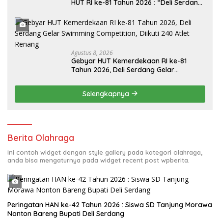
HUT RI ke-81 Tahun 2026 : “Deli Serdang
Gelar Swimming Competition, Ini
Pemenangnya”
Agustus 8, 2026
Gebyar HUT Kemerdekaan RI ke-81
Tahun 2026, Deli Serdang Gelar
Swimming Competition, Diikuti 240 Atlet
Renang
Selengkapnya
Berita Olahraga
Ini contoh widget dengan style gallery pada kategori olahraga,
anda bisa mengaturnya pada widget recent post wpberita.
Peringatan HAN ke-42 Tahun 2026 : Siswa SD Tanjung Morawa
Nonton Bareng Bupati Deli Serdang