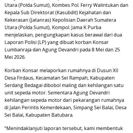
Utara (Polda Sumut), Kombes Pol. Ferry Walintukan dan
Kepala Sub Direktorat (Kasubdit) Kejahatan dan
Kekerasan (Jatanras) Kepolisian Daerah Sumatera
Utara (Polda Sumut), Kompol. Jama K Purba
menjelaskan, pengungkapan kasus berawal dari dua
Laporan Polisi (LP) yang dibuat korban Konsar
Lumbanraja dan Agung Devandri pada 8 Mei dan 25
Mei 2026.
Korban Konsar melaporkan rumahnya di Dusun XII
Desa Firdaus, Kecamatan Sei Rampah, Kabupaten
Serdang Bedagai dibobol maling dan kehilangan satu
unit sepeda motor. Sementara Agung Devandri
kehilangan sepeda motor dari pekarangan rumahnya
di Jalan Perintis Kemerdekaan, Simpang Sei Balai, Desa
Sei Balai, Kabupaten Batubara.
“Menindaklanjuti laporan tersebut, kami membentuk