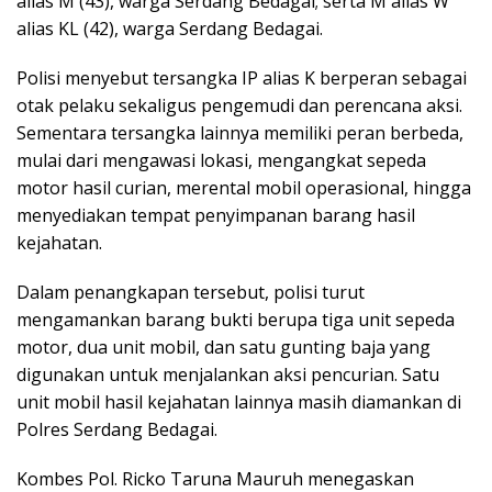
alias M (43), warga Serdang Bedagai; serta M alias W
alias KL (42), warga Serdang Bedagai.
Polisi menyebut tersangka IP alias K berperan sebagai
otak pelaku sekaligus pengemudi dan perencana aksi.
Sementara tersangka lainnya memiliki peran berbeda,
mulai dari mengawasi lokasi, mengangkat sepeda
motor hasil curian, merental mobil operasional, hingga
menyediakan tempat penyimpanan barang hasil
kejahatan.
Dalam penangkapan tersebut, polisi turut
mengamankan barang bukti berupa tiga unit sepeda
motor, dua unit mobil, dan satu gunting baja yang
digunakan untuk menjalankan aksi pencurian. Satu
unit mobil hasil kejahatan lainnya masih diamankan di
Polres Serdang Bedagai.
Kombes Pol. Ricko Taruna Mauruh menegaskan